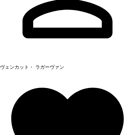
ヴェンカット・ ラガーヴァン