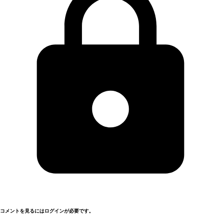
コメントを見るにはログインが必要です。