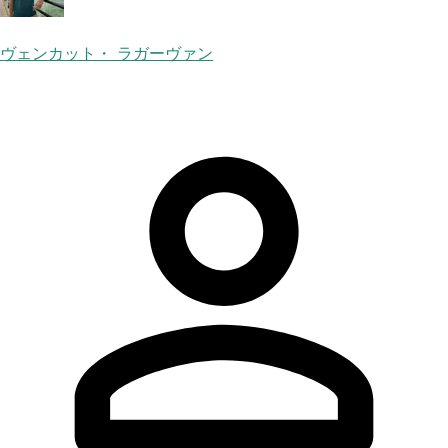
ヴェンカット・ ラガーヴァン