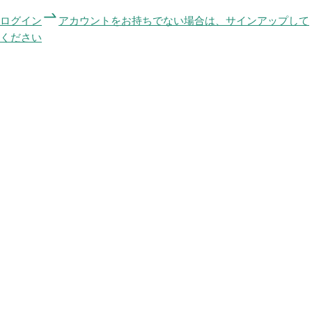
ログイン
アカウントをお持ちでない場合は、サインアップして
ください