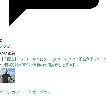
0
ARCC
やや強気
【高配当】アレス・キャピタル（ARCC）とは？配当利回り8.3％
の米国高配当BDCの今後の株価見通しと将来性！
ヴェンカット・ ラガーヴァン