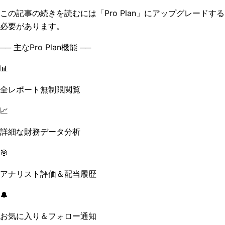
この記事の続きを読むには「Pro Plan」にアップグレードする
必要があります。
── 主なPro Plan機能 ──
📊
全レポート無制限閲覧
📈
詳細な財務データ分析
🎯
アナリスト評価＆配当履歴
🔔
お気に入り＆フォロー通知