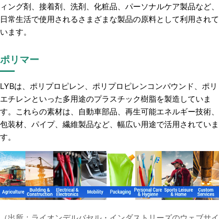
ィング剤、接着剤、洗剤、化粧品、パーソナルケア製品など、
日常生活で使用されるさまざまな製品の原料として利用されて
います。
ポリマー
LYBは、ポリプロピレン、ポリプロピレンコンパウンド、ポリ
エチレンといった多用途のプラスチック樹脂を製造していま
す。これらの素材は、自動車部品、再生可能エネルギー技術、
包装材、パイプ、繊維製品など、幅広い用途で活用されていま
す。
（出所：ライオンデルバセル・インダストリーズの
ウェブサイ