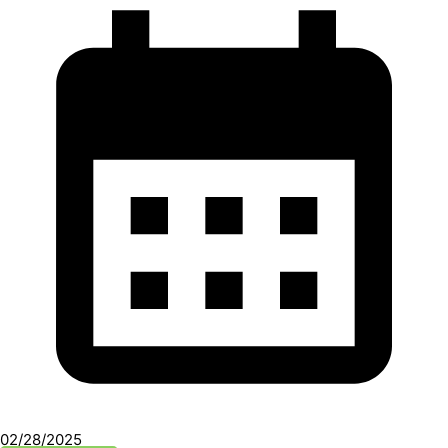
02/28/2025