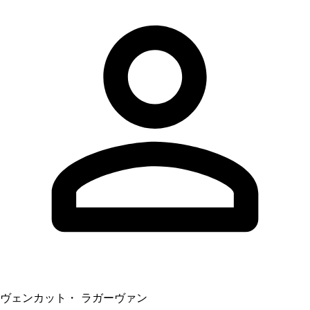
ヴェンカット・ ラガーヴァン