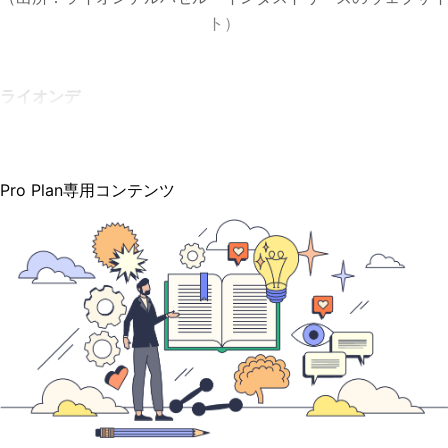
ト）
ライオンデ
Pro Plan専用コンテンツ