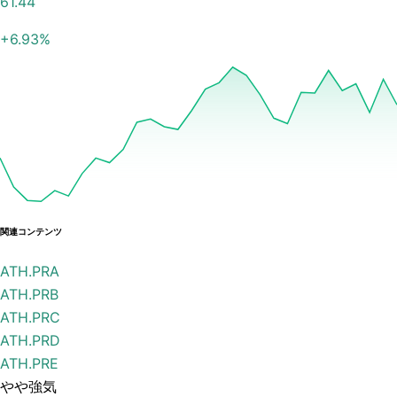
61.44
+
6.93
%
関連コンテンツ
ATH.PRA
ATH.PRB
ATH.PRC
ATH.PRD
ATH.PRE
やや強気