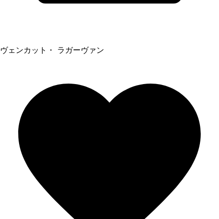
ヴェンカット・ ラガーヴァン