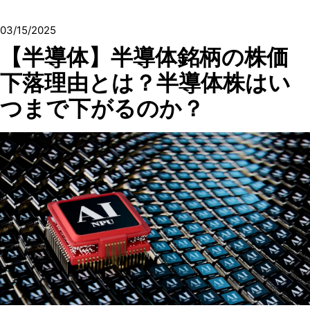
03/15/2025
【半導体】半導体銘柄の株価
下落理由とは？半導体株はい
つまで下がるのか？