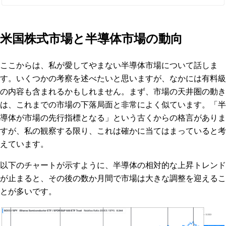
米国株式市場と半導体市場の動向
ここからは、私が愛してやまない半導体市場について話しま
す。いくつかの考察を述べたいと思いますが、なかには有料級
の内容も含まれるかもしれません。まず、市場の天井圏の動き
は、これまでの市場の下落局面と非常によく似ています。「半
導体が市場の先行指標となる」という古くからの格言がありま
すが、私の観察する限り、これは確かに当てはまっていると考
えています。
以下のチャートが示すように、半導体の相対的な上昇トレンド
が止まると、その後の数か月間で市場は大きな調整を迎えるこ
とが多いです。