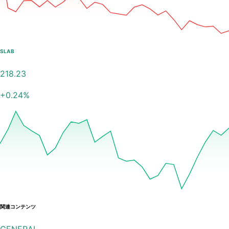
SLAB
218.23
+
0.24
%
関連コンテンツ