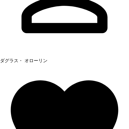
ダグラス・ オローリン