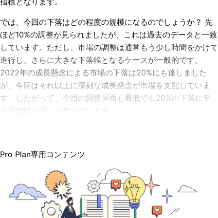
指標となります。
では、今回の下落はどの程度の規模になるのでしょうか？ 先
ほど10%の調整が見られましたが、これは過去のデータと一致
しています。ただし、市場の調整は通常もう少し時間をかけて
進行し、さらに大きな下落幅となるケースが一般的です。
2022年の成長懸念による市場の下落は20%にも達しました
が、今回はそれ以上に深刻な成長懸念が市場を支配していま
す。したがって、今回の調整局面も最低でも20%の下落に至
る可能性が高いと考えています。
Pro Plan専用コンテンツ