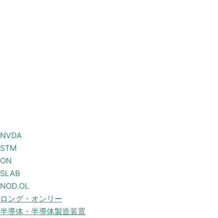
NVDA
STM
ON
SLAB
NOD.OL
ロング・オンリー
半導体・半導体製造装置