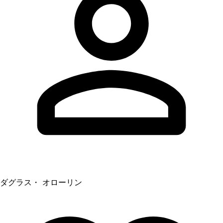
ダグラス・ オローリン