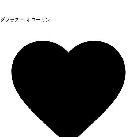
ダグラス・ オローリン