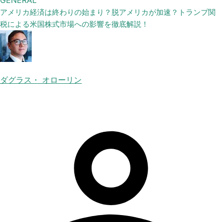
GENERAL
アメリカ経済は終わりの始まり？脱アメリカが加速？トランプ関
税による米国株式市場への影響を徹底解説！
ダグラス・ オローリン