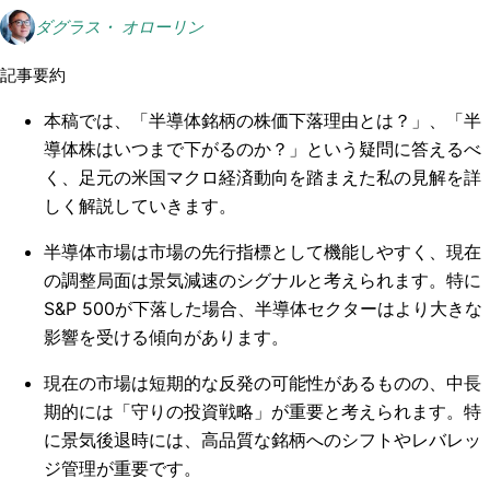
ダグラス・ オローリン
記事要約
本稿では、「半導体銘柄の株価下落理由とは？」、「半
導体株はいつまで下がるのか？」という疑問に答えるべ
く、足元の米国マクロ経済動向を踏まえた私の見解を詳
しく解説していきます。
半導体市場は市場の先行指標として機能しやすく、現在
の調整局面は景気減速のシグナルと考えられます。特に
S&P 500が下落した場合、半導体セクターはより大きな
影響を受ける傾向があります。
現在の市場は短期的な反発の可能性があるものの、中長
期的には「守りの投資戦略」が重要と考えられます。特
に景気後退時には、高品質な銘柄へのシフトやレバレッ
ジ管理が重要です。