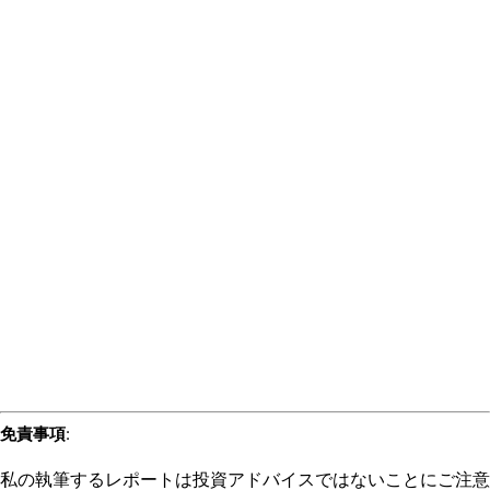
免責事項
:
私の執筆するレポートは投資アドバイスではないことにご注意