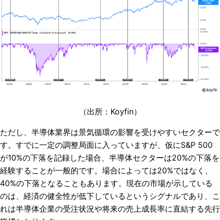
（出所：Koyfin）
ただし、半導体業界は景気循環の影響を受けやすいセクターで
す。すでに一定の調整局面に入っていますが、仮にS&P 500
が10%の下落を記録した場合、半導体セクターは20%の下落を
経験することが一般的です。場合によっては20%ではなく、
40%の下落となることもあります。現在の市場が示している
のは、経済の健全性が低下しているというシグナルであり、こ
れは半導体企業の受注状況や将来の売上成長率に直結する先行