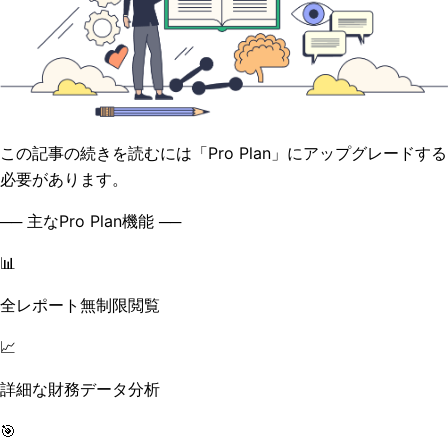
この記事の続きを読むには「Pro Plan」にアップグレードする
必要があります。
── 主なPro Plan機能 ──
📊
全レポート無制限閲覧
📈
詳細な財務データ分析
🎯