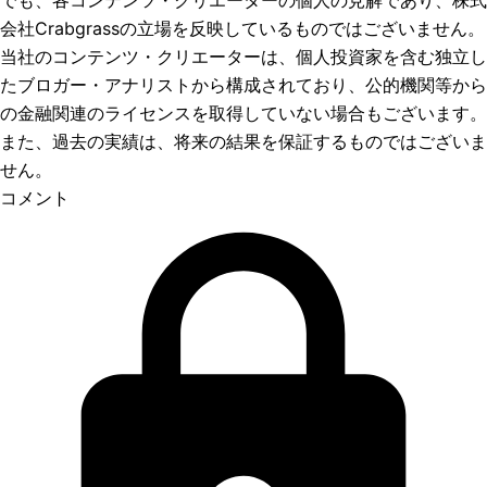
でも、各コンテンツ・クリエーターの個人の見解であり、株式
会社Crabgrassの立場を反映しているものではございません。
当社のコンテンツ・クリエーターは、個人投資家を含む独立し
たブロガー・アナリストから構成されており、公的機関等から
の金融関連のライセンスを取得していない場合もございます。
また、過去の実績は、将来の結果を保証するものではございま
せん。
コメント