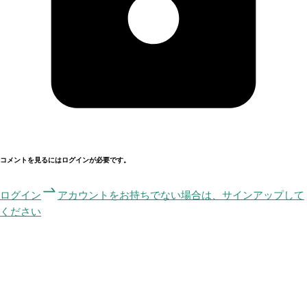
コメントを見るにはログインが必要です。
ログイン
アカウントをお持ちでない場合は、サインアップして
ください