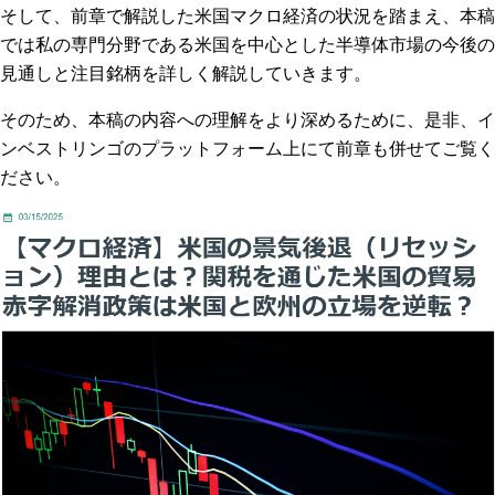
そして、
前章で解説した米国マクロ経済の状況を踏まえ、本稿
では私の専門分野である米国を中心とした半導体市場の今後の
見通しと注目銘柄を詳しく解説していきます。
そのため、本稿の内容への理解をより深めるために、是非、イ
ンベストリンゴのプラットフォーム上にて前章も併せてご覧く
ださい。