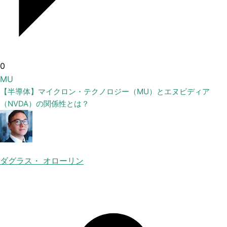
0
MU
【半導体】マイクロン・テクノロジー（MU）とエヌビディア
（NVDA）の関係性とは？
ダグラス・ オローリン