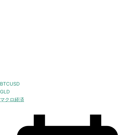
BTCUSD
GLD
マクロ経済