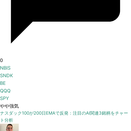
0
NBIS
SNDK
BE
QQQ
SPY
やや強気
ナスダック100が200日EMAで反発：注目のAI関連3銘柄をチャー
ト分析