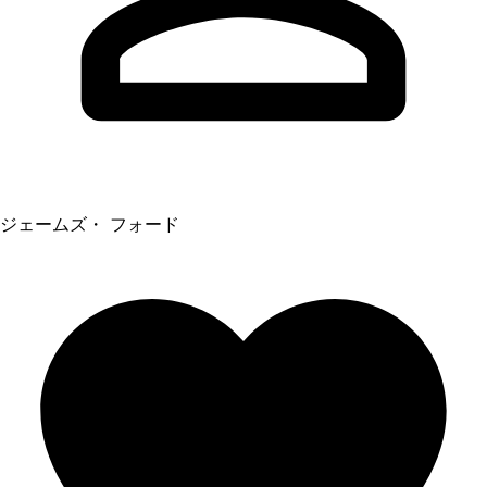
ジェームズ・ フォード