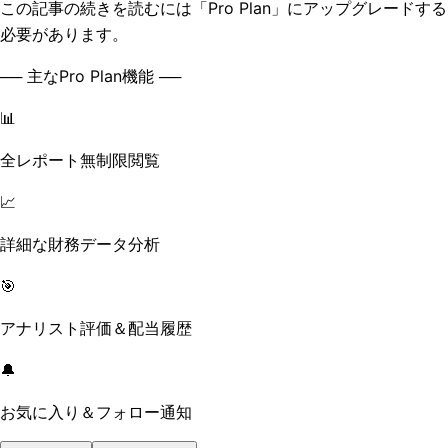
この記事の続きを読むには「Pro Plan」にアップグレードする
必要があります。
── 主なPro Plan機能 ──
📊
全レポート無制限閲覧
📈
詳細な財務データ分析
🎯
アナリスト評価＆配当履歴
🔔
お気に入り＆フォロー通知