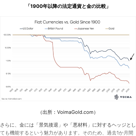
「1900年以降の法定通貨と金の比較」
（出所：VoimaGold.com）
さらに、金には「景気後退」や「悪材料」に対するヘッジとし
ても機能するという魅力があります。そのため、過去1か月間