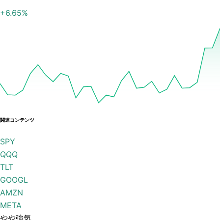
+
6.65
%
関連コンテンツ
SPY
QQQ
TLT
GOOGL
AMZN
META
やや強気