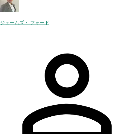
ジェームズ・ フォード