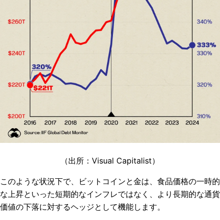
（出所：
Visual Capitalist
）
このような状況下で、ビットコインと金は、食品価格の一時的
な上昇といった短期的なインフレではなく、より長期的な通貨
価値の下落に対するヘッジとして機能します。