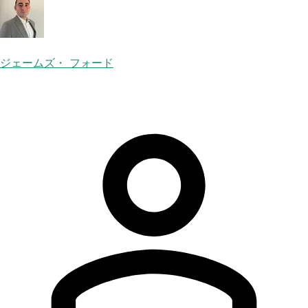
ジェームズ・ フォード