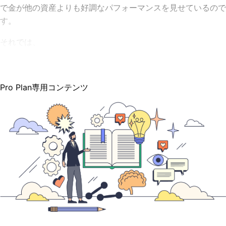
で金が他の資産よりも好調なパフォーマンスを見せているので
す。
それでは、
Pro Plan専用コンテンツ