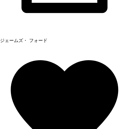
ジェームズ・ フォード