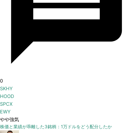
0
SKHY
HOOD
SPCX
EWY
やや強気
株価と業績が乖離した3銘柄：1万ドルをどう配分したか