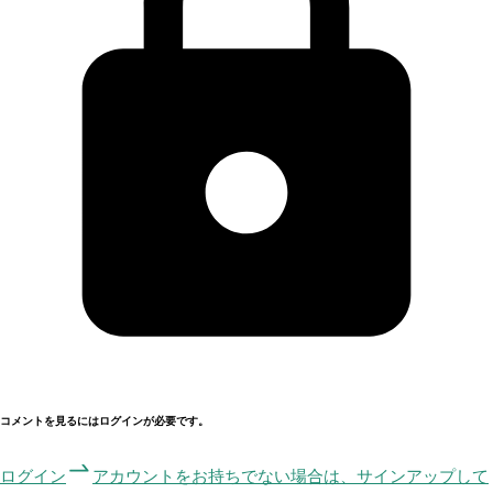
コメントを見るにはログインが必要です。
ログイン
アカウントをお持ちでない場合は、サインアップして