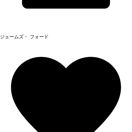
ジェームズ・ フォード