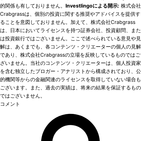
的関係も有しておりません。
Investlingoによる開示
:
株式会社
Crabgrassは、個別の投資に関する推奨やアドバイスを提供す
ることを意図しておりません。加えて、株式会社Crabgrass
は、日本においてライセンスを持つ証券会社、投資顧問、また
は投資銀行ではございません。ここで述べられている意見や見
解は、あくまでも、各コンテンツ・クリエーターの個人の見解
であり、株式会社Crabgrassの立場を反映しているものではご
ざいません。当社のコンテンツ・クリエーターは、個人投資家
を含む独立したブロガー・アナリストから構成されており、公
的機関等からの金融関連のライセンスを取得していない場合も
ございます。また、過去の実績は、将来の結果を保証するもの
ではございません。
コメント