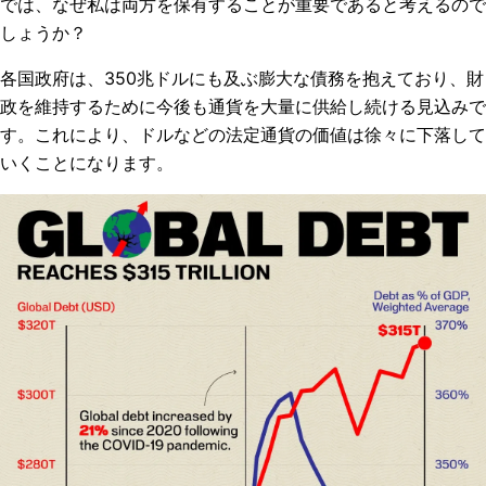
では、なぜ私は両方を保有することが重要であると考えるので
しょうか？
各国政府は、350兆ドルにも及ぶ膨大な債務を抱えており、財
政を維持するために今後も通貨を大量に供給し続ける見込みで
す。これにより、ドルなどの法定通貨の価値は徐々に下落して
いくことになります。