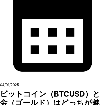
04/01/2025
ビットコイン（BTCUSD）と
金（ゴールド）はどっちが魅