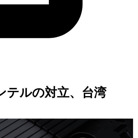
インテルの対立、台湾