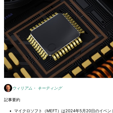
ウィリアム・ キーティング
記事要約
マイクロソフト（MEFT）は2024年5月20日のイベン