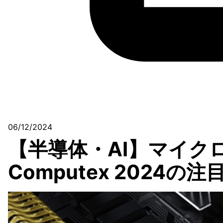
06/12/2024
【半導体・AI】マイクロ
Computex 2024