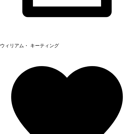
ウィリアム・ キーティング