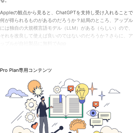
る。
Appleの観点から見ると、ChatGPTを支持し受け入れることで
何が得られるものがあるのだろうか？結局のところ、アップル
には独自の大規模言語モデル（LLM）がある（らしい）ので、
それを改良して使えば良いのではないのだろうか？さらに、ア
ップルが自社製品に無料でApp
Pro Plan専用コンテンツ