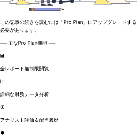
この記事の続きを読むには「Pro Plan」にアップグレードする
必要があります。
── 主なPro Plan機能 ──
📊
全レポート無制限閲覧
📈
詳細な財務データ分析
🎯
アナリスト評価＆配当履歴
🔔