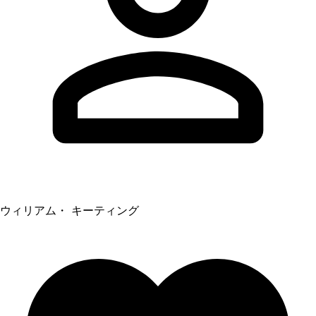
ウィリアム・ キーティング