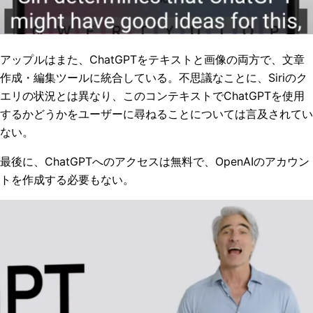
アップルはまた、ChatGPTをテキストと画像の両方で、文章
作成・編集ツールに統合している。不思議なことに、Siriのク
エリの状況とは異なり、このコンテキストでChatGPTを使用
するかどうかをユーザーに尋ねることについては言及されてい
ない。
最後に、ChatGPTへのアクセスは無料で、OpenAIのアカウン
トを作成する必要もない。