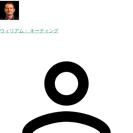
ウィリアム・ キーティング