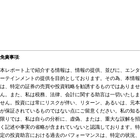
免責事項
:
本レポート上で紹介する情報は、情報の提供、並びに、エンタ
ーテインメントの提供を目的としております。その為、本情報
は、特定の証券の売買や投資戦略を勧誘するものではありませ
ん。また、私は税務、法律、会計に関する助言は一切いたしま
せん。投資には常にリスクが伴い、リターン、あるいは、元本
が保証されているものではない点にご留意ください。私の知る
限りでは、私は自らの分析に、虚偽、または、重大な誤解を招
く記述や事実の省略が含まれていないと認識しております。特
定の投資助言における過去のパフォーマンスは、特定の状況、