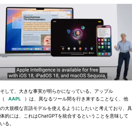
そして、大きな事実が明らかになっている。アップル
（
）は、異なるツール間を行き来することなく、他
の大規模な言語モデルを使えるようにしたいと考えており、具
体的には、これはChatGPTを統合するということを意味して
いる。