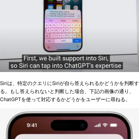
Siriは、特定のクエリにSiriが自ら答えられるかどうかを判断す
る。もし答えられないと判断した場合、下記の画像の通り、
ChatGPTを使って対応するかどうかをユーザーに尋ねる。