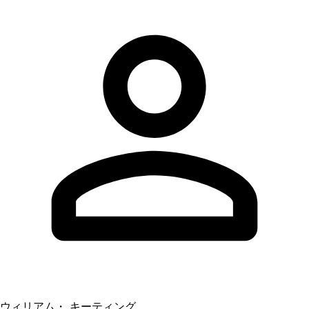
ウィリアム・ キーティング