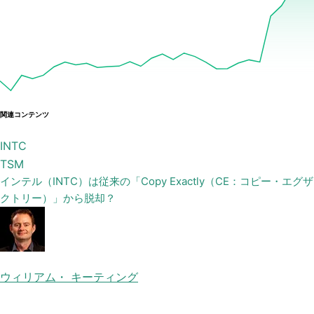
関連コンテンツ
INTC
TSM
インテル（INTC）は従来の「Copy Exactly（CE：コピー・エグザ
クトリー）」から脱却？
ウィリアム・ キーティング