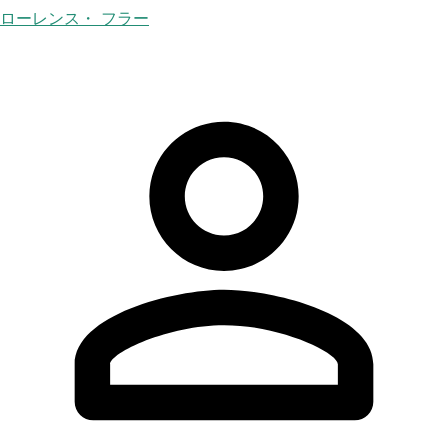
ローレンス・ フラー