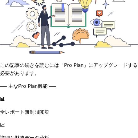
この記事の続きを読むには「Pro Plan」にアップグレードする
必要があります。
── 主なPro Plan機能 ──
📊
全レポート無制限閲覧
📈
詳細な財務データ分析