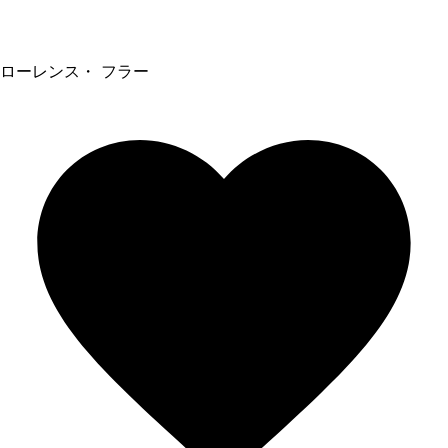
ローレンス・ フラー