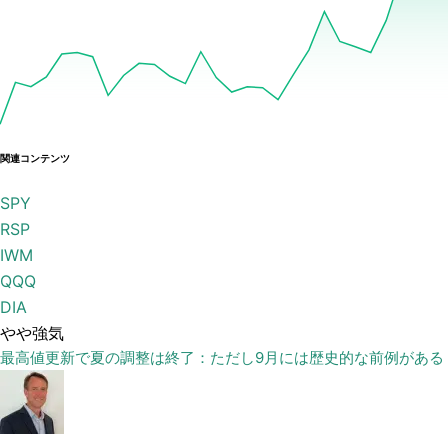
関連コンテンツ
SPY
RSP
IWM
QQQ
DIA
やや強気
最高値更新で夏の調整は終了：ただし9月には歴史的な前例がある