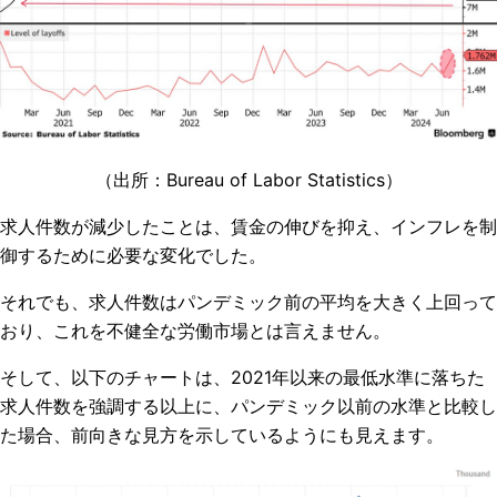
（出所：Bureau of Labor Statistics）
求人件数が減少したことは、賃金の伸びを抑え、インフレを制
御するために必要な変化でした。
それでも、求人件数はパンデミック前の平均を大きく上回って
おり、これを不健全な労働市場とは言えません。
そして、以下のチャートは、2021年以来の最低水準に落ちた
求人件数を強調する以上に、パンデミック以前の水準と比較し
た場合、前向きな見方を示しているようにも見えます。