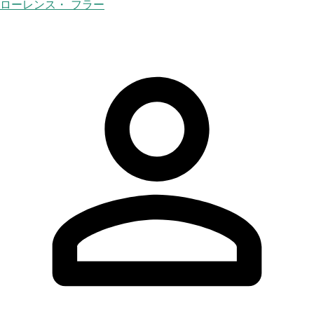
ローレンス・ フラー