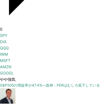
0
SPY
DIA
QQQ
IWM
MSFT
AMZN
GOOGL
やや強気
S&P500の増益率が47.4%へ急伸：PERはむしろ低下している