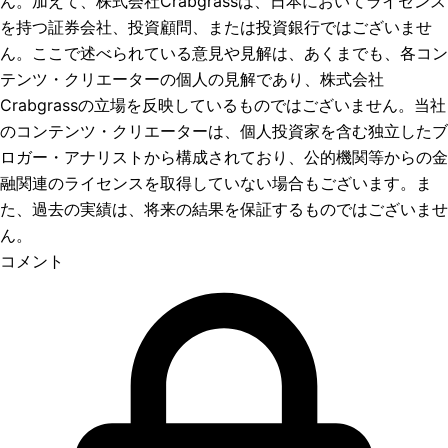
ん。加えて、株式会社Crabgrassは、日本においてライセンス
を持つ証券会社、投資顧問、または投資銀行ではございませ
ん。ここで述べられている意見や見解は、あくまでも、各コン
テンツ・クリエーターの個人の見解であり、株式会社
Crabgrassの立場を反映しているものではございません。当社
のコンテンツ・クリエーターは、個人投資家を含む独立したブ
ロガー・アナリストから構成されており、公的機関等からの金
融関連のライセンスを取得していない場合もございます。ま
た、過去の実績は、将来の結果を保証するものではございませ
ん。
コメント