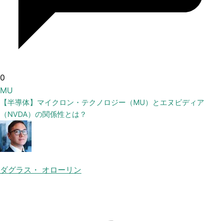
0
MU
【半導体】マイクロン・テクノロジー（MU）とエヌビディア
（NVDA）の関係性とは？
ダグラス・ オローリン