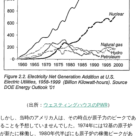
（出所：
ウェスティングハウスのPWR
）
しかし、当時のアメリカ人は、その時点が原子力のピークであ
ることを予想していませんでした。1974年には12基の原子炉
が新たに稼働し、1980年代半ばにも原子炉の稼働ピークがあ