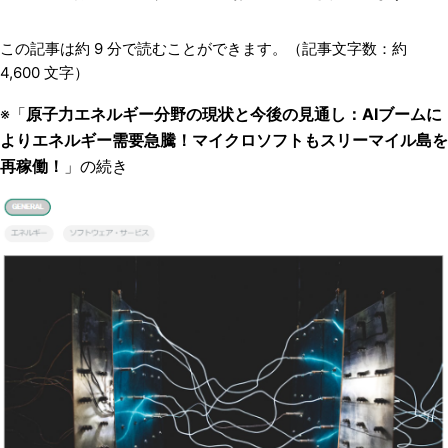
この記事は約
9
分で読むことができます。（記事文字数：約
4,600
文字）
※「
原子力エネルギー分野の現状と今後の見通し：AIブームに
よりエネルギー需要急騰！マイクロソフトもスリーマイル島を
再稼働！
」の続き