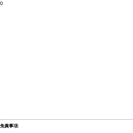
0
免責事項
: