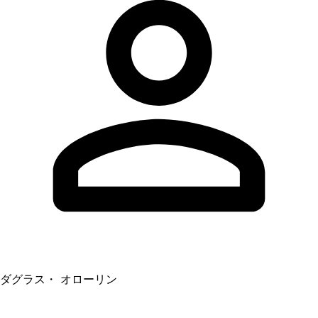
ダグラス・ オローリン