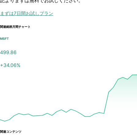
記よりまずは無料でお試しください。
まずは7日間お試しプラン
関連銘柄月間チャート
MSFT
499.86
+
34.06
%
関連コンテンツ