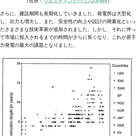
（出所：
ウェスティングハウスのPWR
）
さらに、建設期間も長期化していきました。発電所は大型化
し、出力も増大し、また、安全性の向上や設計の簡素化といっ
たさまざまな技術革新が追加されました。しかし、それに伴っ
て市場に投入されるまでの時間がさらに長くなり、これが原子
力発電の最大の課題となりました。