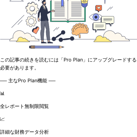
この記事の続きを読むには「Pro Plan」にアップグレードする
必要があります。
── 主なPro Plan機能 ──
📊
全レポート無制限閲覧
📈
詳細な財務データ分析