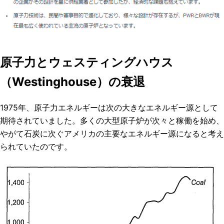
原子力とウェスティングハウス
（Westinghouse）の衰退
1975年、原子力エネルギーは次の大きなエネルギー源として
期待されていました。多くの大型原子炉が次々と稼働を始め、
やがて石炭に次ぐアメリカの主要なエネルギー源になると考え
られていたのです。