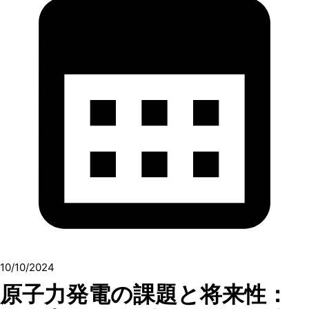
10/10/2024
原子力発電の課題と将来性：