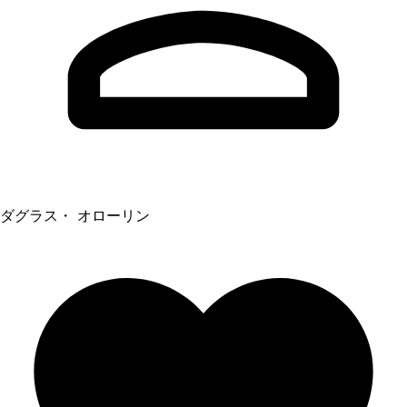
ダグラス・ オローリン