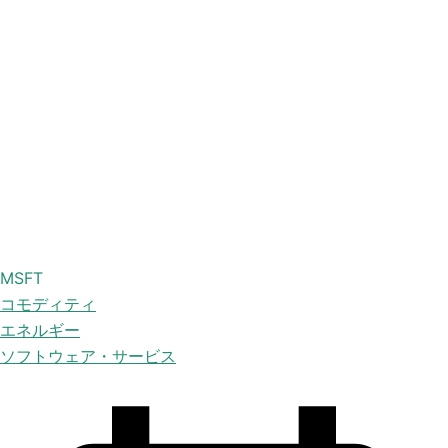
MSFT
コモディティ
エネルギー
ソフトウェア・サービス