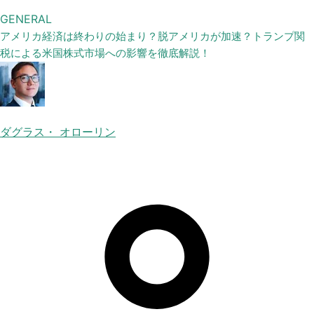
GENERAL
アメリカ経済は終わりの始まり？脱アメリカが加速？トランプ関
税による米国株式市場への影響を徹底解説！
ダグラス・ オローリン