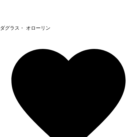
ダグラス・ オローリン