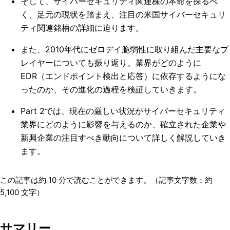
そして、サイバーセキュリティ関連株の本命を探るべ
く、足元の現状を踏まえ、注目の米国サイバーセキュリ
ティ関連銘柄の詳細に迫ります。
また、2010年代にゼロデイ脆弱性に取り組んだ主要なプ
レイヤーについても振り返り、業界がどのように
EDR（エンドポイント検出と応答）に依存するようにな
ったのか、その進化の過程を検証していきます。
Part 2では、現在の厳しい状況がサイバーセキュリティ
業界にどのように影響を与えるのか、確立された企業や
新興企業の注目すべき動向について詳しく解説していき
ます。
この記事は約
10
分で読むことができます。（記事文字数：約
5,100
文字）
サマリー