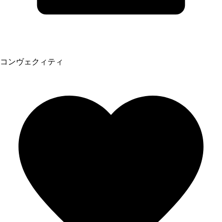
コンヴェクィティ