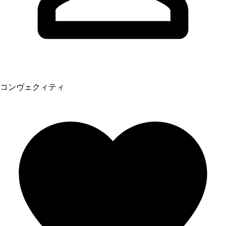
コンヴェクィティ