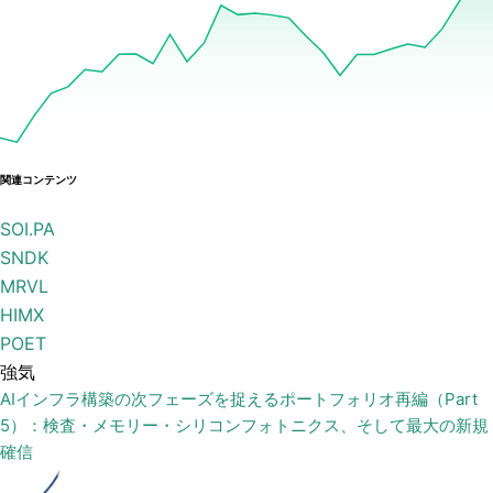
関連コンテンツ
SOI.PA
SNDK
MRVL
HIMX
POET
強気
AIインフラ構築の次フェーズを捉えるポートフォリオ再編（Part
5）：検査・メモリー・シリコンフォトニクス、そして最大の新規
確信