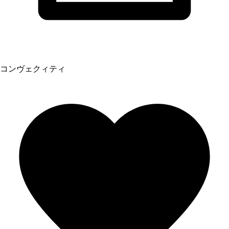
コンヴェクィティ