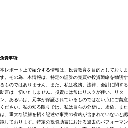
免責事項
:
本レポート上で紹介する情報は、投資教育を目的としておりま
す。その為、本情報は、特定の証券の売買や投資戦略を勧誘す
るものではありません。また、私は税務、法律、会計に関する
助言は一切いたしません。投資には常にリスクが伴い、リター
ン、あるいは、元本が保証されているものではない点にご留意
ください。私の知る限りでは、私は自らの分析に、虚偽、また
は、重大な誤解を招く記述や事実の省略が含まれていないと認
識しております。特定の投資助言における過去のパフォーマン