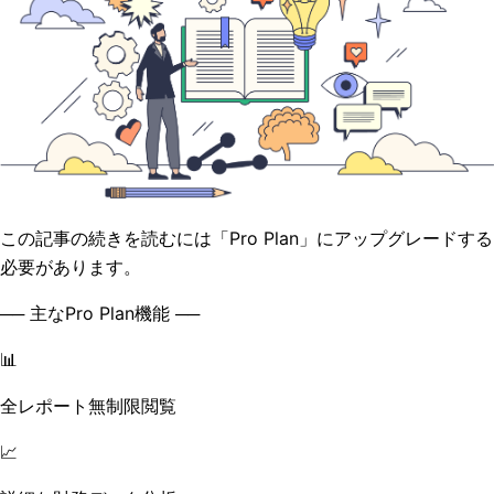
この記事の続きを読むには「Pro Plan」にアップグレードする
必要があります。
── 主なPro Plan機能 ──
📊
全レポート無制限閲覧
📈