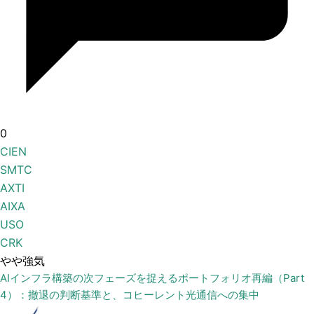
0
CIEN
SMTC
AXTI
AIXA
USO
CRK
やや強気
AIインフラ構築の次フェーズを捉えるポートフォリオ再編（Part
4）：撤退の判断基準と、コヒーレント光通信への集中