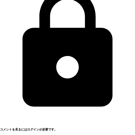
コメントを見るにはログインが必要です。