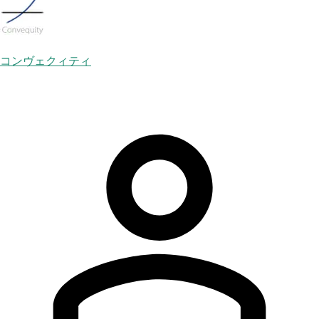
コンヴェクィティ