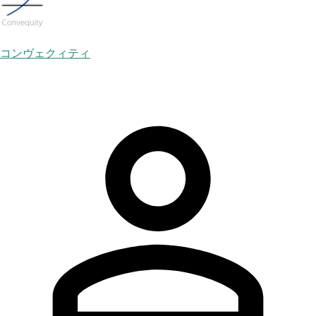
コンヴェクィティ