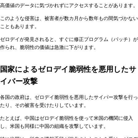
高価値のデータに気づかれずにアクセスすることがあります。
このような侵害は、被害者が数カ月から数年もの間気づかない
こともあります。
ゼロデイが発見されると、すぐに修正プログラム（パッチ）が
作られ、脆弱性の価値は急激に下がります。
国家によるゼロデイ脆弱性を悪用したサ
イバー攻撃
各国の政府は、ゼロデイ脆弱性を悪用したサイバー攻撃を行っ
たり、その被害を受けたりしています。
たとえば、中国はゼロデイ脆弱性を使って米国の機関に侵入
し、米国も同様に中国の組織を攻撃しています。