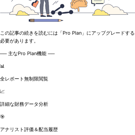
この記事の続きを読むには「Pro Plan」にアップグレードする
必要があります。
── 主なPro Plan機能 ──
📊
全レポート無制限閲覧
📈
詳細な財務データ分析
🎯
アナリスト評価＆配当履歴