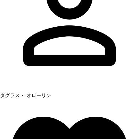
ダグラス・ オローリン