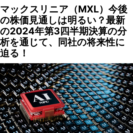
マックスリニア（MXL）今後
の株価見通しは明るい？最新
の2024年第3四半期決算の分
析を通じて、同社の将来性に
迫る！