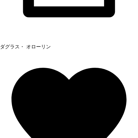
ダグラス・ オローリン