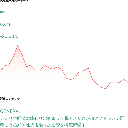
関連銘柄月間チャート
MXL
67.46
-20.63
%
関連コンテンツ
GENERAL
アメリカ経済は終わりの始まり？脱アメリカが加速？トランプ関
税による米国株式市場への影響を徹底解説！