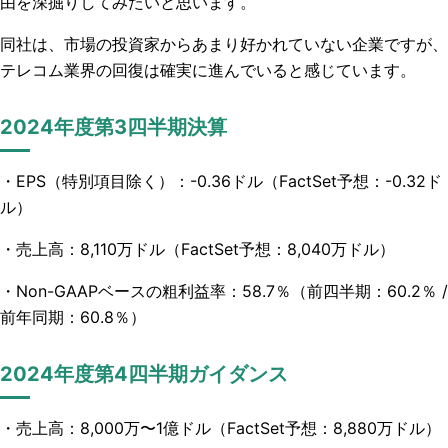
由を深掘りしてみたいと思います。
同社は、市場の投資家からあまり好かれていない企業ですが、
テレコム業界の回復は確実に進んでいると感じています。
2024年度第3四半期決算
・EPS（特別項目除く）：-0.36ドル（FactSet予想：-0.32ド
ル）
・売上高：8,110万ドル（FactSet予想：8,040万ドル）
・Non-GAAPベースの粗利益率：58.7％（前四半期：60.2％ /
前年同期：60.8％）
2024年度第4四半期ガイダンス
・売上高：8,000万〜1億ドル（FactSet予想：8,880万ドル）