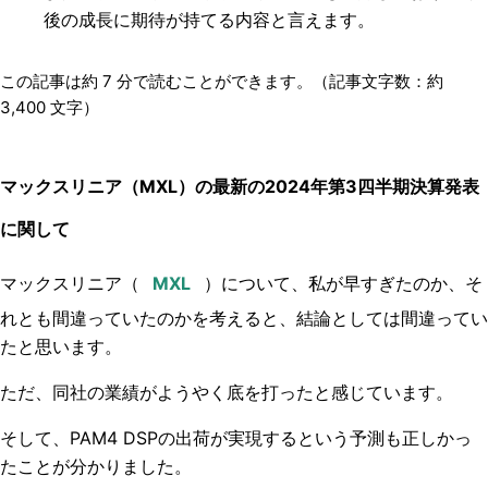
後の成長に期待が持てる内容と言えます。
この記事は約
7
分で読むことができます。（記事文字数：約
3,400
文字）
マックスリニア（MXL）の最新の2024年第3四半期決算発表
に関して
マックスリニア（
）
について、私が早すぎたのか、そ
れとも間違っていたのかを考えると、結論としては間違ってい
たと思います。
ただ、同社の業績がようやく底を打ったと感じています。
そして、PAM4 DSPの出荷が実現するという予測も正しかっ
たことが分かりました。