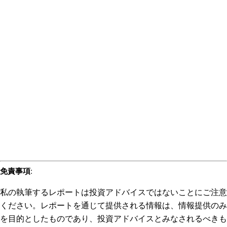
免責事項
:
私の執筆するレポートは投資アドバイスではないことにご注意
ください。レポートを通じて提供される情報は、情報提供のみ
を目的としたものであり、投資アドバイスとみなされるべきも