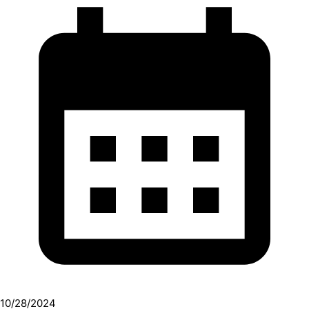
10/28/2024