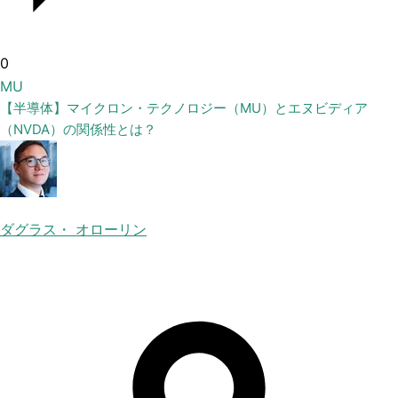
0
MU
【半導体】マイクロン・テクノロジー（MU）とエヌビディア
（NVDA）の関係性とは？
ダグラス・ オローリン