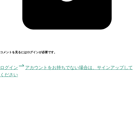
コメントを見るにはログインが必要です。
ログイン
アカウントをお持ちでない場合は、サインアップして
ください