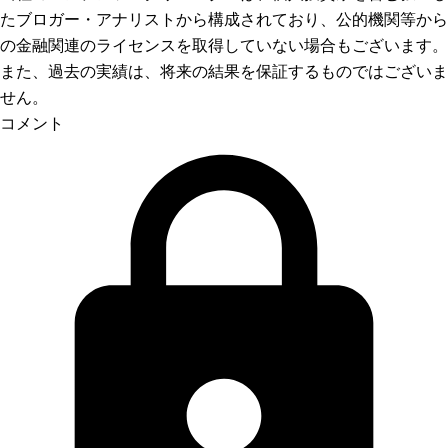
たブロガー・アナリストから構成されており、公的機関等から
の金融関連のライセンスを取得していない場合もございます。
また、過去の実績は、将来の結果を保証するものではございま
せん。
コメント