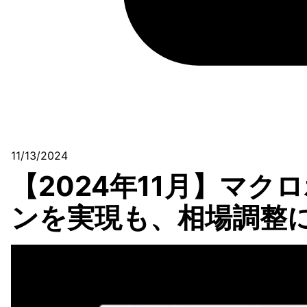
11/13/2024
【2024年11月】マ
ンを実現も、相場調整