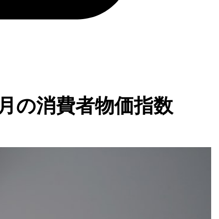
1月の消費者物価指数