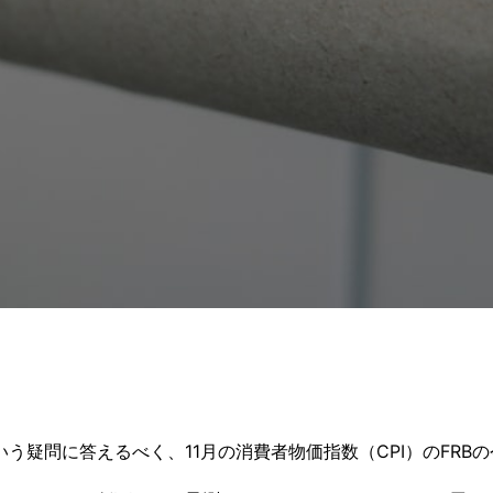
う疑問に答えるべく、11月の消費者物価指数（CPI）のFRB