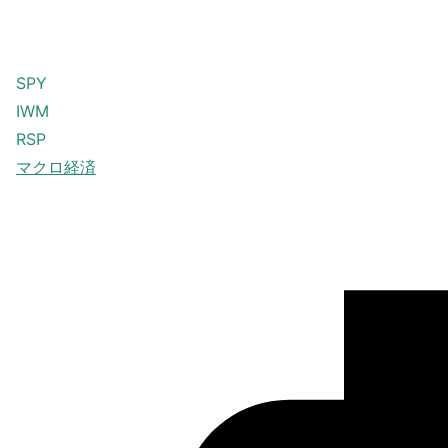
SPY
IWM
RSP
マクロ経済