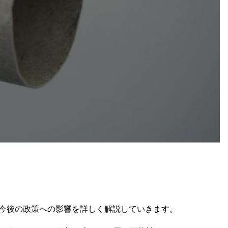
の今後の政策への影響を詳しく解説していきます。