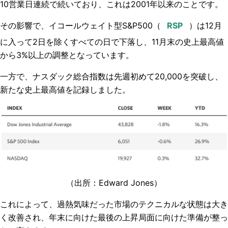
10営業日連続で続いており、これは2001年以来のことです。
その影響で、イコールウェイト型S&P500（
）は12月
に入って2日を除くすべての日で下落し、11月末の史上最高値
から3%以上の調整となっています。
一方で、ナスダック総合指数は先週初めて20,000を突破し、
新たな史上最高値を記録しました。
（出所：
Edward Jones
）
これによって、過熱気味だった市場のテクニカルな状態は大き
く改善され、年末に向けた最後の上昇局面に向けた準備が整っ