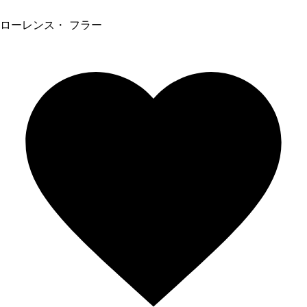
ローレンス・ フラー