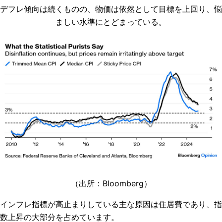
デフレ傾向は続くものの、物価は依然として目標を上回り、悩
ましい水準にとどまっている。
（出所：
Bloomberg
）
インフレ指標が高止まりしている主な原因は住居費であり、指
数上昇の大部分を占めています。