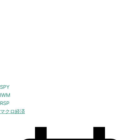
SPY
IWM
RSP
マクロ経済