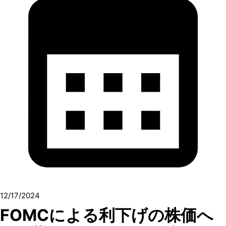
12/17/2024
FOMCによる利下げの株価へ