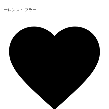
ローレンス・ フラー