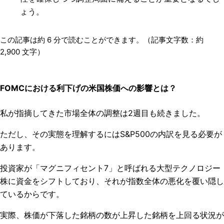
ょう。
この記事は約
6
分で読むことができます。（記事文字数：約
2,900
文字）
FOMCにおける利下げの米国株価への影響とは？​
私が指摘してきた市場全体の調整は2週目も続きました。
ただし、その実態を理解するにはS&P500の内訳を見る必要が
あります。
投資家が「マグニフィセント7」と呼ばれる大型テクノロジー
株に資金をシフトしており、それが指数全体の悪化を覆い隠し
ているからです。
実際、株価が下落した銘柄の数が上昇した銘柄を上回る状況が