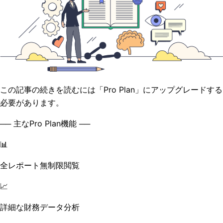
この記事の続きを読むには「Pro Plan」にアップグレードする
必要があります。
── 主なPro Plan機能 ──
📊
全レポート無制限閲覧
📈
詳細な財務データ分析