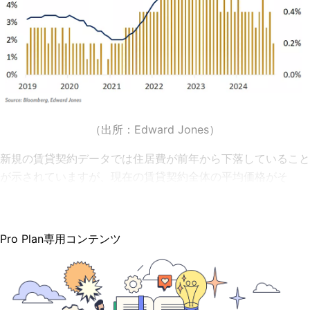
（出所：
Edward Jones
）
新規の賃貸契約データでは住居費が前年から下落していること
が示されていますが、現在の賃貸契約全体の平均価格がそ
Pro Plan専用コンテンツ