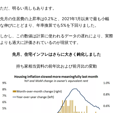
ただ、明るい兆しもあります。
先月の住居費の上昇率は0.2%と、2021年1月以来で最も小幅
な伸びにとどまり、年率換算でも5%を下回りました。
しかし、この数値は計算に使われるデータの遅れにより、実際
よりも過大に評価されているのが現状です。
先月、住宅インフレはさらに大きく鈍化しました
持ち家相当賃料の前年比および前月比の変動