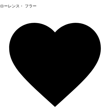
ローレンス・ フラー