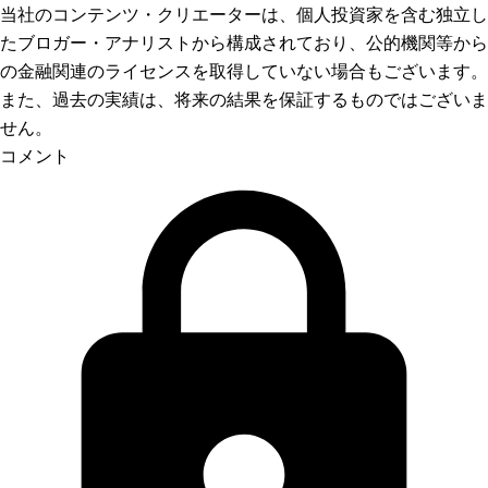
当社のコンテンツ・クリエーターは、個人投資家を含む独立し
たブロガー・アナリストから構成されており、公的機関等から
の金融関連のライセンスを取得していない場合もございます。
また、過去の実績は、将来の結果を保証するものではございま
せん。
コメント