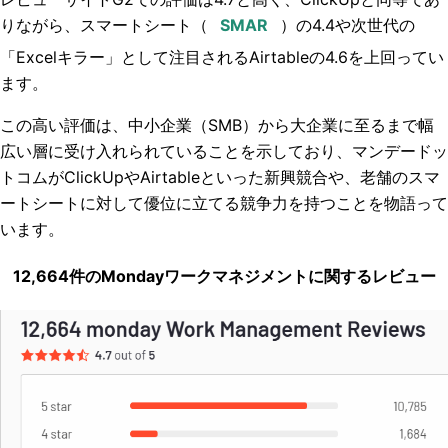
りながら、スマートシート（
）の4.4や次世代の
「Excelキラー」として注目されるAirtableの4.6を上回ってい
ます。
この高い評価は、中小企業（SMB）から大企業に至るまで幅
広い層に受け入れられていることを示しており、マンデードッ
トコムがClickUpやAirtableといった新興競合や、老舗のスマ
ートシートに対して優位に立てる競争力を持つことを物語って
います。
12,664件のMondayワークマネジメントに関するレビュー