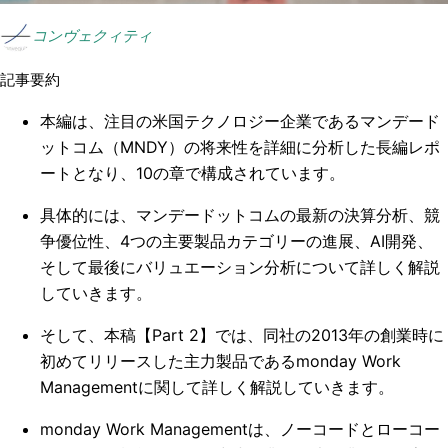
コンヴェクィティ
記事要約
本編は、注目の米国テクノロジー企業であるマンデード
ットコム（MNDY）の将来性を詳細に分析した長編レポ
ートとなり、10の章で構成されています。
具体的には、マンデードットコムの最新の決算分析、競
争優位性、4つの主要製品カテゴリーの進展、AI開発、
そして最後にバリュエーション分析について詳しく解説
していきます。
そして、本稿【Part 2】では、同社の2013年の創業時に
初めてリリースした主力製品であるmonday Work
Managementに関して詳しく解説していきます。
monday Work Managementは、ノーコードとローコー