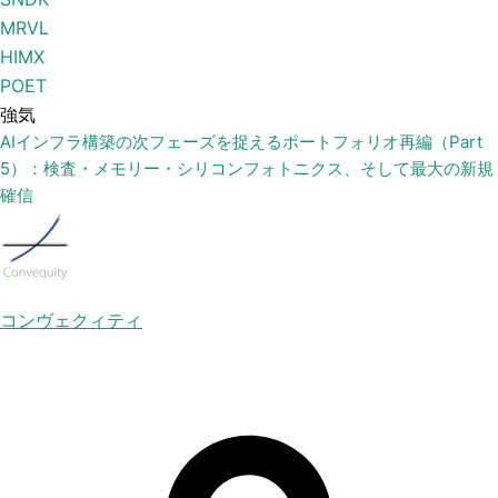
MRVL
HIMX
POET
強気
AIインフラ構築の次フェーズを捉えるポートフォリオ再編（Part
5）：検査・メモリー・シリコンフォトニクス、そして最大の新規
確信
コンヴェクィティ