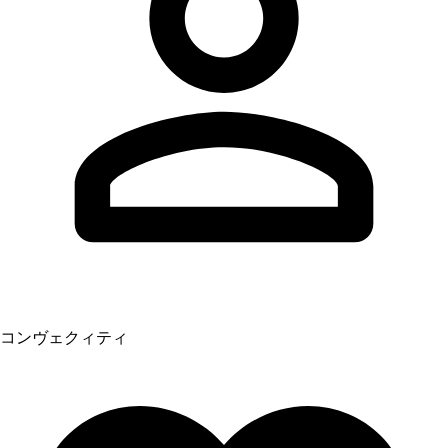
コンヴェクィティ