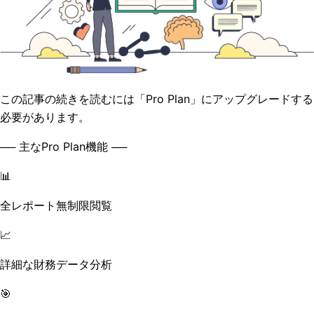
この記事の続きを読むには「Pro Plan」にアップグレードする
必要があります。
── 主なPro Plan機能 ──
📊
全レポート無制限閲覧
📈
詳細な財務データ分析
🎯