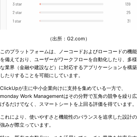
（出所：
G2.com
）
このプラットフォームは、ノーコードおよびローコードの機能
を備えており、ユーザーがワークフローを自動化したり、多様
な業界（金融や建設など）に対応するアプリケーションを構築
したりすることを可能にしています。
ClickUpが主に中小企業向けに支持を集めている一方で、
monday Work Managementはその分野で互角の競争を繰り広
げるだけでなく、スマートシートを上回る評価を得ています。
これにより、使いやすさと機能性のバランスを追求した設計の
強みが際立っています。