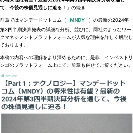
て、今後の株価見通しに迫る！
」の続き
前章ではマンデードットコム（
）の
最新の2024年
第3四半期決算発表の詳細な分析、並びに、同社のようなワー
クマネジメントプラットフォームが人気な理由を詳しく解説し
ております。
本稿の内容への理解をより深めるために、是非、インベストリ
ンゴのプラットフォーム上にて、前章も併せてご覧ください。