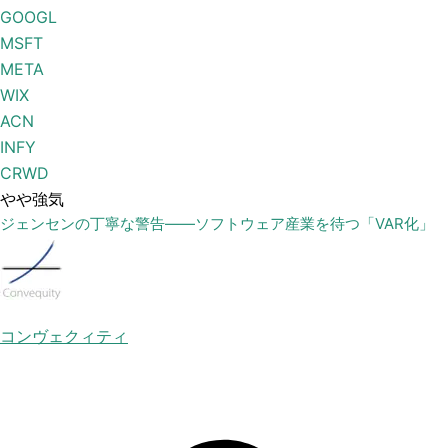
GOOGL
MSFT
META
WIX
ACN
INFY
CRWD
やや強気
ジェンセンの丁寧な警告——ソフトウェア産業を待つ「VAR化」
コンヴェクィティ