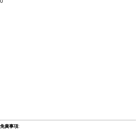
0
免責事項
: