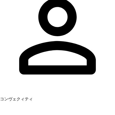
コンヴェクィティ