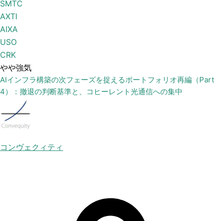
SMTC
AXTI
AIXA
USO
CRK
やや強気
AIインフラ構築の次フェーズを捉えるポートフォリオ再編（Part
4）：撤退の判断基準と、コヒーレント光通信への集中
コンヴェクィティ