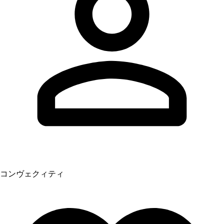
コンヴェクィティ