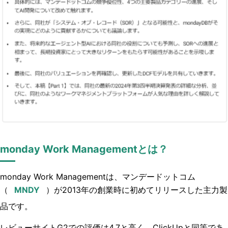
monday Work Managementとは？
monday Work Managementは、マンデードットコム
（
）が2013年の創業時に初めてリリースした主力製
品です。
レビューサイトG2での評価は4.7と高く、ClickUpと同等であ