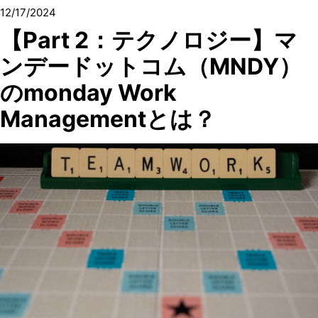
12/17/2024
【Part 2：テクノロジー】マ
ンデードットコム（MNDY）
のmonday Work
Managementとは？