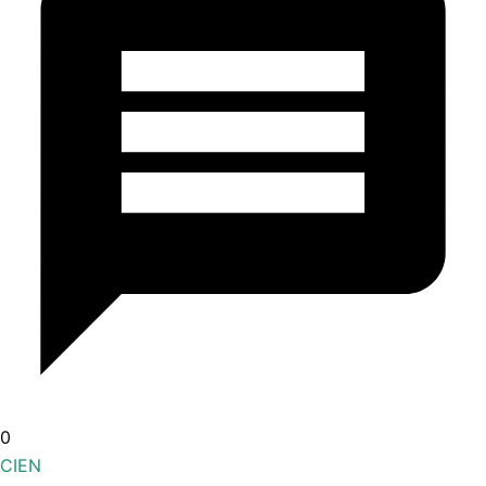
0
CIEN