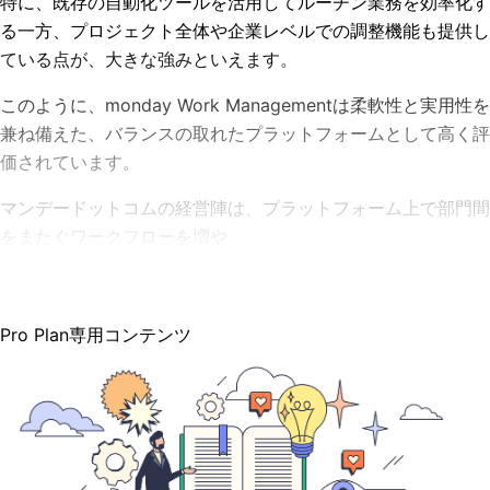
特に、既存の自動化ツールを活用してルーチン業務を効率化す
る一方、プロジェクト全体や企業レベルでの調整機能も提供し
ている点が、大きな強みといえます。
このように、monday Work Managementは柔軟性と実用性を
兼ね備えた、バランスの取れたプラットフォームとして高く評
価されています。
マンデードットコムの経営陣は、プラットフォーム上で部門間
をまたぐワークフローを増や
Pro Plan専用コンテンツ