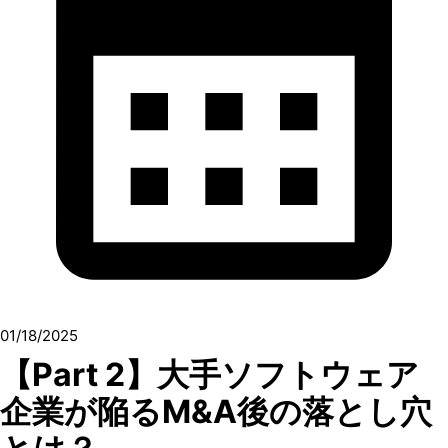
01/18/2025
【Part 2】大手ソフトウェア
企業が陥るM&A後の落とし穴