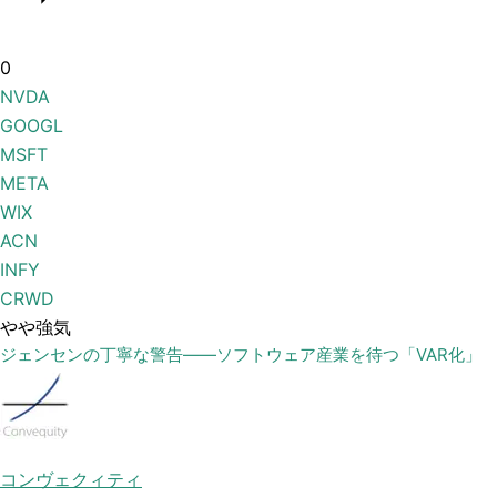
0
NVDA
GOOGL
MSFT
META
WIX
ACN
INFY
CRWD
やや強気
ジェンセンの丁寧な警告——ソフトウェア産業を待つ「VAR化」
コンヴェクィティ