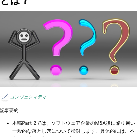
とは？
コンヴェクィティ
記事要約
本稿Part 2では、ソフトウェア企業のM&A後に陥り易い
一般的な落とし穴について検討します。具体的には、不