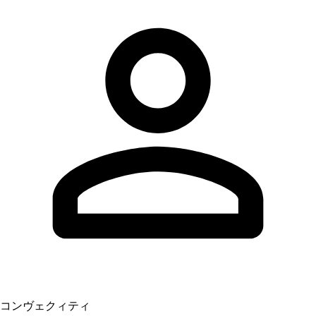
コンヴェクィティ