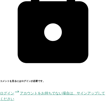
コメントを見るにはログインが必要です。
ログイン
アカウントをお持ちでない場合は、サインアップして
ください