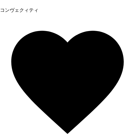
コンヴェクィティ