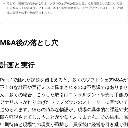
M&A後の落とし穴
計画と実行
Part 1で触れた課題を踏まえると、多くのソフトウェアM&Aが
不十分な計画や実行ミスに悩まされるのは不思議ではありませ
ん。多くの場合、こうした取引はコンサルタントや売り手側の
アナリストが作り上げたトップダウンのストーリーに基づいて
進められます。彼らの巧みな物語が、現場の具体的な課題や実
態を軽視させてしまうことが少なくありません。その結果、高
い期待値と現場での現実が乖離し、買収後に経営を引き継ぐ側