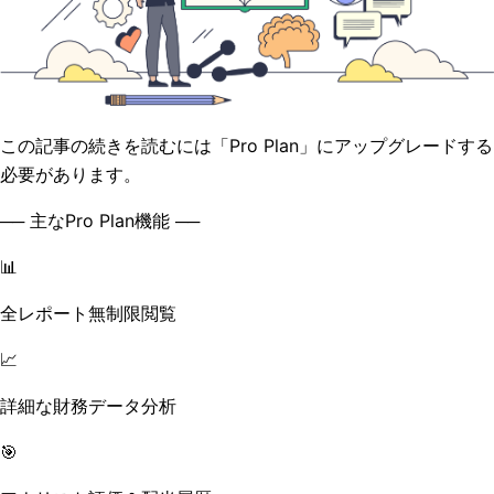
この記事の続きを読むには「Pro Plan」にアップグレードする
必要があります。
── 主なPro Plan機能 ──
📊
全レポート無制限閲覧
📈
詳細な財務データ分析
🎯