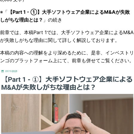
※「
【Part 1 - ①】大手ソフトウェア企業によるM&Aが失敗
しがちな理由とは？
」の続き
前章では、本稿Part 1では、大手ソフトウェア企業によるM&A
が失敗しがちな理由に関して詳しく解説しております。
本稿の内容への理解をより深めるために、是非、インベストリ
ンゴのプラットフォーム上にて、前章も併せてご覧ください。