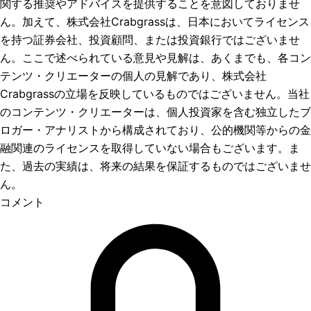
関する推奨やアドバイスを提供することを意図しておりませ
ん。加えて、株式会社Crabgrassは、日本においてライセンス
を持つ証券会社、投資顧問、または投資銀行ではございませ
ん。ここで述べられている意見や見解は、あくまでも、各コン
テンツ・クリエーターの個人の見解であり、株式会社
Crabgrassの立場を反映しているものではございません。当社
のコンテンツ・クリエーターは、個人投資家を含む独立したブ
ロガー・アナリストから構成されており、公的機関等からの金
融関連のライセンスを取得していない場合もございます。ま
た、過去の実績は、将来の結果を保証するものではございませ
ん。
コメント