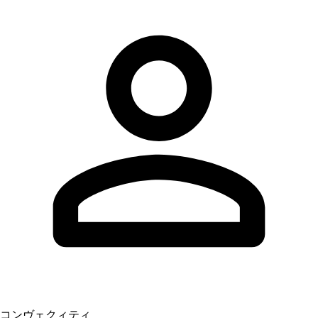
コンヴェクィティ