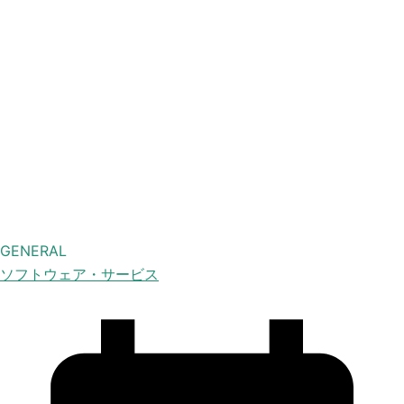
GENERAL
ソフトウェア・サービス