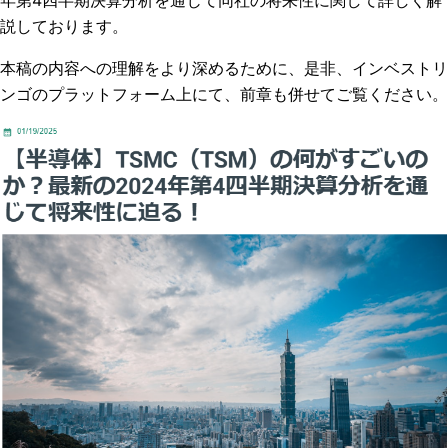
年第4四半期決算分析を通じて同社の将来性に関して詳しく解
説しております。
本稿の内容への理解をより深めるために、是非、インベストリ
ンゴのプラットフォーム上にて、前章も併せてご覧ください。