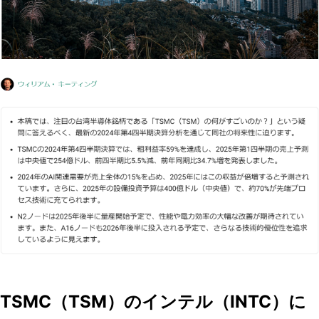
TSMC（TSM）のインテル（INTC）に