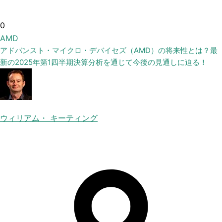
0
AMD
アドバンスト・マイクロ・デバイセズ（AMD）の将来性とは？最
新の2025年第1四半期決算分析を通じて今後の見通しに迫る！
ウィリアム・ キーティング