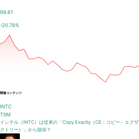
99.81
-20.78
%
関連コンテンツ
INTC
TSM
インテル（INTC）は従来の「Copy Exactly（CE：コピー・エグザ
クトリー）」から脱却？