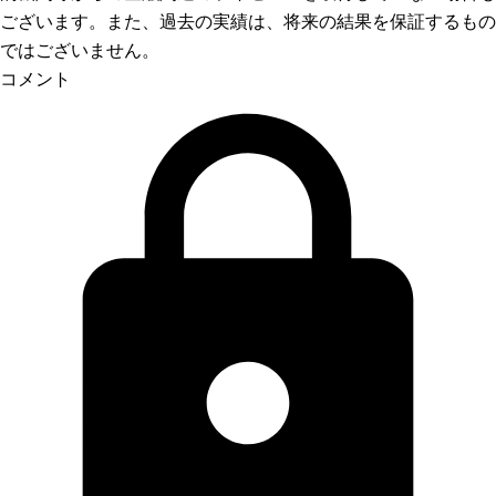
ございます。また、過去の実績は、将来の結果を保証するもの
ではございません。
コメント