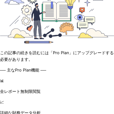
この記事の続きを読むには「Pro Plan」にアップグレードする
必要があります。
── 主なPro Plan機能 ──
📊
全レポート無制限閲覧
📈
詳細な財務データ分析