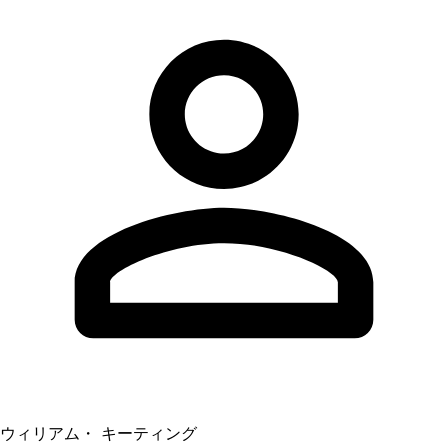
ウィリアム・ キーティング