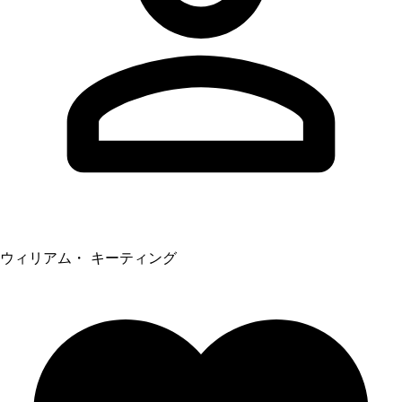
ウィリアム・ キーティング