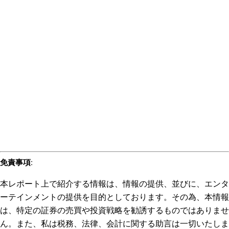
免責事項
:
本レポート上で紹介する情報は、情報の提供、並びに、エンタ
ーテインメントの提供を目的としております。その為、本情報
は、特定の証券の売買や投資戦略を勧誘するものではありませ
ん。また、私は税務、法律、会計に関する助言は一切いたしま