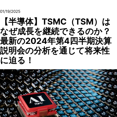
01/19/2025
【半導体】TSMC（TSM）は
なぜ成長を継続できるのか？
最新の2024年第4四半期決算
説明会の分析を通じて将来性
に迫る！