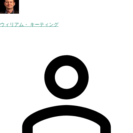
ウィリアム・ キーティング