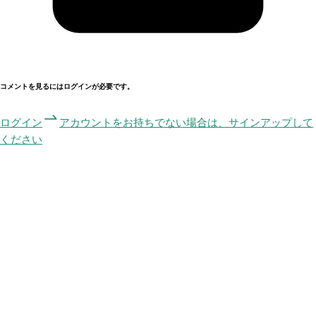
コメントを見るにはログインが必要です。
ログイン
アカウントをお持ちでない場合は、サインアップして
ください