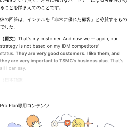
ることを踏まえてのことです。
彼の回答は、インテルを「非常に優れた顧客」と称賛するもの
でした。
（原文）
That's my customer. And now we -- again, our
strategy is not based on my IDM competitors'
status.
They are very good customers. I like them, and
they are very important to TSMC's business also
. That's
all I can say.
（日本語訳
Pro Plan専用コンテンツ