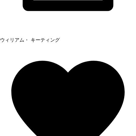
ウィリアム・ キーティング