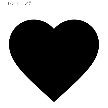
ローレンス・ フラー