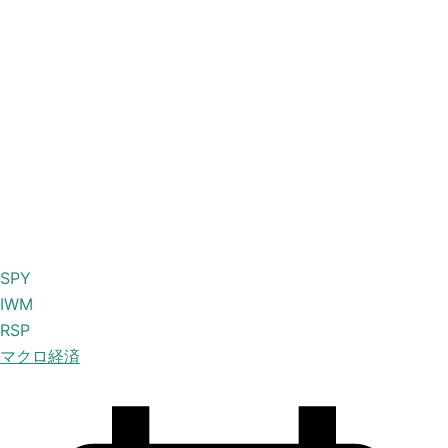
SPY
IWM
RSP
マクロ経済