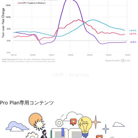
（出所：
Apartme
Pro Plan専用コンテンツ