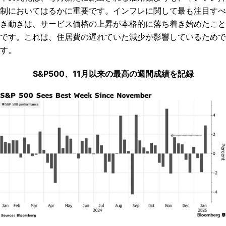
制においてはるかに重要です。インフレに関して最も注目すべ
き動きは、サービス価格の上昇が本格的に落ち着き始めたこと
です。これは、住居費の遅れていた減少が影響しているためで
す。
S&P500、11月以来の最高の週間成績を記録