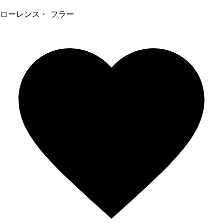
ローレンス・ フラー