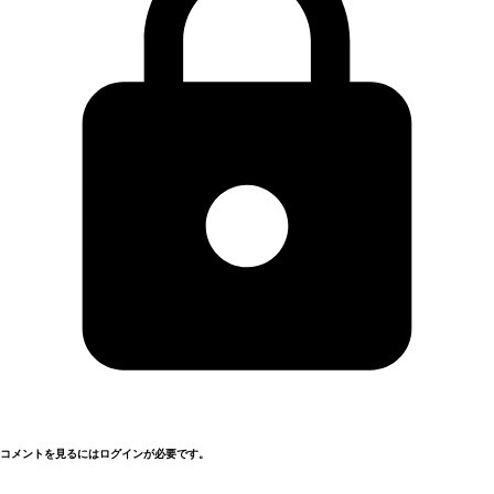
コメントを見るにはログインが必要です。