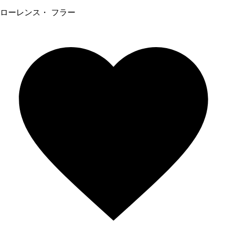
ローレンス・ フラー