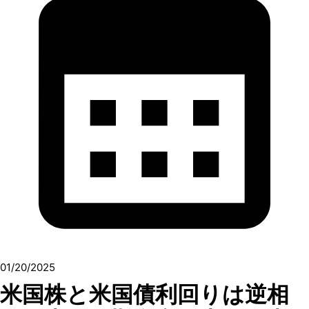
01/20/2025
米国株と米国債利回りは逆相