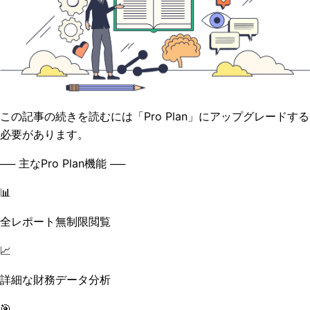
この記事の続きを読むには「Pro Plan」にアップグレードする
必要があります。
── 主なPro Plan機能 ──
📊
全レポート無制限閲覧
📈
詳細な財務データ分析
🎯