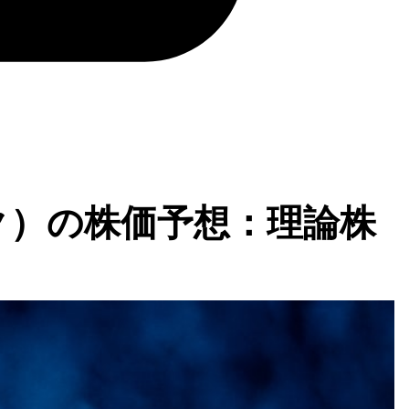
レーク）の株価予想：理論株