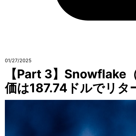
01/27/2025
【Part 3】Snowf
価は187.74ドルでリ