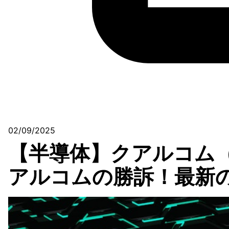
02/09/2025
【半導体】クアルコム
アルコムの勝訴！最新の