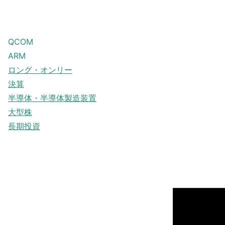
QCOM
ARM
ロング・オンリー
決算
半導体・半導体製造装置
大型株
長期投資