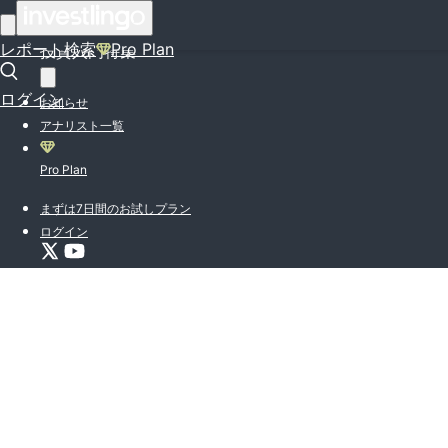
はじめての方はこちら
レポート検索
Pro Plan
投資入門特集
ログイン
お知らせ
アナリスト一覧
Pro Plan
まずは7日間のお試しプラン
ログイン