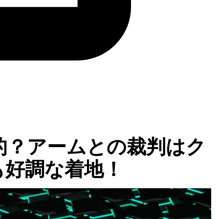
的？アームとの裁判はク
も好調な着地！