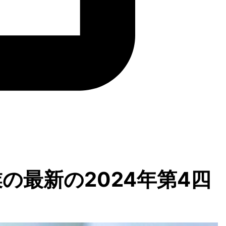
最新の2024年第4四