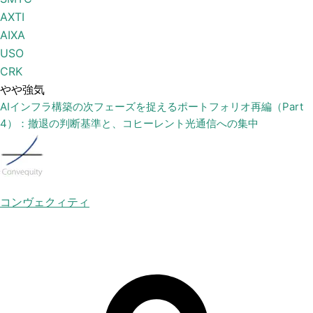
AXTI
AIXA
USO
CRK
やや強気
AIインフラ構築の次フェーズを捉えるポートフォリオ再編（Part
4）：撤退の判断基準と、コヒーレント光通信への集中
コンヴェクィティ