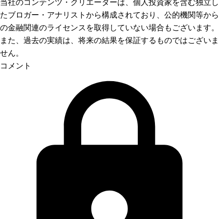
当社のコンテンツ・クリエーターは、個人投資家を含む独立し
たブロガー・アナリストから構成されており、公的機関等から
の金融関連のライセンスを取得していない場合もございます。
また、過去の実績は、将来の結果を保証するものではございま
せん。
コメント