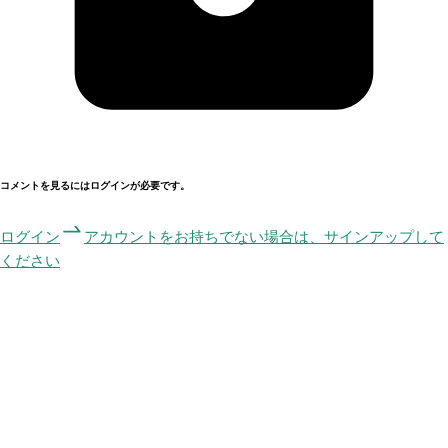
コメントを見るにはログインが必要です。
ログイン
アカウントをお持ちでない場合は、サインアップして
ください