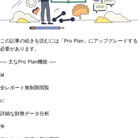
この記事の続きを読むには「Pro Plan」にアップグレードする
必要があります。
── 主なPro Plan機能 ──
📊
全レポート無制限閲覧
📈
詳細な財務データ分析
🎯