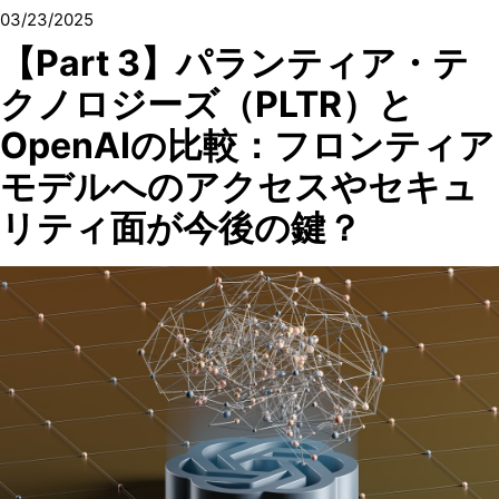
03/23/2025
【Part 3】パランティア・テ
クノロジーズ（PLTR）と
OpenAIの比較：フロンティア
モデルへのアクセスやセキュ
リティ面が今後の鍵？