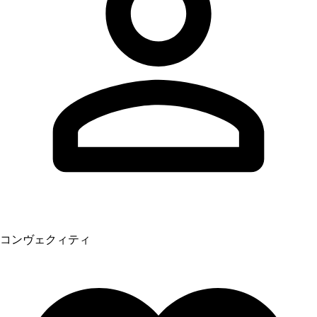
コンヴェクィティ