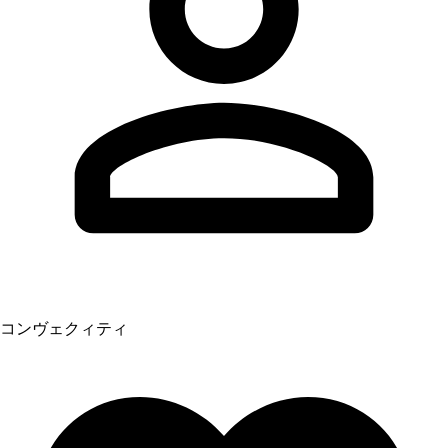
コンヴェクィティ