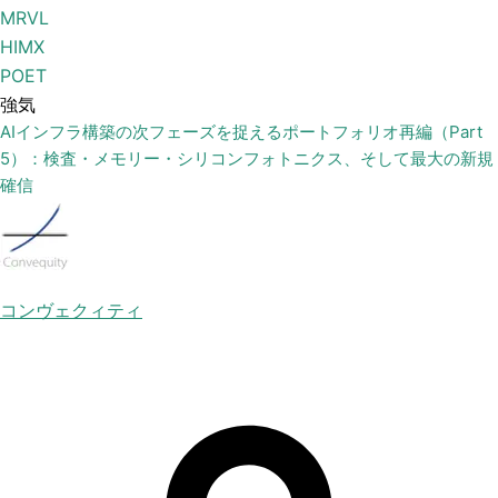
MRVL
HIMX
POET
強気
AIインフラ構築の次フェーズを捉えるポートフォリオ再編（Part
5）：検査・メモリー・シリコンフォトニクス、そして最大の新規
確信
コンヴェクィティ