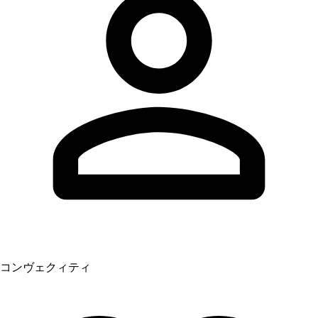
コンヴェクィティ