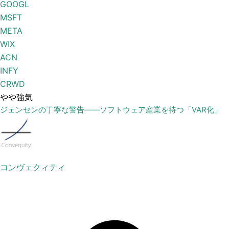
GOOGL
MSFT
META
WIX
ACN
INFY
CRWD
やや強気
ジェンセンの丁寧な警告——ソフトウェア産業を待つ「VAR化」
コンヴェクィティ