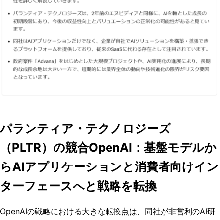
パランティア・テクノロジーズ
（PLTR）の競合OpenAI：基盤モデルか
らAIアプリケーションと消費者向けイン
ターフェースへと戦略を転換
OpenAIの戦略における大きな転換点は、同社が非営利のAI研