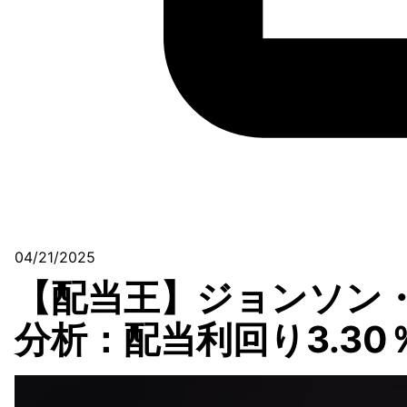
04/21/2025
【配当王】ジョンソン・
分析：配当利回り3.30