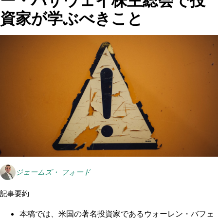
ー・ハザウェイ株主総会で投
資家が学ぶべきこと
ジェームズ・ フォード
記事要約
本稿では、米国の著名投資家であるウォーレン・バフェ