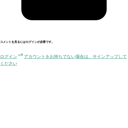
コメントを見るにはログインが必要です。
ログイン
アカウントをお持ちでない場合は、サインアップして
ください