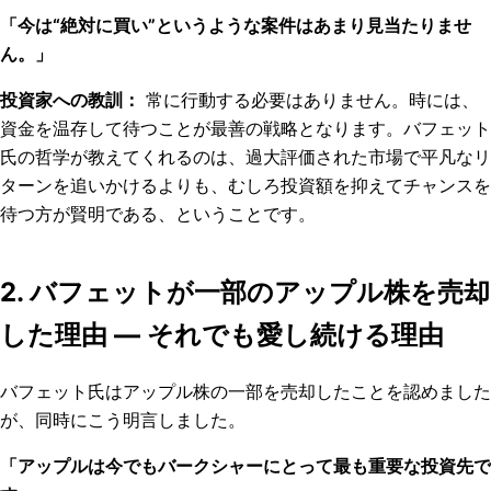
「今は“絶対に買い”というような案件はあまり見当たりませ
ん。」
投資家への教訓：
常に行動する必要はありません。時には、
資金を温存して待つことが最善の戦略となります。バフェット
氏の哲学が教えてくれるのは、過大評価された市場で平凡なリ
ターンを追いかけるよりも、むしろ投資額を抑えてチャンスを
待つ方が賢明である、ということです。
2. バフェットが一部のアップル株を売却
した理由 — それでも愛し続ける理由
バフェット氏はアップル株の一部を売却したことを認めました
が、同時にこう明言しました。
「アップルは今でもバークシャーにとって最も重要な投資先で