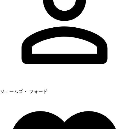
ジェームズ・ フォード