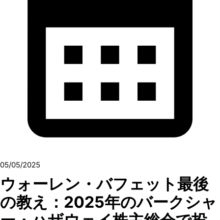
05/05/2025
ウォーレン・バフェット最後
の教え：2025年のバークシャ