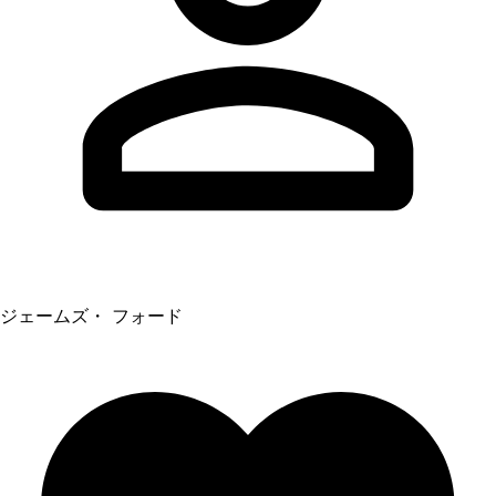
ジェームズ・ フォード