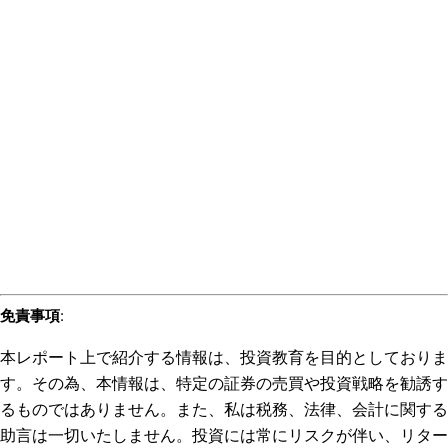
免責事項
:
本レポート上で紹介する情報は、投資教育を目的としておりま
す。その為、本情報は、特定の証券の売買や投資戦略を勧誘す
るものではありません。また、私は税務、法律、会計に関する
助言は一切いたしません。投資には常にリスクが伴い、リター