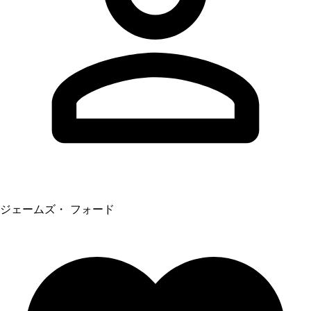
ジェームズ・ フォード