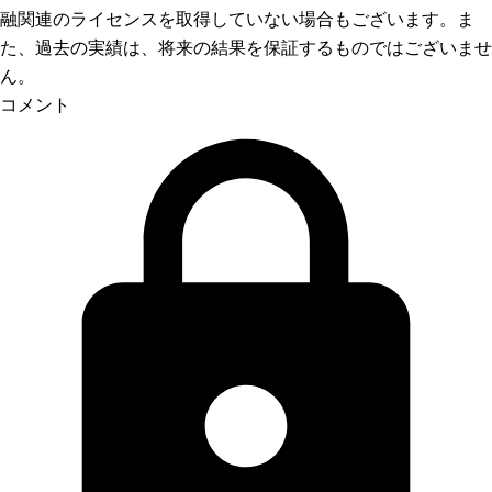
融関連のライセンスを取得していない場合もございます。ま
た、過去の実績は、将来の結果を保証するものではございませ
ん。
コメント