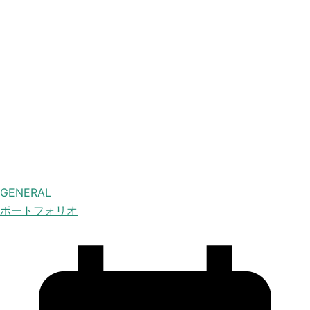
GENERAL
ポートフォリオ