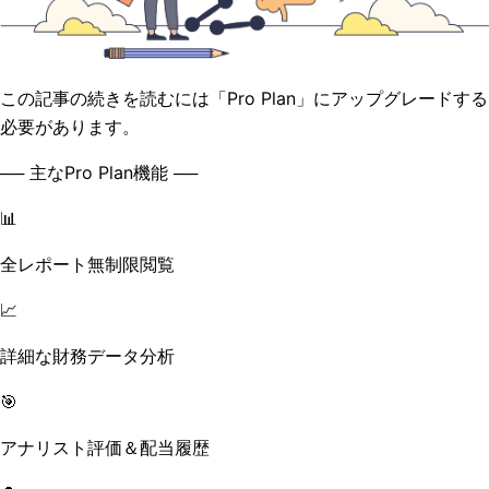
この記事の続きを読むには「Pro Plan」にアップグレードする
必要があります。
── 主なPro Plan機能 ──
📊
全レポート無制限閲覧
📈
詳細な財務データ分析
🎯
アナリスト評価＆配当履歴