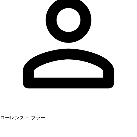
ローレンス・ フラー