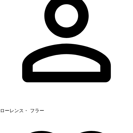
ローレンス・ フラー