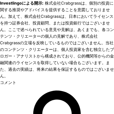
Investlingoによる開示
:
株式会社Crabgrassは、個別の投資に
関する推奨やアドバイスを提供することを意図しておりませ
ん。加えて、株式会社Crabgrassは、日本においてライセンス
を持つ証券会社、投資顧問、または投資銀行ではございませ
ん。ここで述べられている意見や見解は、あくまでも、各コン
テンツ・クリエーターの個人の見解であり、株式会社
Crabgrassの立場を反映しているものではございません。当社
のコンテンツ・クリエーターは、個人投資家を含む独立したブ
ロガー・アナリストから構成されており、公的機関等からの金
融関連のライセンスを取得していない場合もございます。ま
た、過去の実績は、将来の結果を保証するものではございませ
ん。
コメント