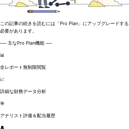
この記事の続きを読むには「Pro Plan」にアップグレードする
必要があります。
── 主なPro Plan機能 ──
📊
全レポート無制限閲覧
📈
詳細な財務データ分析
🎯
アナリスト評価＆配当履歴
🔔