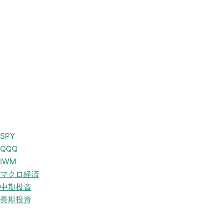
SPY
QQQ
IWM
マクロ経済
中期投資
長期投資