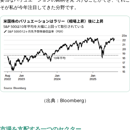
そが私が今年注目してきた分野です。
（出典：Bloomberg）
市場を支配する一つのセクター