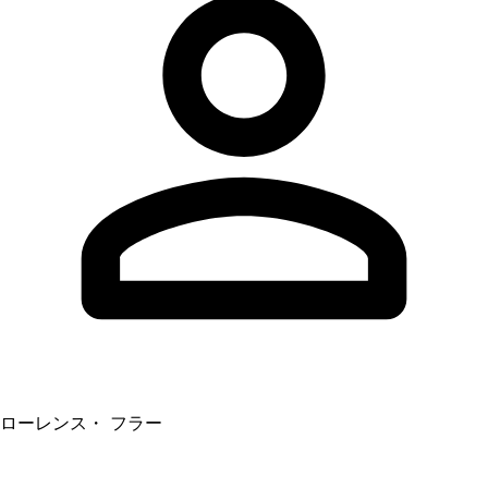
ローレンス・ フラー