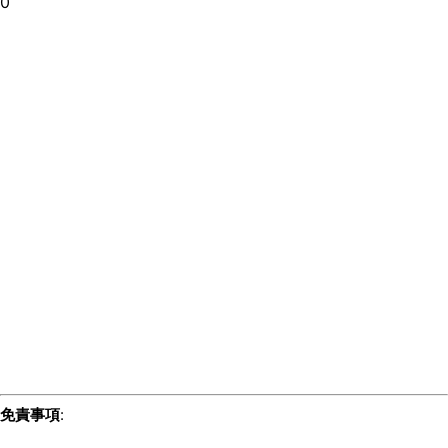
0
免責事項
: