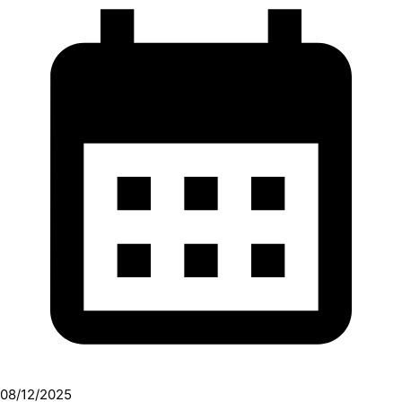
08/12/2025