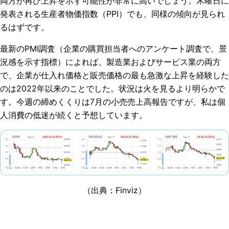
両方が再び上昇を示す可能性が非常に高いでしょう。木曜日に
発表される生産者物価指数（PPI）でも、同様の傾向が見られ
るはずです。
最新のPMI調査（企業の購買担当者へのアンケート調査で、景
況感を示す指標）によれば、製造業およびサービス業の両方
で、企業が仕入れ価格と販売価格の最も急激な上昇を経験した
のは2022年以来のことでした。状況は火を見るより明らかで
す。今週の締めくくりは7月の小売売上高報告ですが、私は個
人消費の低迷が続くと予想しています。
（出典：Finviz）