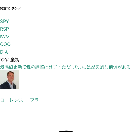
関連コンテンツ
SPY
RSP
IWM
QQQ
DIA
やや強気
最高値更新で夏の調整は終了：ただし9月には歴史的な前例がある
ローレンス・ フラー