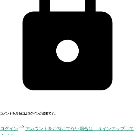
コメントを見るにはログインが必要です。
ログイン
アカウントをお持ちでない場合は、サインアップして