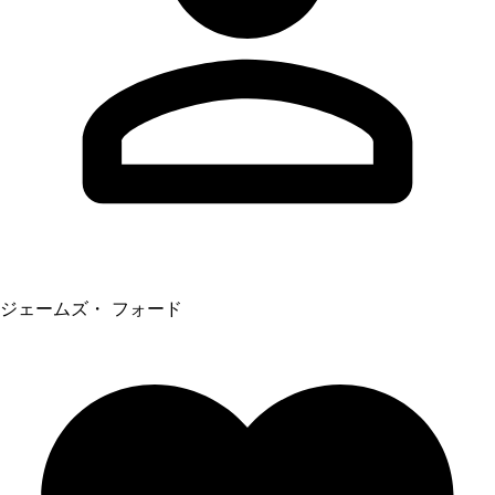
ジェームズ・ フォード