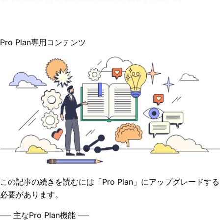
Pro Plan専用コンテンツ
この記事の続きを読むには「Pro Plan」にアップグレードする
必要があります。
── 主なPro Plan機能 ──