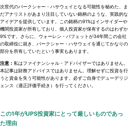
次世代のバークシャー・ハサウェイとなる可能性を秘めた、ま
だアナリストがあまり注目していない銘柄のような、実践的な
アイデアを提供しています。この銘柄の91%はインサイダーや
機関投資家が所有しており、個人投資家が保有するのはわずか
9%です。さらに、ウォーレン・バフェットが34年間この会社
の取締役に就き、バークシャー・ハサウェイを通じてかなりの
部分を所有していたという事実もあります。
注意：
私はファイナンシャル・アドバイザーではありません。
本記事は財務アドバイスではありません。理解せずに投資を行
うと資金を失う可能性があります。必ずご自身でデューデリジ
ェンス（適正評価手続き）を行ってください。
この1年がUPS投資家にとって厳しいものであっ
た理由