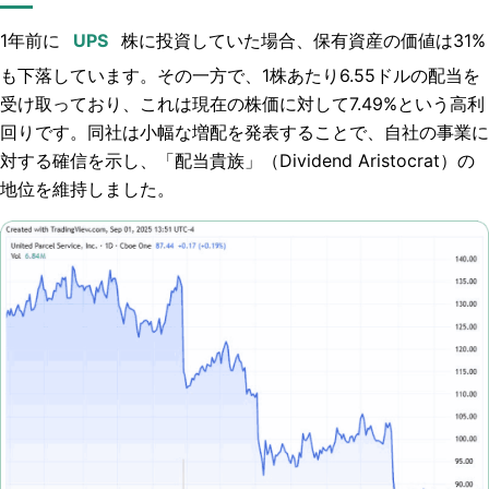
1年前に
株に投資していた場合、保有資産の価値は31%
も下落しています。その一方で、1株あたり6.55ドルの配当を
受け取っており、これは現在の株価に対して7.49%という高利
回りです。同社は小幅な増配を発表することで、自社の事業に
対する確信を示し、「配当貴族」（Dividend Aristocrat）の
地位を維持しました。