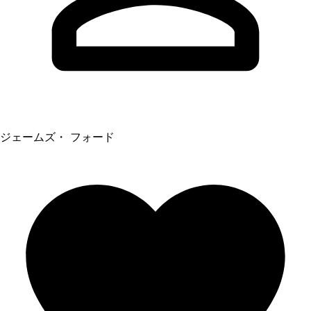
ジェームズ・ フォード