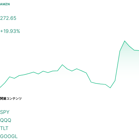
AMZN
272.65
+
19.93
%
関連コンテンツ
SPY
QQQ
TLT
GOOGL