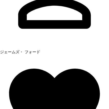
ジェームズ・ フォード