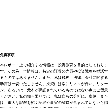
免責事項
:
本レポート上で紹介する情報は、投資教育を目的としておりま
す。その為、本情報は、特定の証券の売買や投資戦略を勧誘す
るものではありません。また、私は税務、法律、会計に関する
助言は一切いたしません。投資には常にリスクが伴い、リター
ン、あるいは、元本が保証されているものではない点にご留意
ください。私の知る限りでは、私は自らの分析に、虚偽、また
は、重大な誤解を招く記述や事実の省略が含まれていないと認