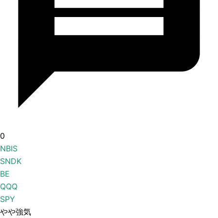
0
NBIS
SNDK
BE
QQQ
SPY
やや強気