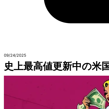
09/24/2025
史上最高値更新中の米国