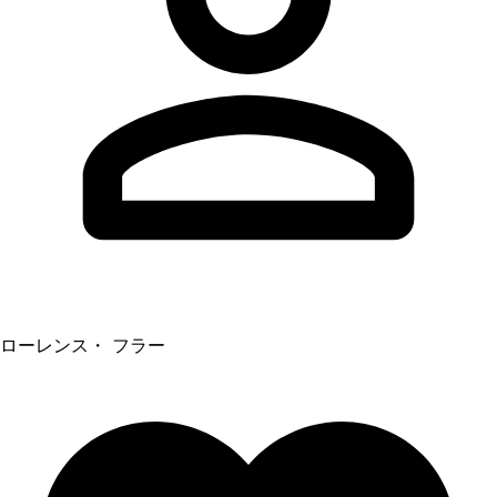
ローレンス・ フラー