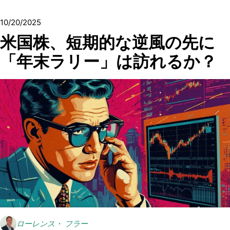
10/20/2025
米国株、短期的な逆風の先に
「年末ラリー」は訪れるか？
ローレンス・ フラー