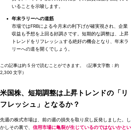
いることを示唆します。
年末ラリーへの道筋
市場ではFRBによる今月末の利下げが確実視され、企業
収益も予想を上回る好調さです。短期的な調整は、上昇
トレンドをリフレッシュする絶好の機会となり、年末ラ
リーへの道を開くでしょう。
この記事は約
5
分で読むことができます。（記事文字数：約
2,300
文字）
米国株、短期調整は上昇トレンドの「リ
フレッシュ」となるか？
先週の株式市場は、前の週の損失を取り戻し反発しました。し
かしその裏で、
信用市場に亀裂が生じているのではないかとい