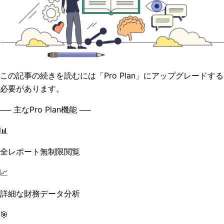
この記事の続きを読むには「Pro Plan」にアップグレードする
必要があります。
── 主なPro Plan機能 ──
📊
全レポート無制限閲覧
📈
詳細な財務データ分析
🎯