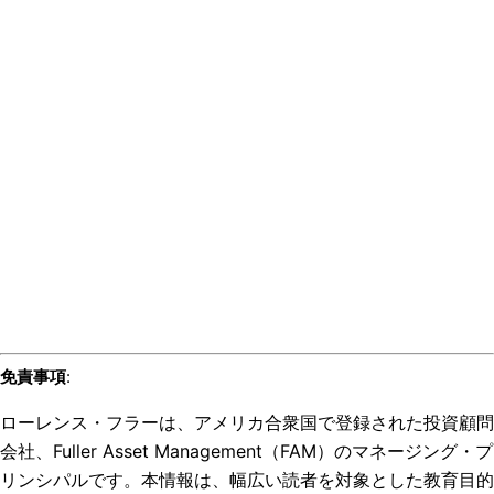
免責事項
:
ローレンス・フラーは、アメリカ合衆国で登録された投資顧問
会社、Fuller Asset Management（FAM）のマネージング・プ
リンシパルです。本情報は、幅広い読者を対象とした教育目的