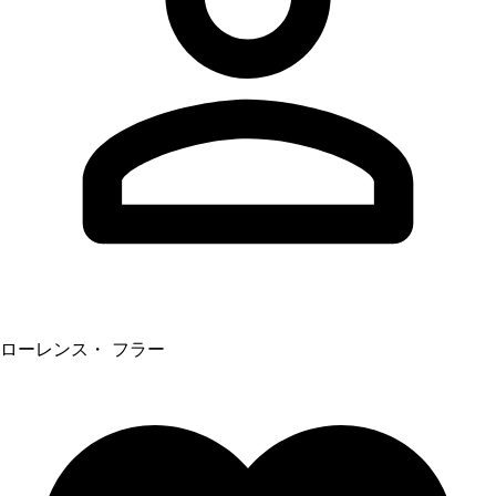
ローレンス・ フラー