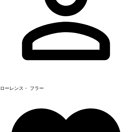
ローレンス・ フラー