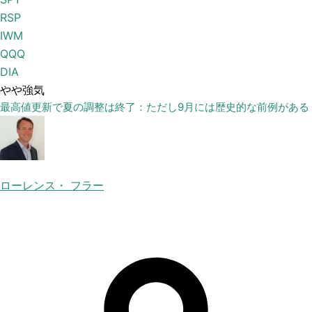
RSP
IWM
QQQ
DIA
やや強気
最高値更新で夏の調整は終了：ただし9月には歴史的な前例がある
ローレンス・ フラー