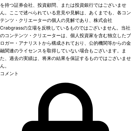
を持つ証券会社、投資顧問、または投資銀行ではございませ
ん。ここで述べられている意見や見解は、あくまでも、各コン
テンツ・クリエーターの個人の見解であり、株式会社
Crabgrassの立場を反映しているものではございません。当社
のコンテンツ・クリエーターは、個人投資家を含む独立したブ
ロガー・アナリストから構成されており、公的機関等からの金
融関連のライセンスを取得していない場合もございます。ま
た、過去の実績は、将来の結果を保証するものではございませ
ん。
コメント