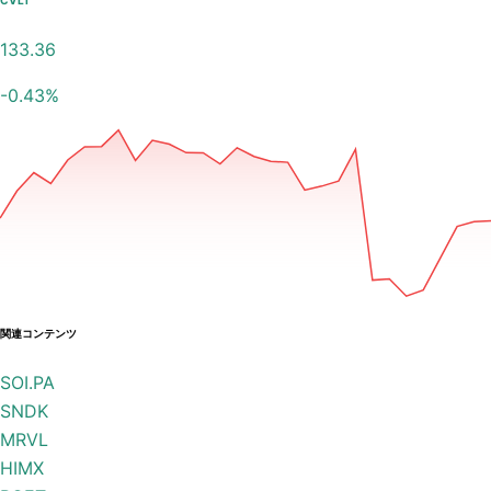
CVLT
133.36
-0.43
%
関連コンテンツ
SOI.PA
SNDK
MRVL
HIMX