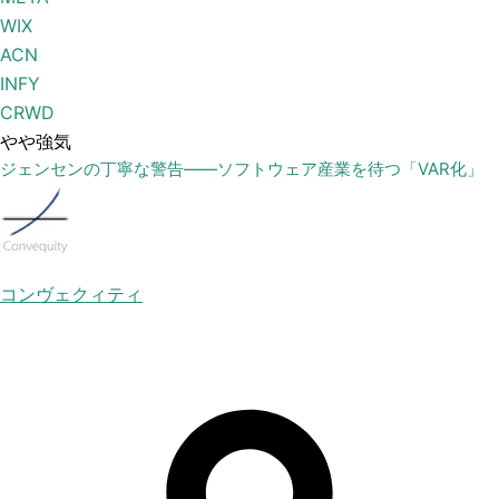
WIX
ACN
INFY
CRWD
やや強気
ジェンセンの丁寧な警告——ソフトウェア産業を待つ「VAR化」
コンヴェクィティ