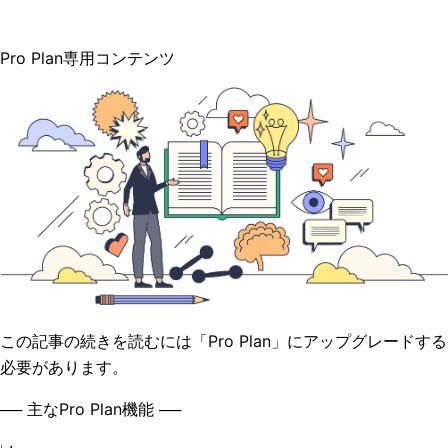
Pro Plan専用コンテンツ
この記事の続きを読むには「Pro Plan」にアップグレードする
必要があります。
── 主なPro Plan機能 ──