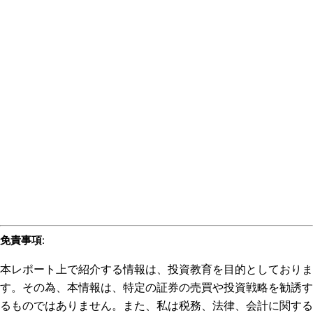
免責事項
:
本レポート上で紹介する情報は、投資教育を目的としておりま
す。その為、本情報は、特定の証券の売買や投資戦略を勧誘す
るものではありません。また、私は税務、法律、会計に関する