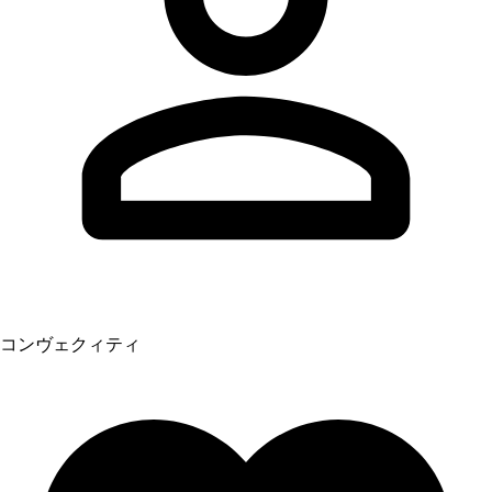
コンヴェクィティ