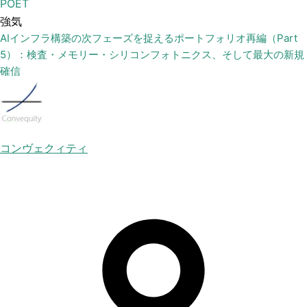
POET
強気
AIインフラ構築の次フェーズを捉えるポートフォリオ再編（Part
5）：検査・メモリー・シリコンフォトニクス、そして最大の新規
確信
コンヴェクィティ