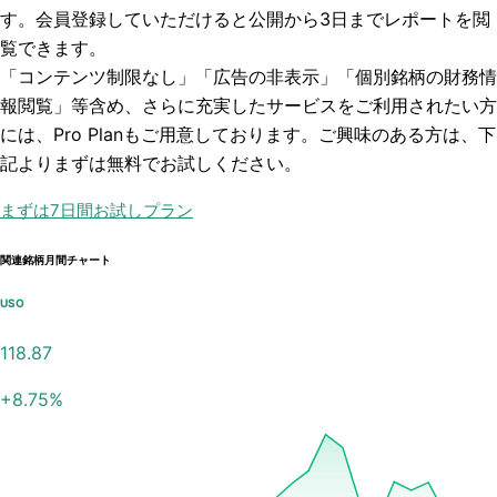
す。会員登録していただけると
公開から3日まで
レポートを閲
覧できます。
「コンテンツ制限なし」「広告の非表示」「個別銘柄の財務情
報閲覧」
等含め、さらに充実したサービスをご利用されたい方
には、Pro Planもご用意しております。ご興味のある方は、下
記よりまずは無料でお試しください。
まずは7日間お試しプラン
関連銘柄月間チャート
USO
118.87
+
8.75
%