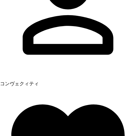
コンヴェクィティ