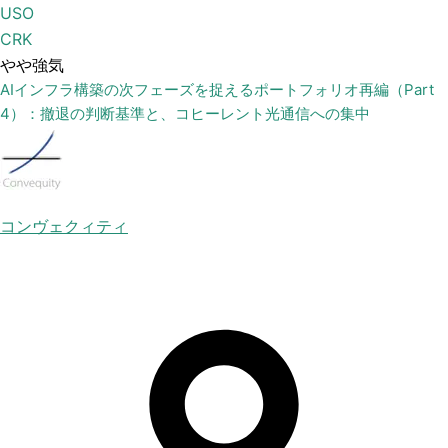
USO
CRK
やや強気
AIインフラ構築の次フェーズを捉えるポートフォリオ再編（Part
4）：撤退の判断基準と、コヒーレント光通信への集中
コンヴェクィティ