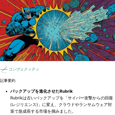
コンヴェクィティ
記事要約
バックアップを進化させたRubrik
Rubrikは古いバックアップを「サイバー攻撃からの回復
(レジリエンス)」に変え、クラウドやランサムウェア対
策で急成長する市場を掴みました。