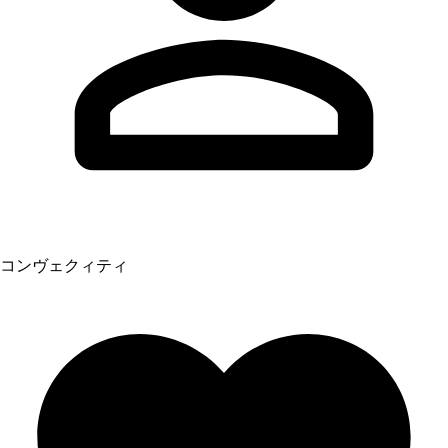
コンヴェクィティ