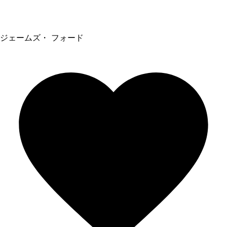
ジェームズ・ フォード