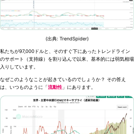
(出典:
TrendSpider
)
私たちが97,000ドルと、そのすぐ下にあったトレンドライン
のサポート（支持線）を割り込んで以来、基本的には弱気相場
入りしています。
なぜこのようなことが起きているのでしょうか？ その答え
は、いつものように「
流動性
」にあります。