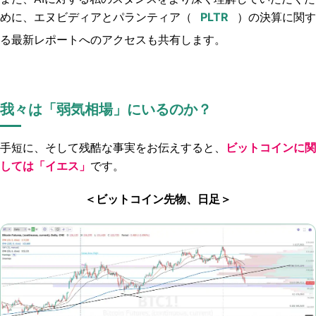
めに、エヌビディアとパランティア（
）の決算に関す
る最新レポートへのアクセスも共有します。
我々は「弱気相場」にいるのか？
手短に、そして残酷な事実をお伝えすると、
ビットコインに関
しては「イエス」
です。
＜ビットコイン先物、日足＞