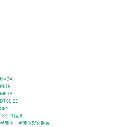
NVDA
PLTR
META
BTCUSD
SPY
マクロ経済
半導体・半導体製造装置