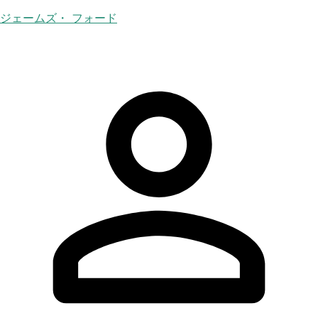
ジェームズ・ フォード