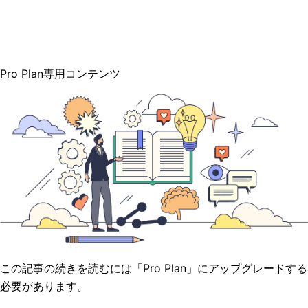
Pro Plan専用コンテンツ
この記事の続きを読むには「Pro Plan」にアップグレードする
必要があります。