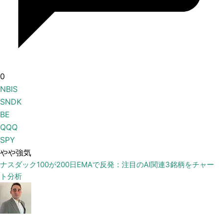
0
NBIS
SNDK
BE
QQQ
SPY
やや強気
ナスダック100が200日EMAで反発：注目のAI関連3銘柄をチャー
ト分析