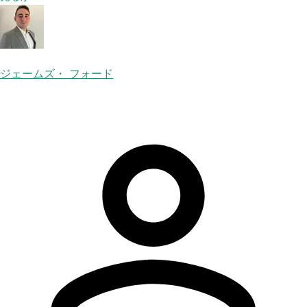
ジェームズ・ フォード