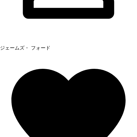
ジェームズ・ フォード