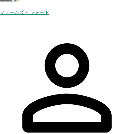
ジェームズ・ フォード