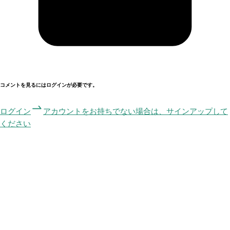
コメントを見るにはログインが必要です。
ログイン
アカウントをお持ちでない場合は、サインアップして
ください