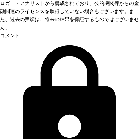
ロガー・アナリストから構成されており、公的機関等からの金
融関連のライセンスを取得していない場合もございます。ま
た、過去の実績は、将来の結果を保証するものではございませ
ん。
コメント