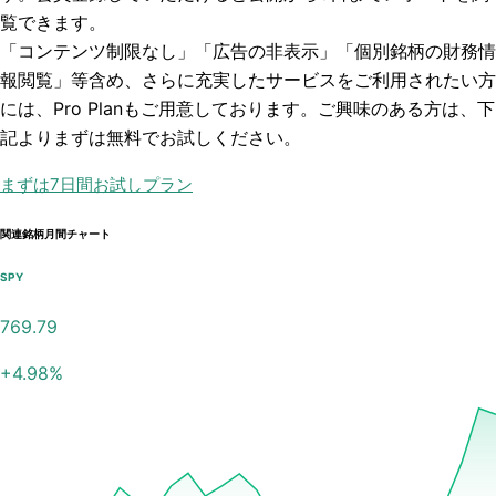
覧できます。
「コンテンツ制限なし」「広告の非表示」「個別銘柄の財務情
報閲覧」
等含め、さらに充実したサービスをご利用されたい方
には、Pro Planもご用意しております。ご興味のある方は、下
記よりまずは無料でお試しください。
まずは7日間お試しプラン
関連銘柄月間チャート
SPY
769.79
+
4.98
%