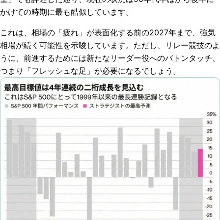
かけての時期に最も酷似しています。
これは、相場の「疲れ」が表面化する前の2027年まで、強気
相場が続く可能性を示唆しています。ただし、リレー競技のよ
うに、前進するためには新たなリーダー役へのバトンタッチ、
つまり「フレッシュな足」が必要になるでしょう。