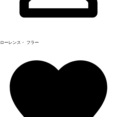
ローレンス・ フラー