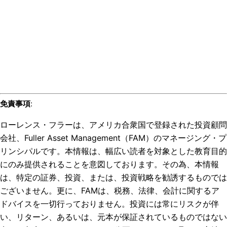
免責事項
:
ローレンス・フラーは、アメリカ合衆国で登録された投資顧問
会社、Fuller Asset Management（FAM）のマネージング・プ
リンシパルです。本情報は、幅広い読者を対象とした教育目的
にのみ提供されることを意図しております。その為、本情報
は、特定の証券、投資、または、投資戦略を勧誘するものでは
ございません。更に、FAMは、税務、法律、会計に関するア
ドバイスを一切行っておりません。投資には常にリスクが伴
い、リターン、あるいは、元本が保証されているものではない