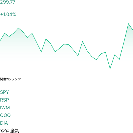
299.77
+
1.04
%
関連コンテンツ
SPY
RSP
IWM
QQQ
DIA
やや強気