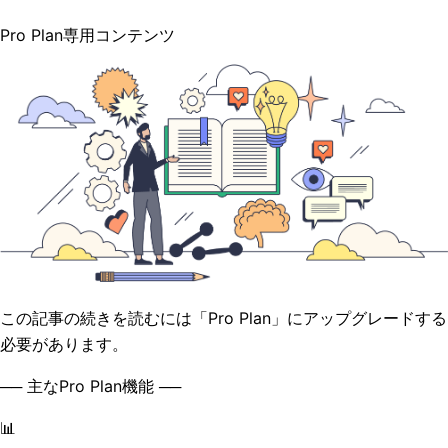
Pro Plan専用コンテンツ
この記事の続きを読むには「Pro Plan」にアップグレードする
必要があります。
── 主なPro Plan機能 ──
📊