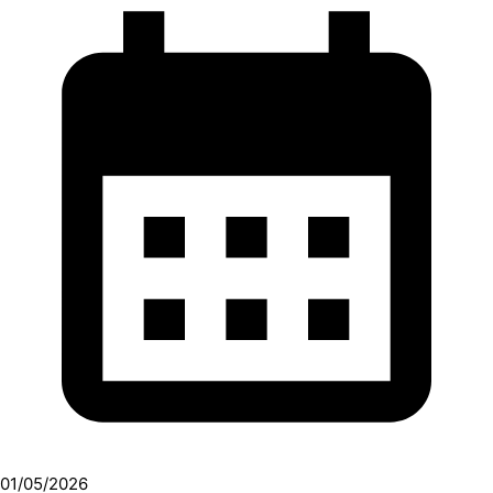
01/05/2026