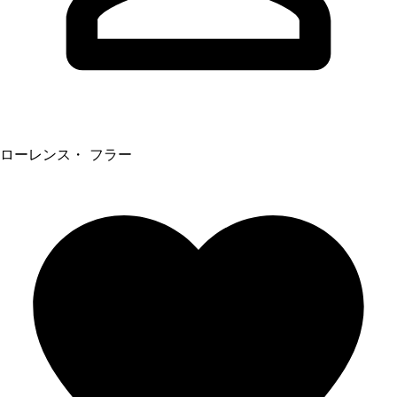
ローレンス・ フラー