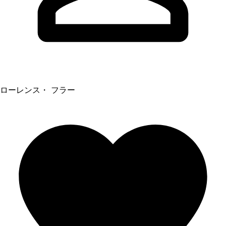
ローレンス・ フラー