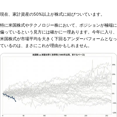
現在、家計資産の50%以上が株式に結びついています。
特に米国株式やテクノロジー株において、ポジションが極端に
偏っているという見方には確かに一理あります。今年に入り、
米国株式が市場平均を大きく下回るアンダーパフォームとなっ
ているのは、まさにこれが理由かもしれません。