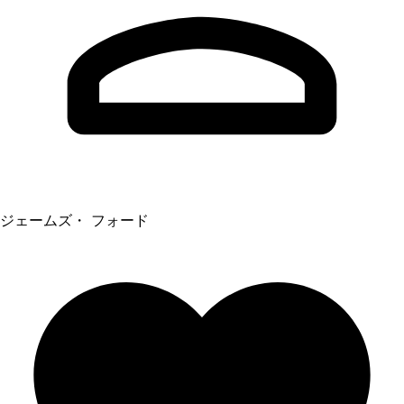
ジェームズ・ フォード