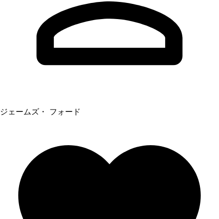
ジェームズ・ フォード