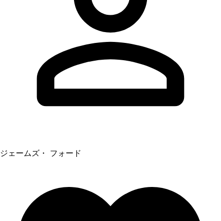
ジェームズ・ フォード