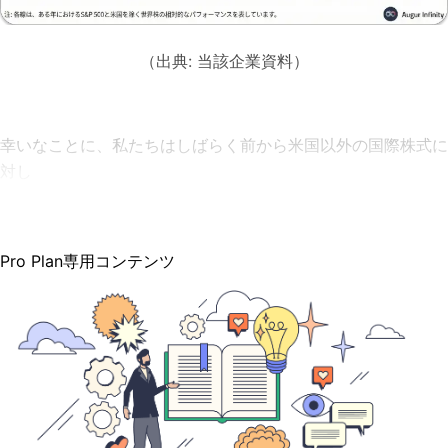
（出典: 当該企業資料）
幸いなことに、私たちはしばらく前から米国以外の国際株式に
対し
Pro Plan専用コンテンツ