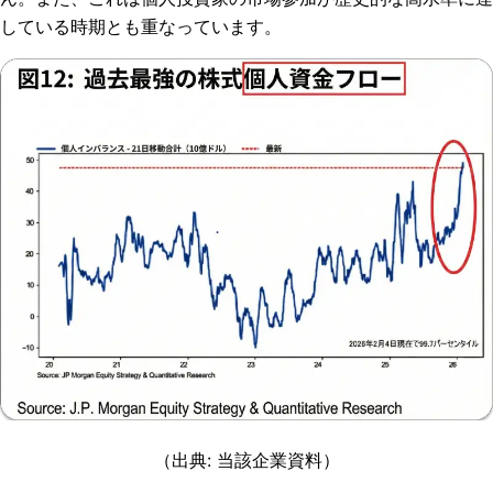
している時期とも重なっています。
（出典: 当該企業資料）