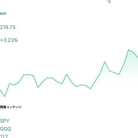
RSP
219.73
+
3.23
%
関連コンテンツ
SPY
QQQ
TLT