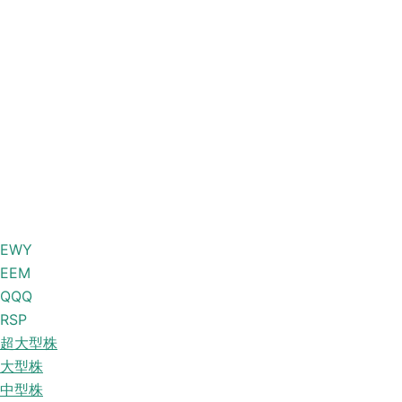
EWY
EEM
QQQ
RSP
超大型株
大型株
中型株