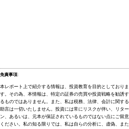
免責事項
:
本レポート上で紹介する情報は、投資教育を目的としておりま
す。その為、本情報は、特定の証券の売買や投資戦略を勧誘す
るものではありません。また、私は税務、法律、会計に関する
助言は一切いたしません。投資には常にリスクが伴い、リター
ン、あるいは、元本が保証されているものではない点にご留意
ください。私の知る限りでは、私は自らの分析に、虚偽、また