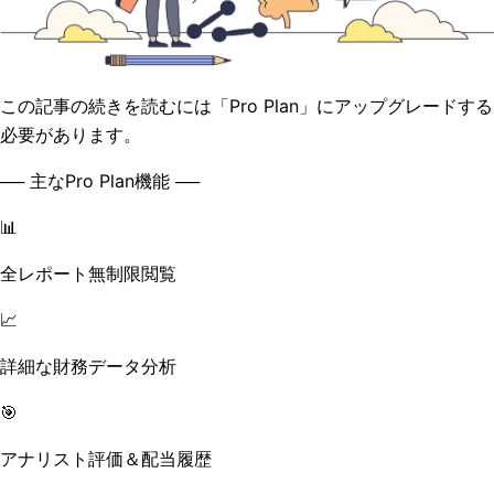
この記事の続きを読むには「Pro Plan」にアップグレードする
必要があります。
── 主なPro Plan機能 ──
📊
全レポート無制限閲覧
📈
詳細な財務データ分析
🎯
アナリスト評価＆配当履歴