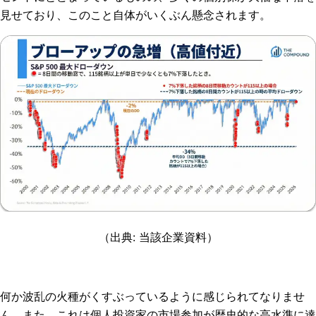
見せており、このこと自体がいくぶん懸念されます。
（出典: 当該企業資料）
何か波乱の火種がくすぶっているように感じられてなりませ
ん。また、これは個人投資家の市場参加が歴史的な高水準に達