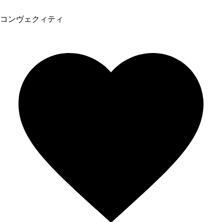
コンヴェクィティ