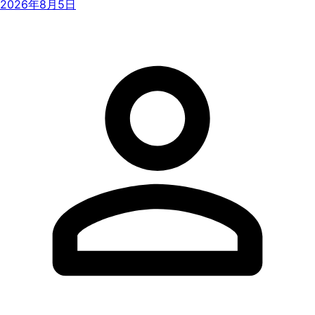
2026年8月5日