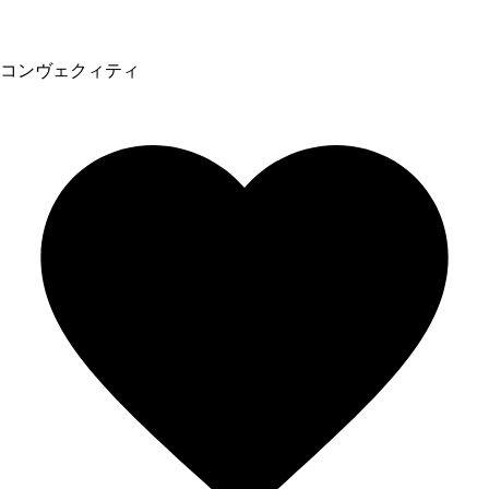
コンヴェクィティ