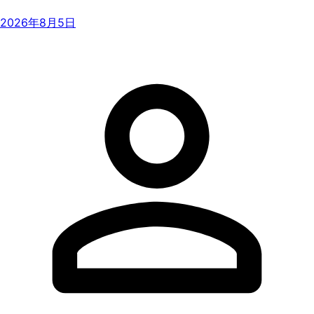
2026年8月5日