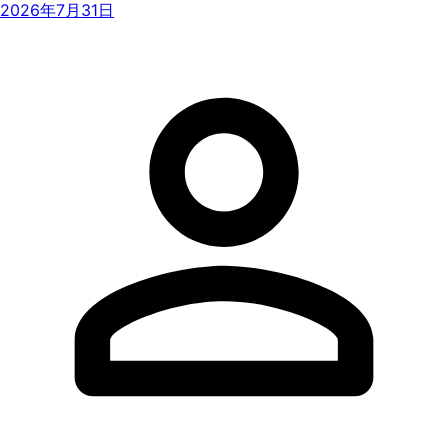
2026年7月31日