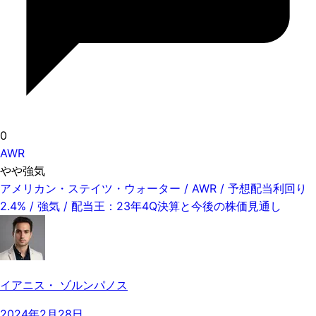
0
AWR
やや強気
アメリカン・ステイツ・ウォーター / AWR / 予想配当利回り
2.4% / 強気 / 配当王：23年4Q決算と今後の株価見通し
イアニス・ ゾルンパノス
2024年2月28日