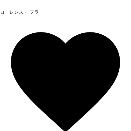
ローレンス・ フラー