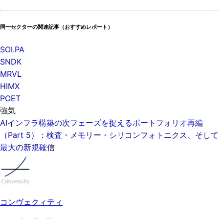
同一セクターの関連記事（おすすめレポート）
SOI.PA
SNDK
MRVL
HIMX
POET
強気
AIインフラ構築の次フェーズを捉えるポートフォリオ再編
（Part 5）：検査・メモリー・シリコンフォトニクス、そして
最大の新規確信
コンヴェクィティ