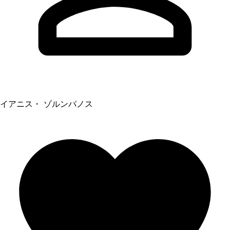
イアニス・ ゾルンパノス