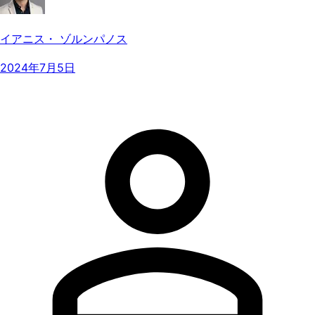
イアニス・ ゾルンパノス
2024年7月5日