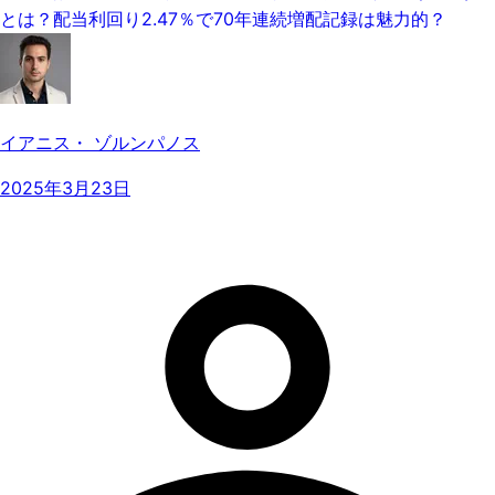
とは？配当利回り2.47％で70年連続増配記録は魅力的？
イアニス・ ゾルンパノス
2025年3月23日