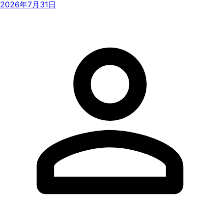
2026年7月31日