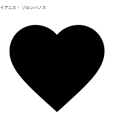
イアニス・ ゾルンパノス