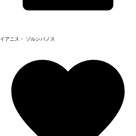
イアニス・ ゾルンパノス