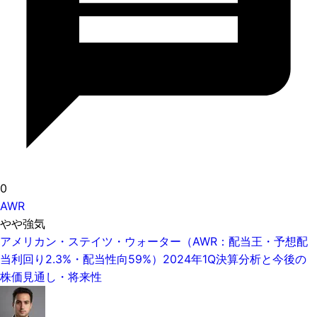
0
AWR
やや強気
アメリカン・ステイツ・ウォーター（AWR：配当王・予想配
当利回り2.3%・配当性向59%）2024年1Q決算分析と今後の
株価見通し・将来性