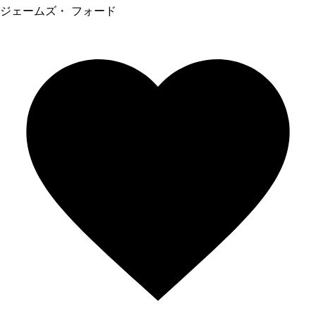
ジェームズ・ フォード