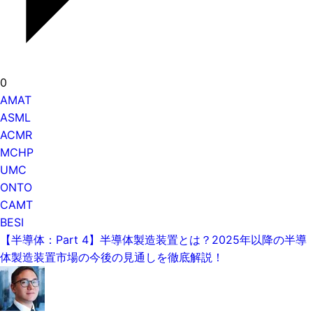
0
AMAT
ASML
ACMR
MCHP
UMC
ONTO
CAMT
BESI
【半導体：Part 4】半導体製造装置とは？2025年以降の半導
体製造装置市場の今後の見通しを徹底解説！