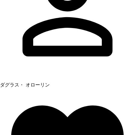
ダグラス・ オローリン