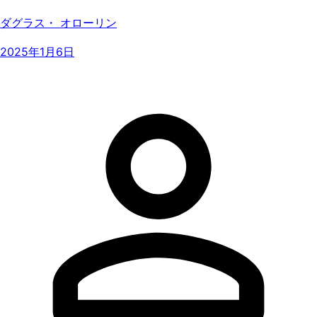
ダグラス・ オローリン
2025年1月6日