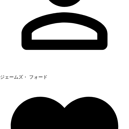
ジェームズ・ フォード