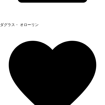
ダグラス・ オローリン