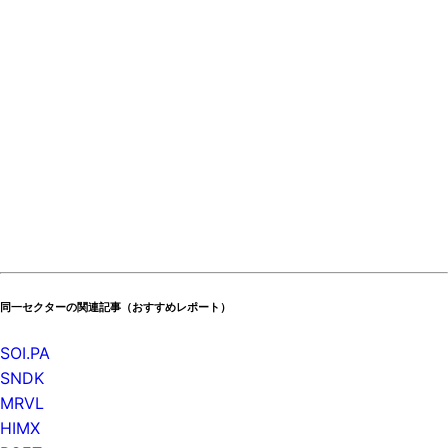
同一セクターの関連記事（おすすめレポート）
SOI.PA
SNDK
MRVL
HIMX