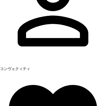
コンヴェクィティ