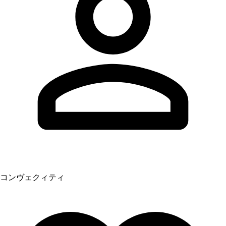
コンヴェクィティ