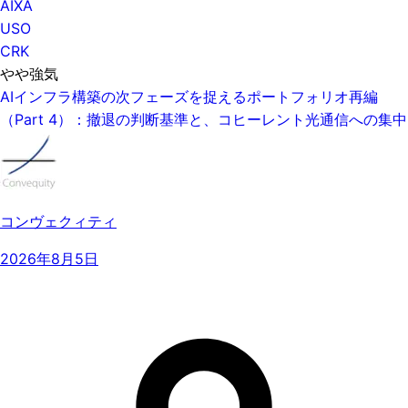
AIXA
USO
CRK
やや強気
AIインフラ構築の次フェーズを捉えるポートフォリオ再編
（Part 4）：撤退の判断基準と、コヒーレント光通信への集中
コンヴェクィティ
2026年8月5日