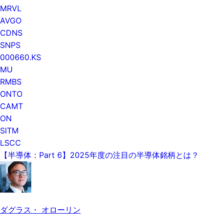
MRVL
AVGO
CDNS
SNPS
000660.KS
MU
RMBS
ONTO
CAMT
ON
SITM
LSCC
【半導体：Part 6】2025年度の注目の半導体銘柄とは？
ダグラス・ オローリン