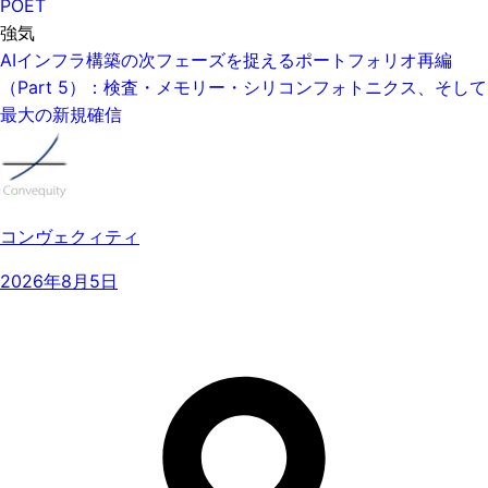
POET
強気
AIインフラ構築の次フェーズを捉えるポートフォリオ再編
（Part 5）：検査・メモリー・シリコンフォトニクス、そして
最大の新規確信
コンヴェクィティ
2026年8月5日