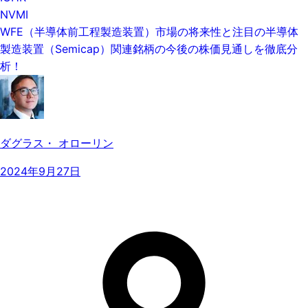
NVMI
WFE（半導体前工程製造装置）市場の将来性と注目の半導体
製造装置（Semicap）関連銘柄の今後の株価見通しを徹底分
析！
ダグラス・ オローリン
2024年9月27日