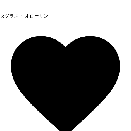
ダグラス・ オローリン