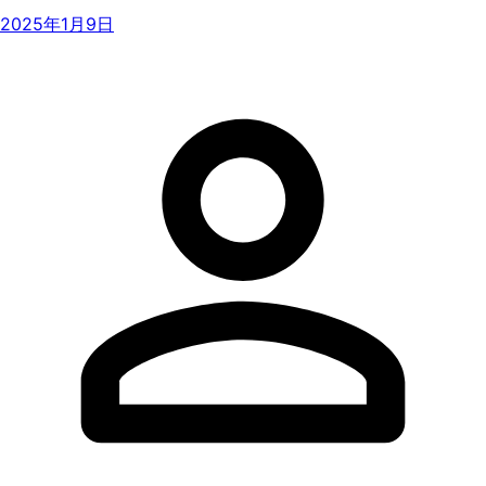
2025年1月9日