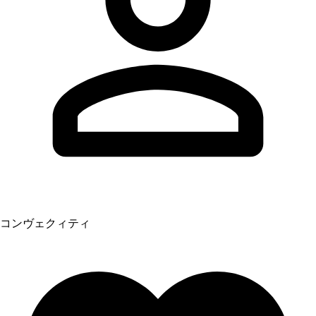
コンヴェクィティ