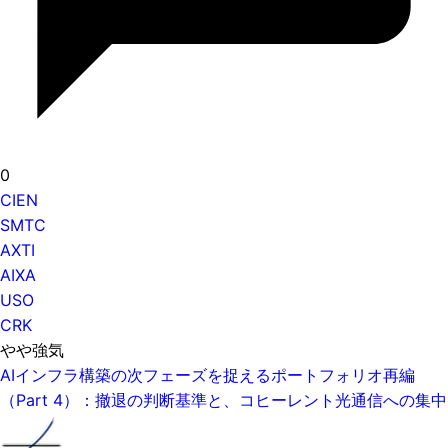
0
CIEN
SMTC
AXTI
AIXA
USO
CRK
やや強気
AIインフラ構築の次フェーズを捉えるポートフォリオ再編
（Part 4）：撤退の判断基準と、コヒーレント光通信への集中