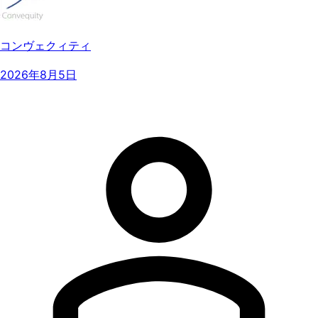
コンヴェクィティ
2026年8月5日