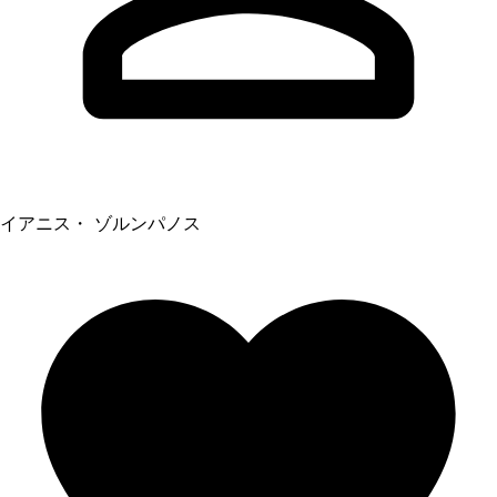
イアニス・ ゾルンパノス