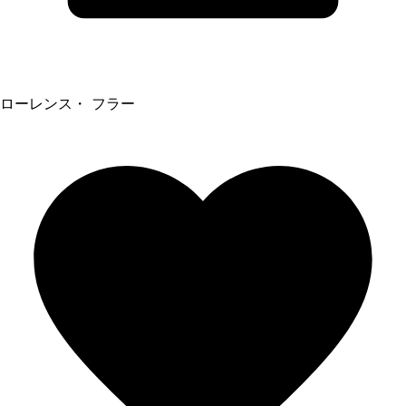
ローレンス・ フラー