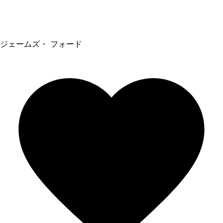
ジェームズ・ フォード