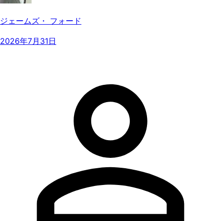
ジェームズ・ フォード
2026年7月31日