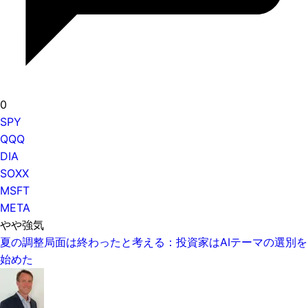
0
SPY
QQQ
DIA
SOXX
MSFT
META
やや強気
夏の調整局面は終わったと考える：投資家はAIテーマの選別を
始めた