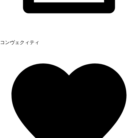
コンヴェクィティ