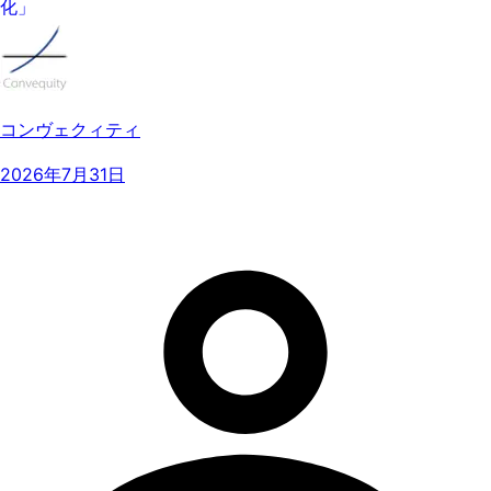
化」
コンヴェクィティ
2026年7月31日