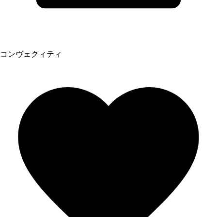
コンヴェクィティ