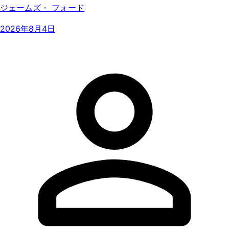
ジェームズ・ フォード
2026年8月4日