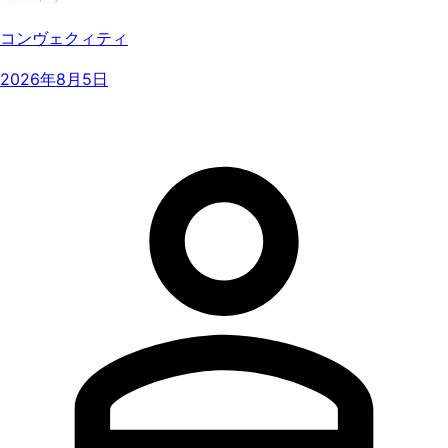
コンヴェクィティ
2026年8月5日