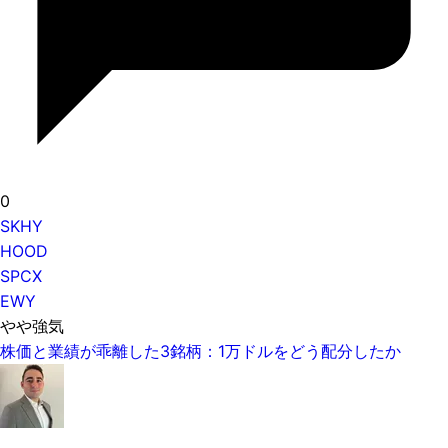
0
SKHY
HOOD
SPCX
EWY
やや強気
株価と業績が乖離した3銘柄：1万ドルをどう配分したか