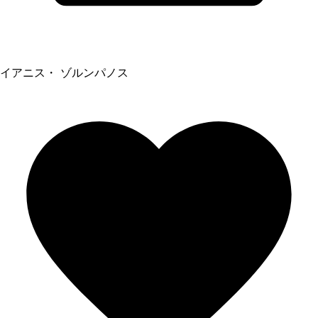
イアニス・ ゾルンパノス