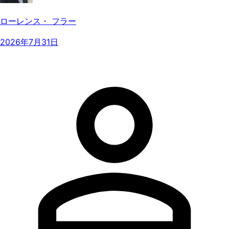
ローレンス・ フラー
2026年7月31日