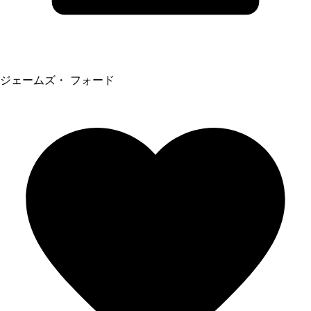
ジェームズ・ フォード