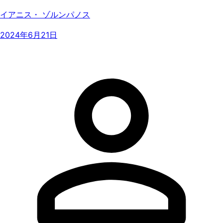
イアニス・ ゾルンパノス
2024年6月21日