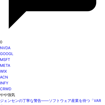
0
NVDA
GOOGL
MSFT
META
WIX
ACN
INFY
CRWD
やや強気
ジェンセンの丁寧な警告——ソフトウェア産業を待つ「VAR