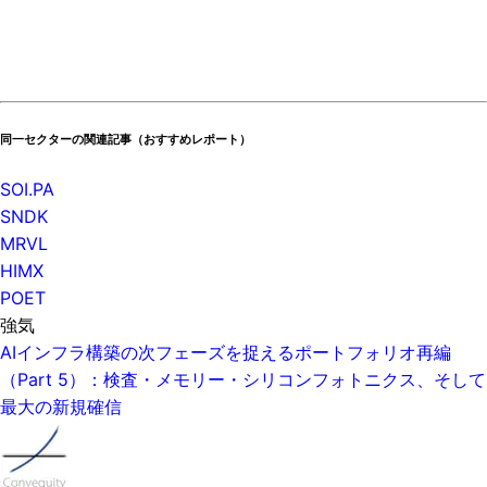
同一セクターの関連記事（おすすめレポート）
SOI.PA
SNDK
MRVL
HIMX
POET
強気
AIインフラ構築の次フェーズを捉えるポートフォリオ再編
（Part 5）：検査・メモリー・シリコンフォトニクス、そして
最大の新規確信