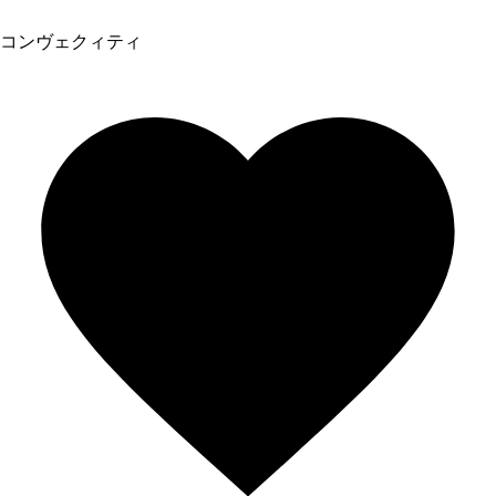
コンヴェクィティ