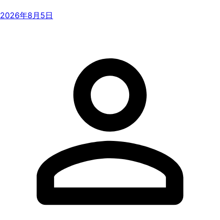
2026年8月5日