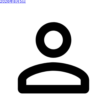
2026年8月5日