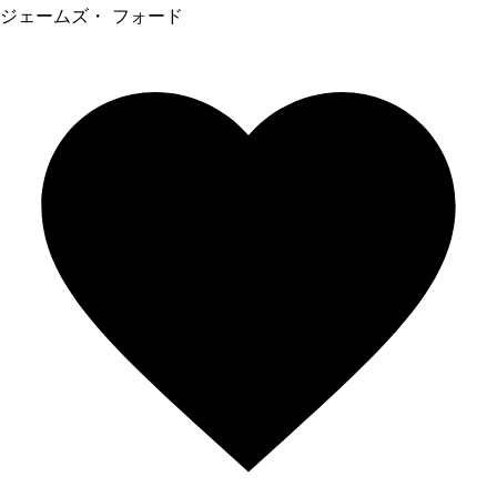
ジェームズ・ フォード