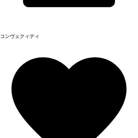
コンヴェクィティ