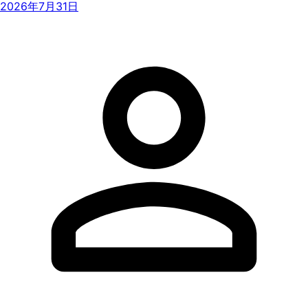
2026年7月31日