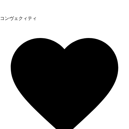
コンヴェクィティ