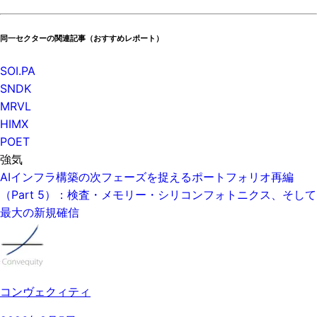
同一セクターの関連記事（おすすめレポート）
SOI.PA
SNDK
MRVL
HIMX
POET
強気
AIインフラ構築の次フェーズを捉えるポートフォリオ再編
（Part 5）：検査・メモリー・シリコンフォトニクス、そして
最大の新規確信
コンヴェクィティ