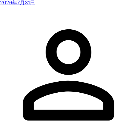
2026年7月31日