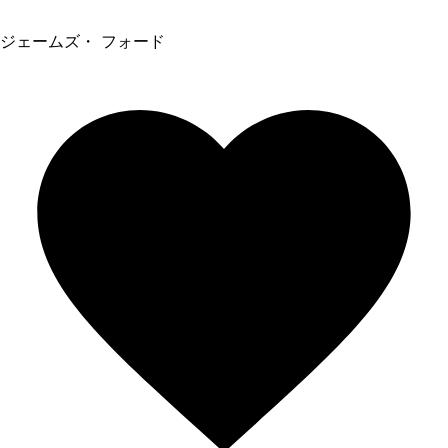
ジェームズ・ フォード