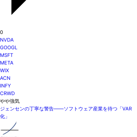
0
NVDA
GOOGL
MSFT
META
WIX
ACN
INFY
CRWD
やや強気
ジェンセンの丁寧な警告——ソフトウェア産業を待つ「VAR
化」