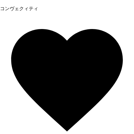
コンヴェクィティ