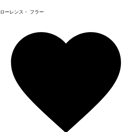
ローレンス・ フラー