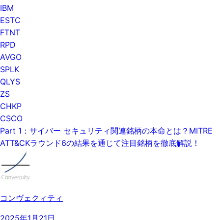
IBM
ESTC
FTNT
RPD
AVGO
SPLK
QLYS
ZS
CHKP
CSCO
Part 1：サイバー セキュリティ関連銘柄の本命とは？MITRE
ATT&CKラウンド6の結果を通じて注目銘柄を徹底解説！​
コンヴェクィティ
2025年1月21日