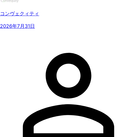
コンヴェクィティ
2026年7月31日