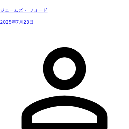
ジェームズ・ フォード
2025年7月23日