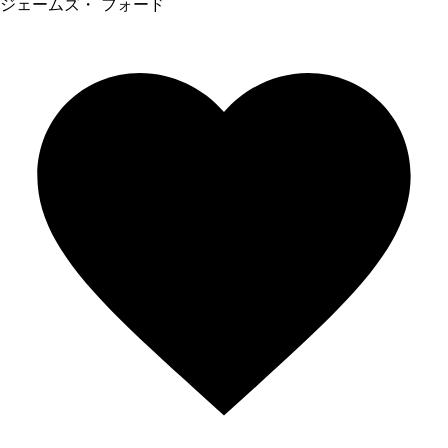
ジェームズ・ フォード