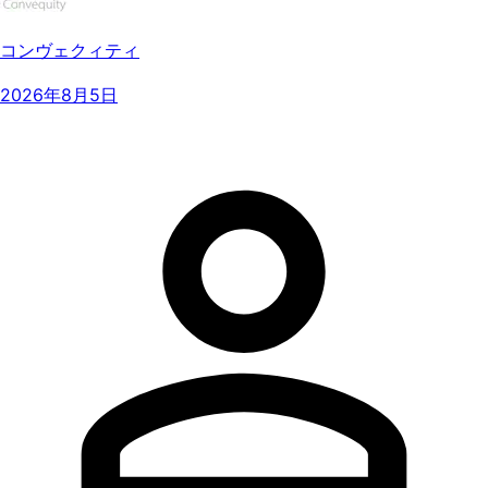
コンヴェクィティ
2026年8月5日