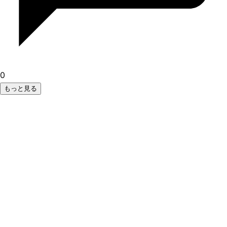
0
もっと見る