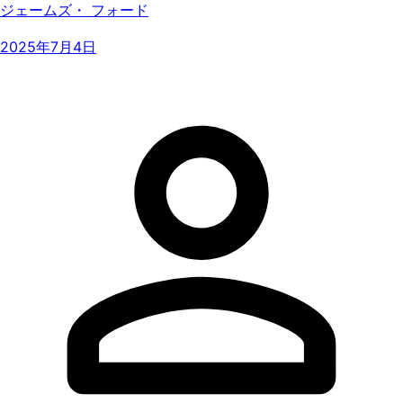
ジェームズ・ フォード
2025年7月4日