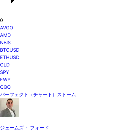
0
AVGO
AMD
NBIS
BTCUSD
ETHUSD
GLD
SPY
EWY
QQQ
パーフェクト（チャート）ストーム
ジェームズ・ フォード