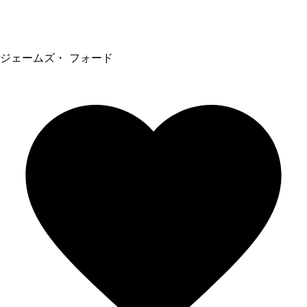
ジェームズ・ フォード