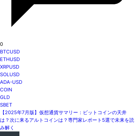
0
BTCUSD
ETHUSD
XRPUSD
SOLUSD
ADA-USD
COIN
GLD
SBET
【2025年7月版】仮想通貨サマリー：ビットコインの天井
は？次に来るアルトコインは？専門家レポート5選で未来を読
み解く