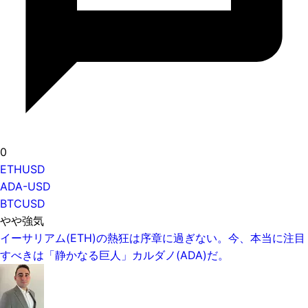
0
ETHUSD
ADA-USD
BTCUSD
やや強気
イーサリアム(ETH)の熱狂は序章に過ぎない。今、本当に注目
すべきは「静かなる巨人」カルダノ(ADA)だ。