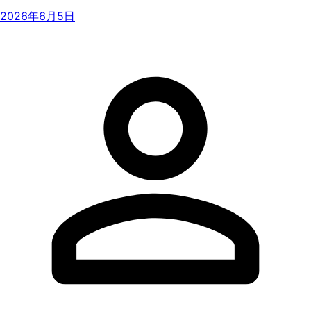
2026年6月5日