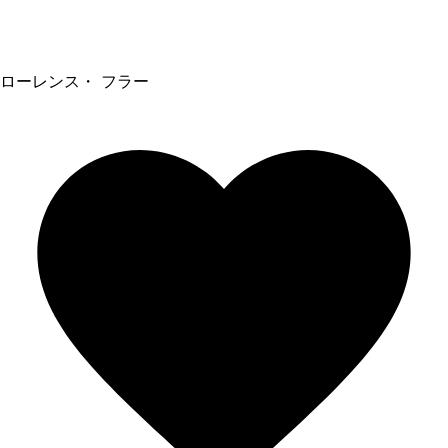
ローレンス・ フラー