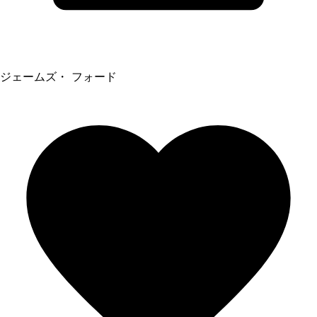
ジェームズ・ フォード