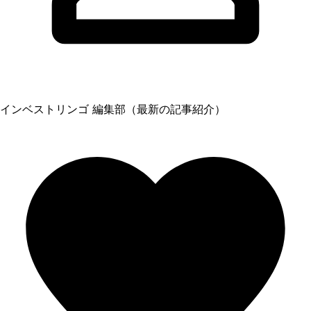
インベストリンゴ 編集部（最新の記事紹介）