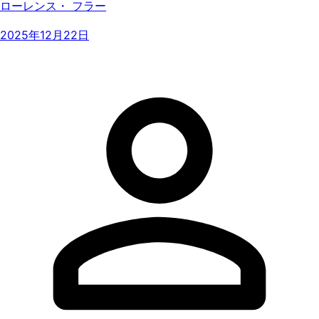
ローレンス・ フラー
2025年12月22日