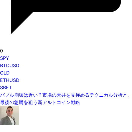
0
SPY
BTCUSD
GLD
ETHUSD
SBET
バブル崩壊は近い？市場の天井を見極めるテクニカル分析と、
最後の急騰を狙う新アルトコイン戦略