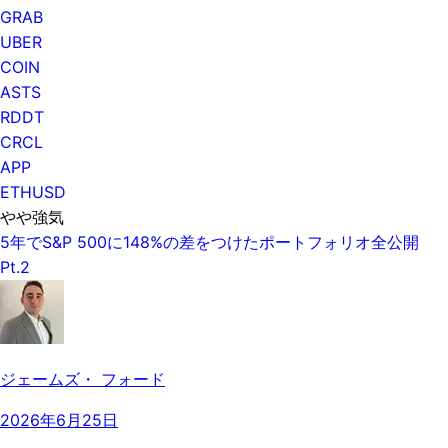
GRAB
UBER
COIN
ASTS
RDDT
CRCL
APP
ETHUSD
やや強気
5年でS&P 500に148%の差をつけたポートフォリオ全公開
Pt.2
ジェームズ・ フォード
2026年6月25日