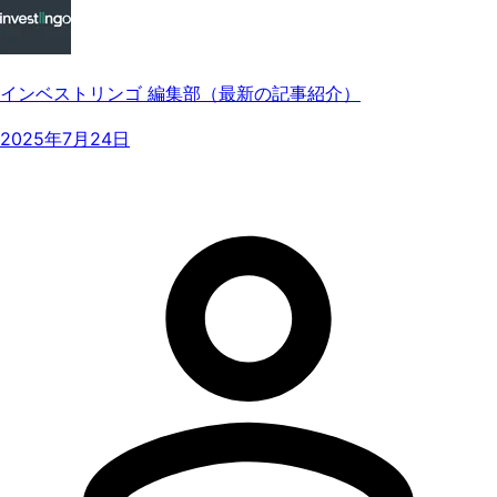
インベストリンゴ 編集部（最新の記事紹介）
2025年7月24日