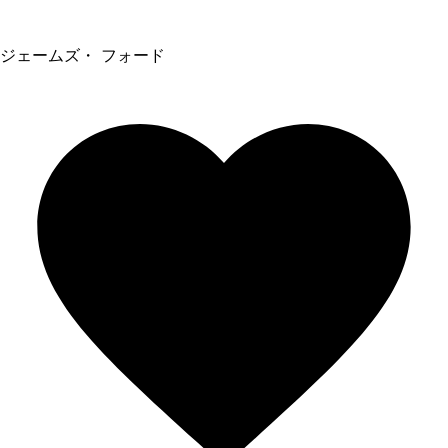
ジェームズ・ フォード