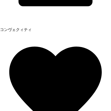
コンヴェクィティ