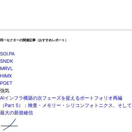
同一セクターの関連記事（おすすめレポート）
SOI.PA
SNDK
MRVL
HIMX
POET
強気
AIインフラ構築の次フェーズを捉えるポートフォリオ再編
（Part 5）：検査・メモリー・シリコンフォトニクス、そして
最大の新規確信