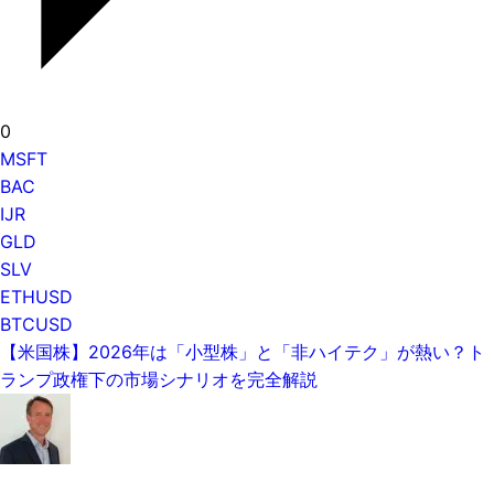
0
MSFT
BAC
IJR
GLD
SLV
ETHUSD
BTCUSD
【米国株】2026年は「小型株」と「非ハイテク」が熱い？ト
ランプ政権下の市場シナリオを完全解説