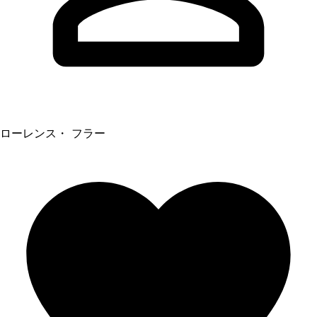
ローレンス・ フラー