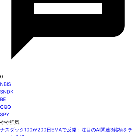
0
NBIS
SNDK
BE
QQQ
SPY
やや強気
ナスダック100が200日EMAで反発：注目のAI関連3銘柄をチ