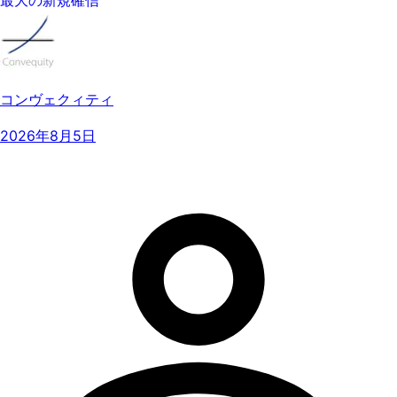
コンヴェクィティ
2026年8月5日