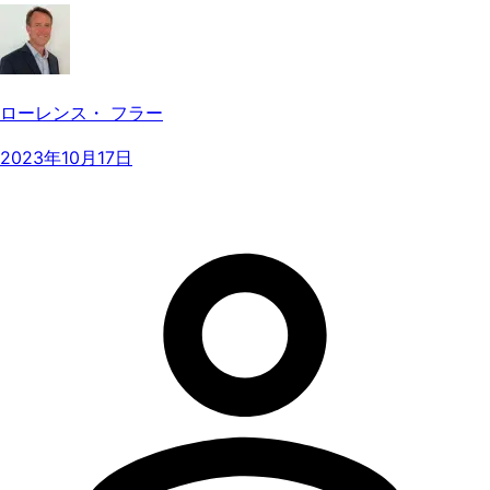
ローレンス・ フラー
2023年10月17日