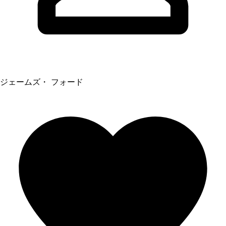
ジェームズ・ フォード