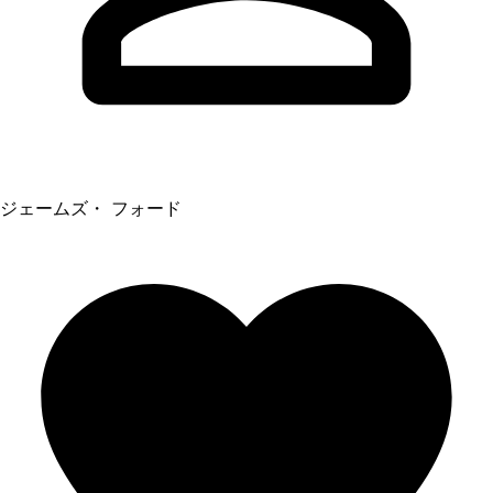
ジェームズ・ フォード