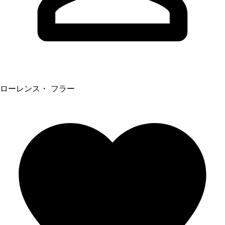
ローレンス・ フラー