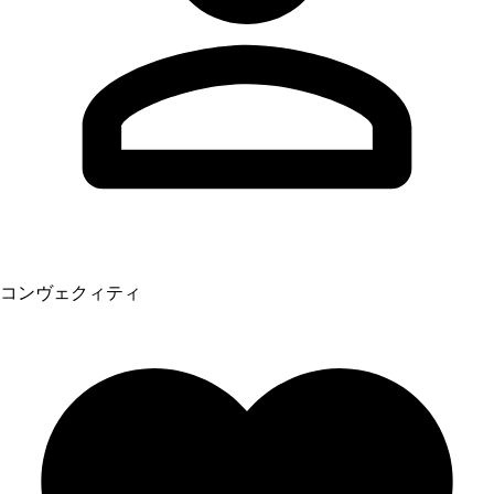
コンヴェクィティ