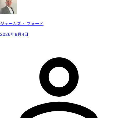
ジェームズ・ フォード
2026年8月4日