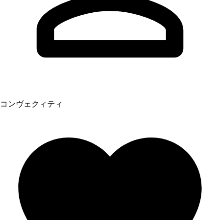
コンヴェクィティ