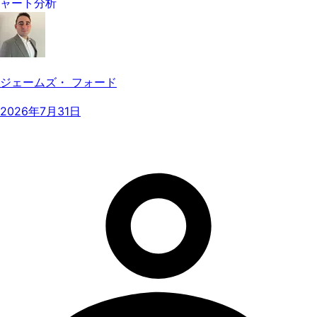
ャート分析
ジェームズ・ フォード
2026年7月31日