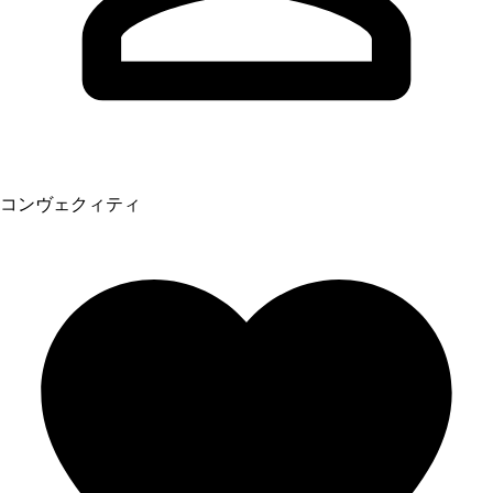
コンヴェクィティ