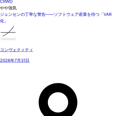
CRWD
やや強気
ジェンセンの丁寧な警告——ソフトウェア産業を待つ「VAR
化」
コンヴェクィティ
2026年7月31日