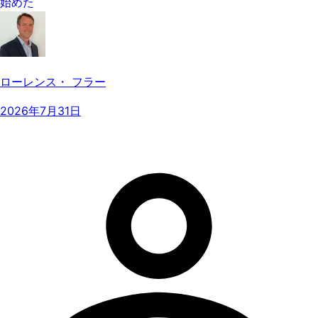
始めた
ローレンス・ フラー
2026年7月31日