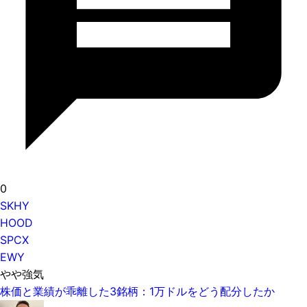
0
SKHY
HOOD
SPCX
EWY
やや強気
株価と業績が乖離した3銘柄：1万ドルをどう配分したか