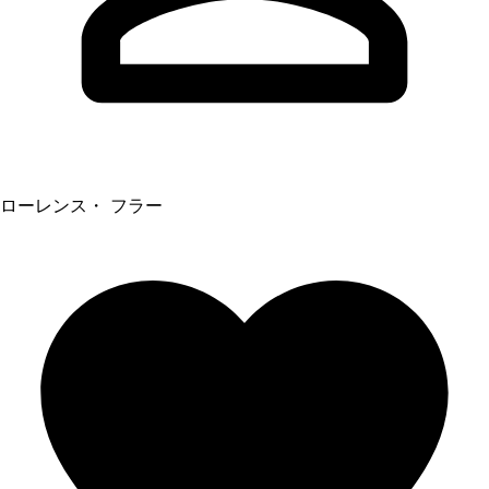
ローレンス・ フラー