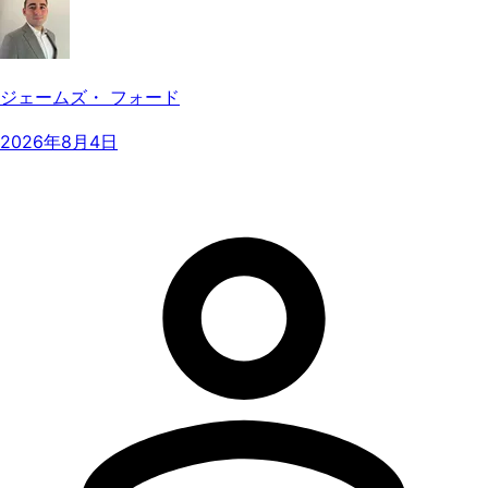
ジェームズ・ フォード
2026年8月4日