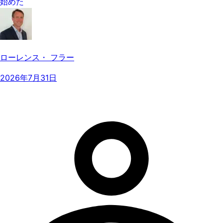
始めた
ローレンス・ フラー
2026年7月31日