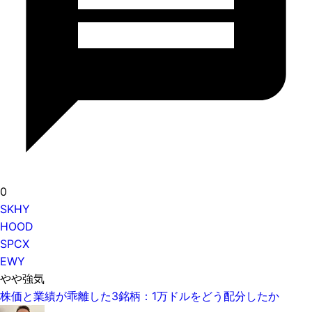
0
SKHY
HOOD
SPCX
EWY
やや強気
株価と業績が乖離した3銘柄：1万ドルをどう配分したか