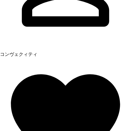
コンヴェクィティ