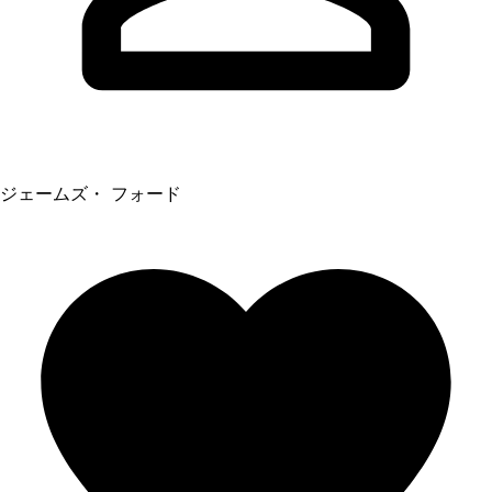
ジェームズ・ フォード