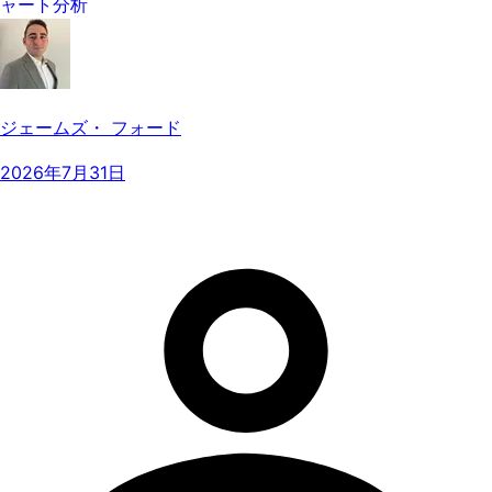
ャート分析
ジェームズ・ フォード
2026年7月31日