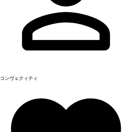
コンヴェクィティ