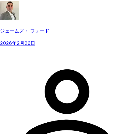
ジェームズ・ フォード
2026年2月26日