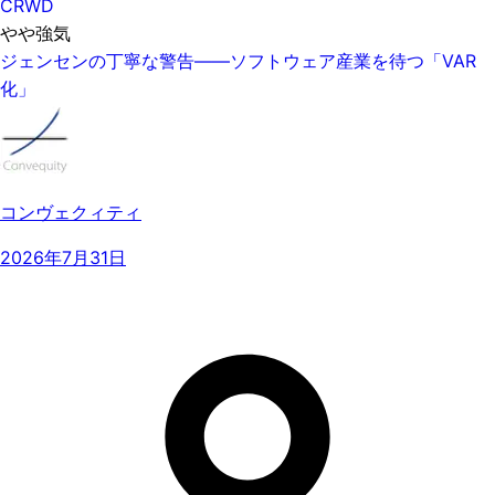
CRWD
やや強気
ジェンセンの丁寧な警告——ソフトウェア産業を待つ「VAR
化」
コンヴェクィティ
2026年7月31日