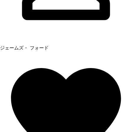
ジェームズ・ フォード