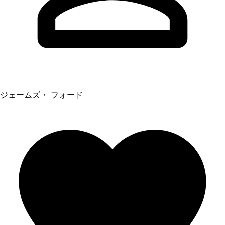
ジェームズ・ フォード