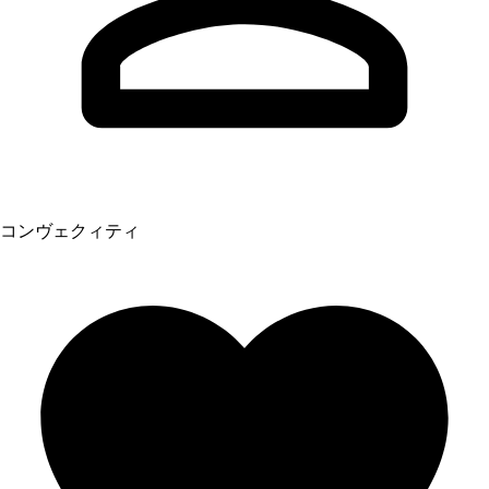
コンヴェクィティ