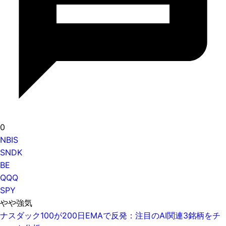
0
NBIS
SNDK
BE
QQQ
SPY
やや強気
ナスダック100が200日EMAで反発：注目のAI関連3銘柄をチ