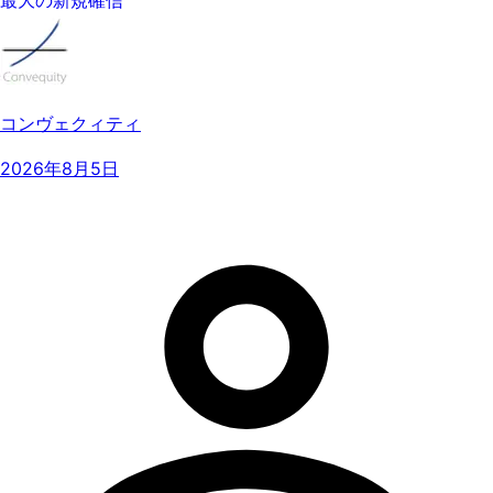
コンヴェクィティ
2026年8月5日