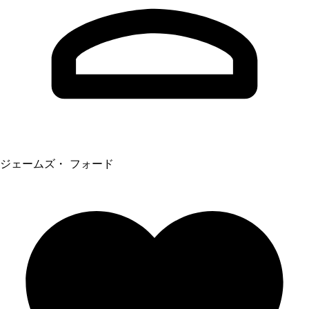
ジェームズ・ フォード