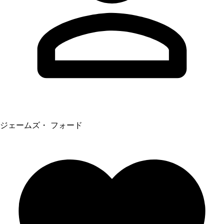
ジェームズ・ フォード