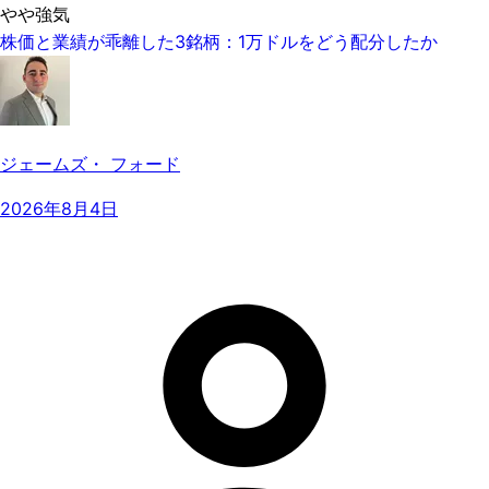
やや強気
株価と業績が乖離した3銘柄：1万ドルをどう配分したか
ジェームズ・ フォード
2026年8月4日