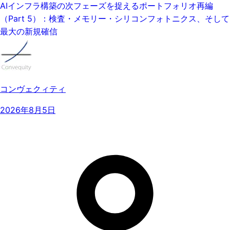
AIインフラ構築の次フェーズを捉えるポートフォリオ再編
（Part 5）：検査・メモリー・シリコンフォトニクス、そして
最大の新規確信
コンヴェクィティ
2026年8月5日