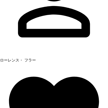
ローレンス・ フラー