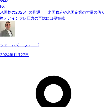
GLD
FXI
米国株の2025年の見通し：米国政府や米国企業の大量の借り
換えとインフレ圧力の再燃には要警戒！
ジェームズ・ フォード
2024年11月27日