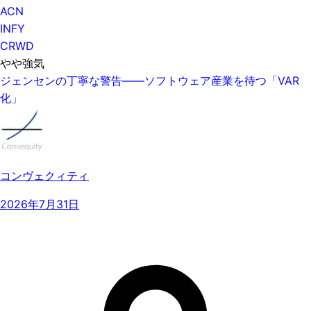
ACN
INFY
CRWD
やや強気
ジェンセンの丁寧な警告——ソフトウェア産業を待つ「VAR
化」
コンヴェクィティ
2026年7月31日