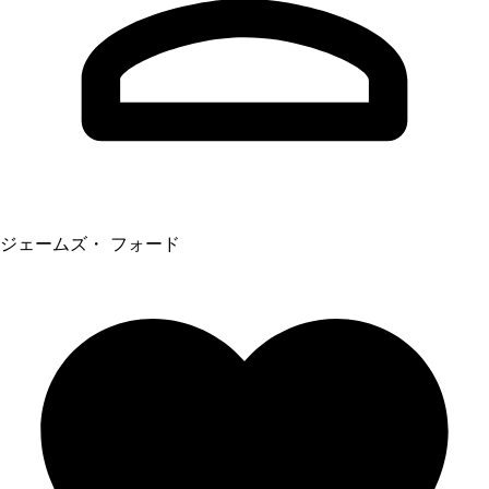
ジェームズ・ フォード