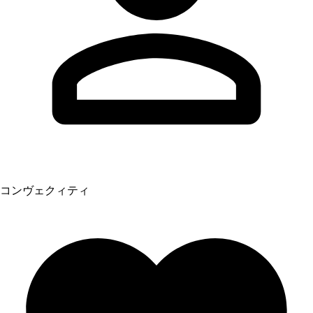
コンヴェクィティ