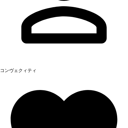
コンヴェクィティ