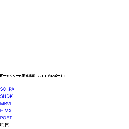
同一セクターの関連記事（おすすめレポート）
SOI.PA
SNDK
MRVL
HIMX
POET
強気