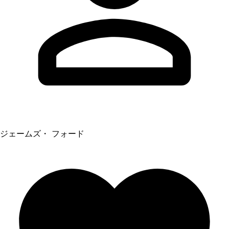
ジェームズ・ フォード