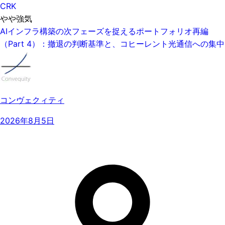
CRK
やや強気
AIインフラ構築の次フェーズを捉えるポートフォリオ再編
（Part 4）：撤退の判断基準と、コヒーレント光通信への集中
コンヴェクィティ
2026年8月5日