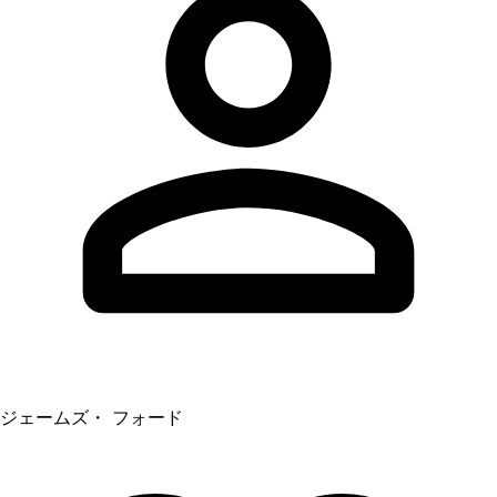
ジェームズ・ フォード