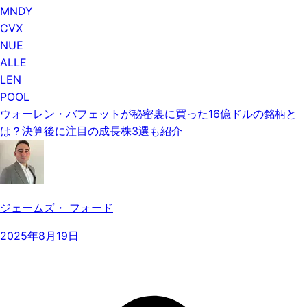
MNDY
CVX
NUE
ALLE
LEN
POOL
ウォーレン・バフェットが秘密裏に買った16億ドルの銘柄と
は？決算後に注目の成長株3選も紹介
ジェームズ・ フォード
2025年8月19日