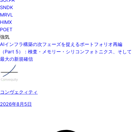
SNDK
MRVL
HIMX
POET
強気
AIインフラ構築の次フェーズを捉えるポートフォリオ再編
（Part 5）：検査・メモリー・シリコンフォトニクス、そして
最大の新規確信
コンヴェクィティ
2026年8月5日