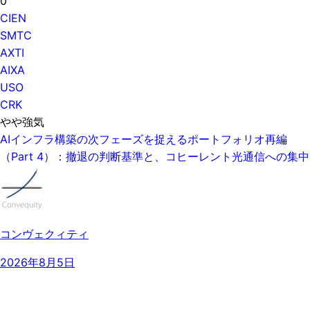
0
CIEN
SMTC
AXTI
AIXA
USO
CRK
やや強気
AIインフラ構築の次フェーズを捉えるポートフォリオ再編
（Part 4）：撤退の判断基準と、コヒーレント光通信への集中
コンヴェクィティ
2026年8月5日