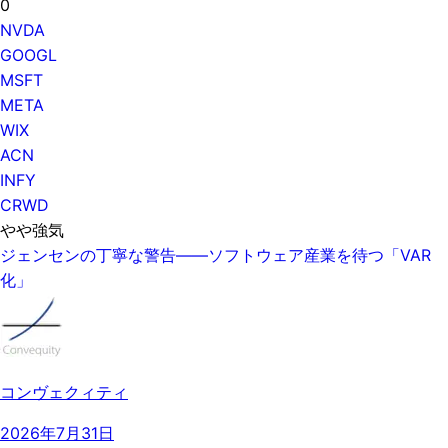
0
NVDA
GOOGL
MSFT
META
WIX
ACN
INFY
CRWD
やや強気
ジェンセンの丁寧な警告——ソフトウェア産業を待つ「VAR
化」
コンヴェクィティ
2026年7月31日