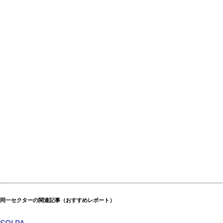
同一セクターの関連記事（おすすめレポート）
SOI.PA