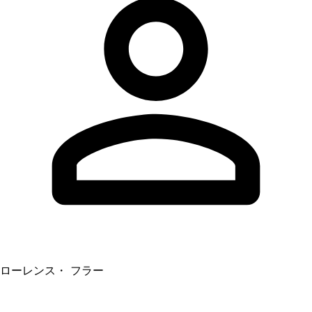
ローレンス・ フラー