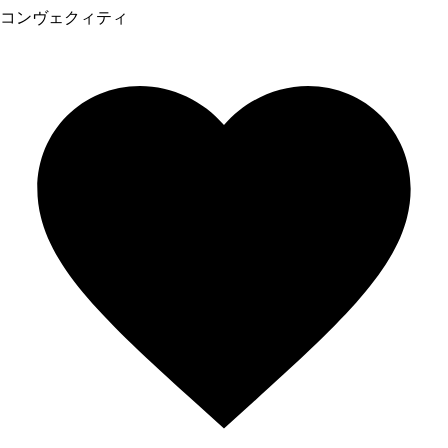
コンヴェクィティ