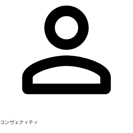
コンヴェクィティ