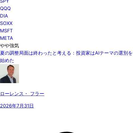
SPY
QQQ
DIA
SOXX
MSFT
META
やや強気
夏の調整局面は終わったと考える：投資家はAIテーマの選別を
始めた
ローレンス・ フラー
2026年7月31日