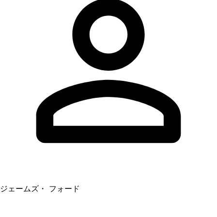
ジェームズ・ フォード