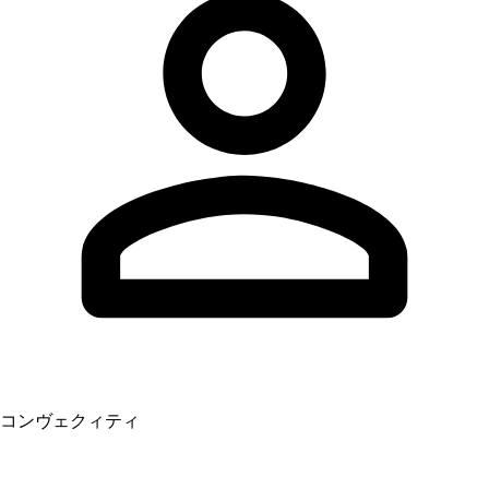
コンヴェクィティ