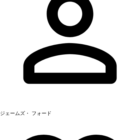
ジェームズ・ フォード