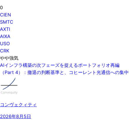
0
CIEN
SMTC
AXTI
AIXA
USO
CRK
やや強気
AIインフラ構築の次フェーズを捉えるポートフォリオ再編
（Part 4）：撤退の判断基準と、コヒーレント光通信への集中
コンヴェクィティ
2026年8月5日