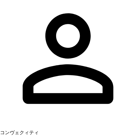
コンヴェクィティ