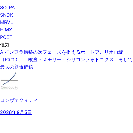
SOI.PA
SNDK
MRVL
HIMX
POET
強気
AIインフラ構築の次フェーズを捉えるポートフォリオ再編
（Part 5）：検査・メモリー・シリコンフォトニクス、そして
最大の新規確信
コンヴェクィティ
2026年8月5日