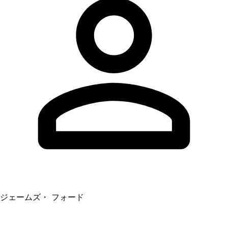
ジェームズ・ フォード