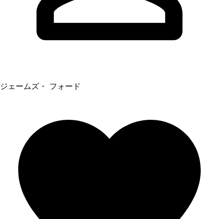
ジェームズ・ フォード