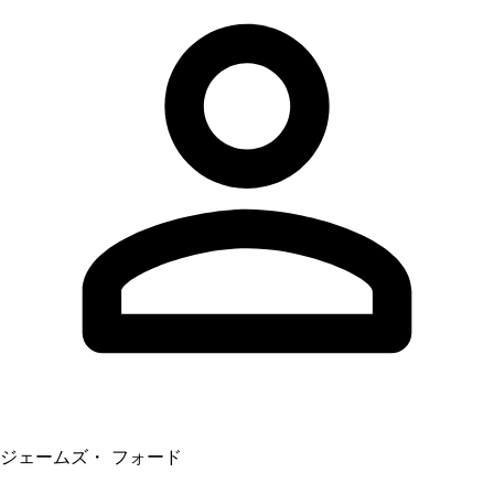
ジェームズ・ フォード