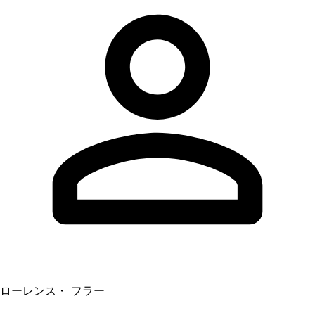
ローレンス・ フラー