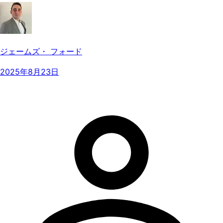
ジェームズ・ フォード
2025年8月23日