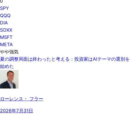
0
SPY
QQQ
DIA
SOXX
MSFT
META
やや強気
夏の調整局面は終わったと考える：投資家はAIテーマの選別を
始めた
ローレンス・ フラー
2026年7月31日