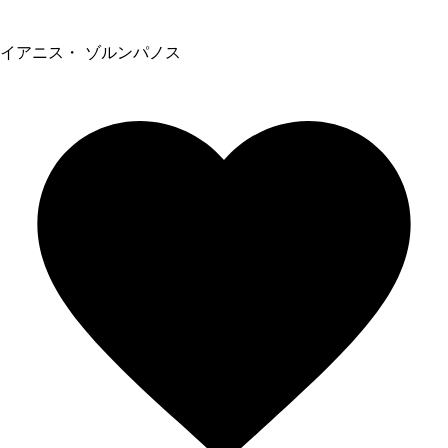
イアニス・ ゾルンパノス