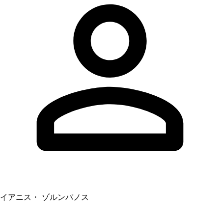
イアニス・ ゾルンパノス