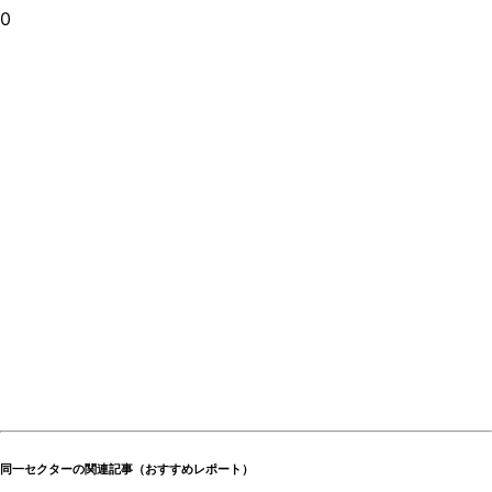
0
同一セクターの関連記事（おすすめレポート）