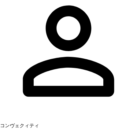
コンヴェクィティ