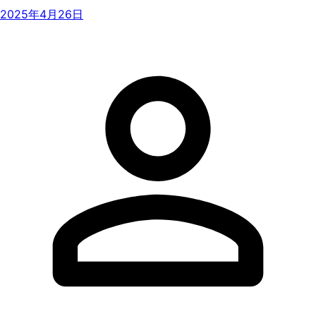
2025年4月26日