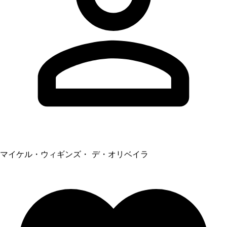
マイケル・ウィギンズ・ デ・オリベイラ