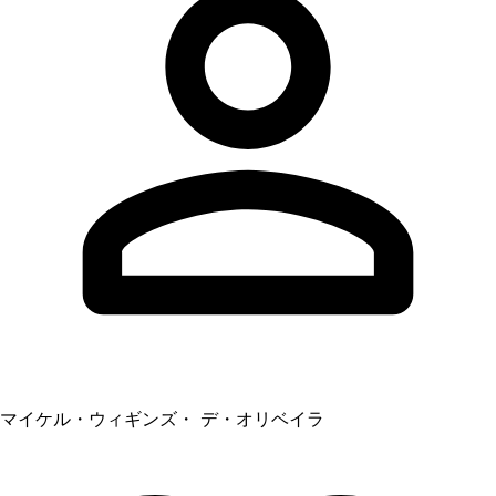
マイケル・ウィギンズ・ デ・オリベイラ