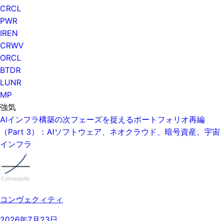
CRCL
PWR
IREN
CRWV
ORCL
BTDR
LUNR
MP
強気
AIインフラ構築の次フェーズを捉えるポートフォリオ再編
（Part 3）：AIソフトウェア、ネオクラウド、暗号資産、宇宙
インフラ
コンヴェクィティ
2026年7月23日