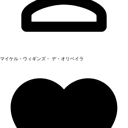
マイケル・ウィギンズ・ デ・オリベイラ