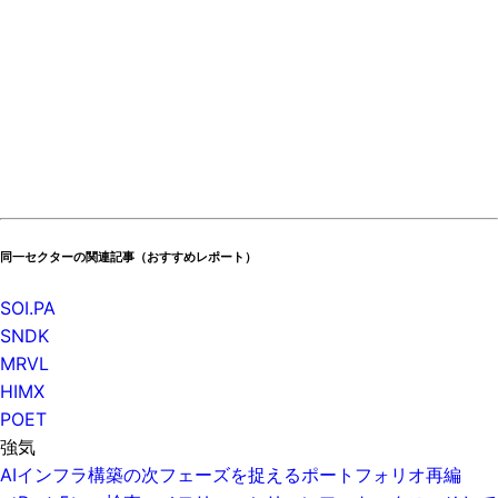
同一セクターの関連記事（おすすめレポート）
SOI.PA
SNDK
MRVL
HIMX
POET
強気
AIインフラ構築の次フェーズを捉えるポートフォリオ再編