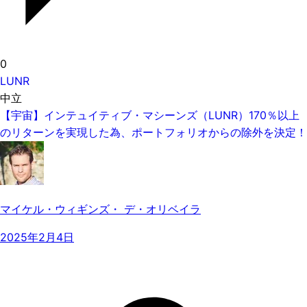
0
LUNR
中立
【宇宙】インテュイティブ・マシーンズ（LUNR）170％以上
のリターンを実現した為、ポートフォリオからの除外を決定！
マイケル・ウィギンズ・ デ・オリベイラ
2025年2月4日