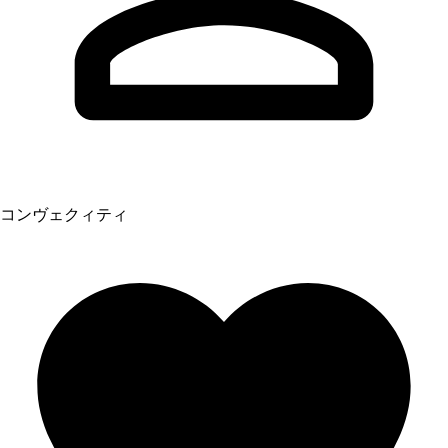
コンヴェクィティ