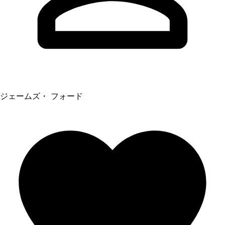
ジェームズ・ フォード