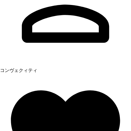
コンヴェクィティ