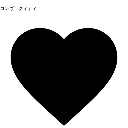
コンヴェクィティ