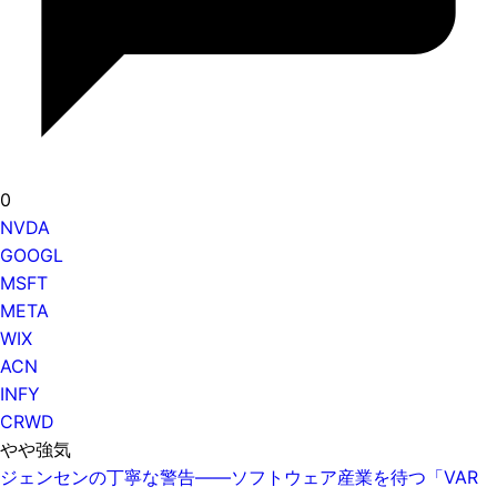
0
NVDA
GOOGL
MSFT
META
WIX
ACN
INFY
CRWD
やや強気
ジェンセンの丁寧な警告——ソフトウェア産業を待つ「VAR