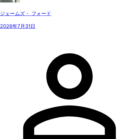
ジェームズ・ フォード
2026年7月31日