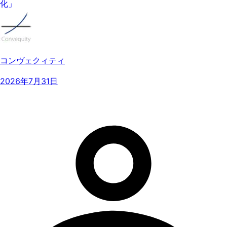
化」
コンヴェクィティ
2026年7月31日