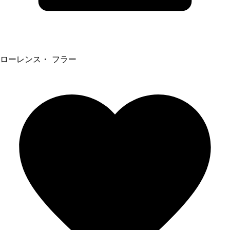
ローレンス・ フラー