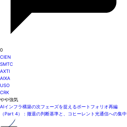
0
CIEN
SMTC
AXTI
AIXA
USO
CRK
やや強気
AIインフラ構築の次フェーズを捉えるポートフォリオ再編
（Part 4）：撤退の判断基準と、コヒーレント光通信への集中