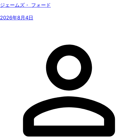
ジェームズ・ フォード
2026年8月4日