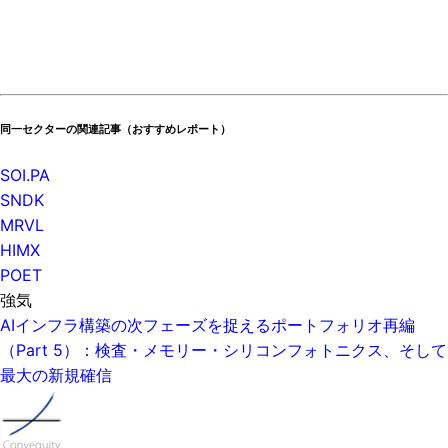
同一セクターの関連記事（おすすめレポート）
SOI.PA
SNDK
MRVL
HIMX
POET
強気
AIインフラ構築の次フェーズを捉えるポートフォリオ再編
（Part 5）：検査・メモリー・シリコンフォトニクス、そして
最大の新規確信