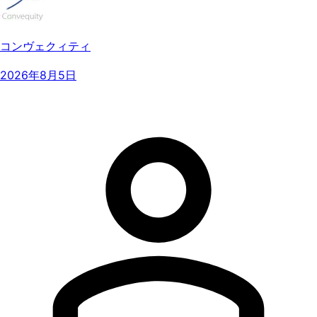
コンヴェクィティ
2026年8月5日