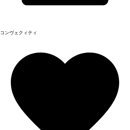
コンヴェクィティ