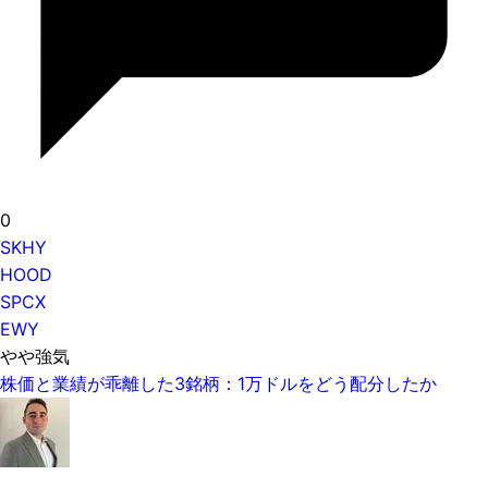
0
SKHY
HOOD
SPCX
EWY
やや強気
株価と業績が乖離した3銘柄：1万ドルをどう配分したか