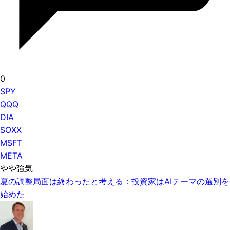
0
SPY
QQQ
DIA
SOXX
MSFT
META
やや強気
夏の調整局面は終わったと考える：投資家はAIテーマの選別を
始めた