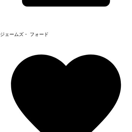
ジェームズ・ フォード