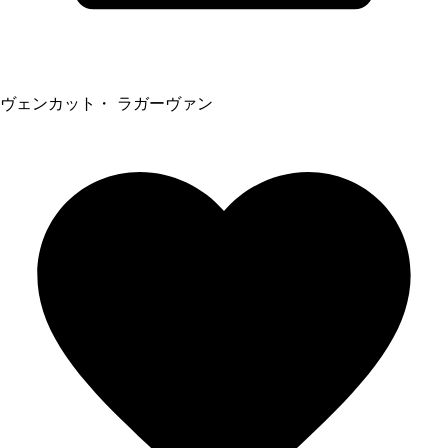
ヴェンカット・ ラガーヴァン