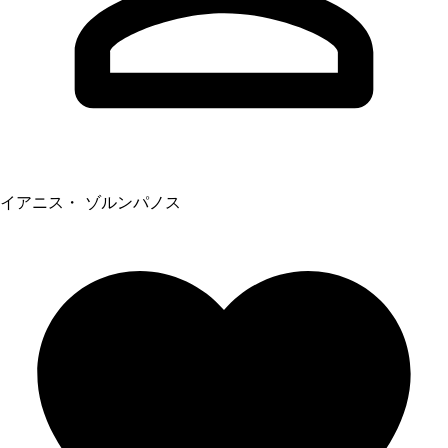
イアニス・ ゾルンパノス