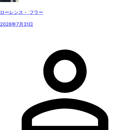
ローレンス・ フラー
2026年7月31日