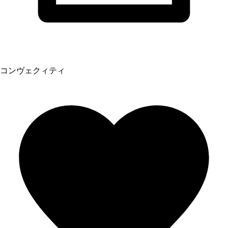
コンヴェクィティ