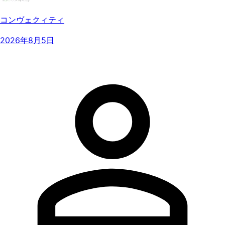
コンヴェクィティ
2026年8月5日