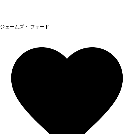
ジェームズ・ フォード