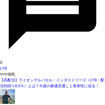
0
LYB
やや強気
【高配当】ライオンデルバセル・インダストリーズ（LYB：配
当利回り6.9％）とは？今後の株価見通しと将来性に迫る！