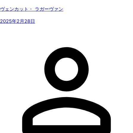
ヴェンカット・ ラガーヴァン
2025年2月28日