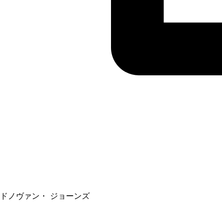
ドノヴァン・ ジョーンズ