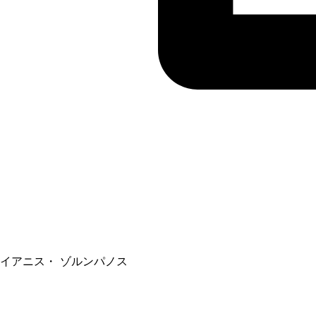
イアニス・ ゾルンパノス