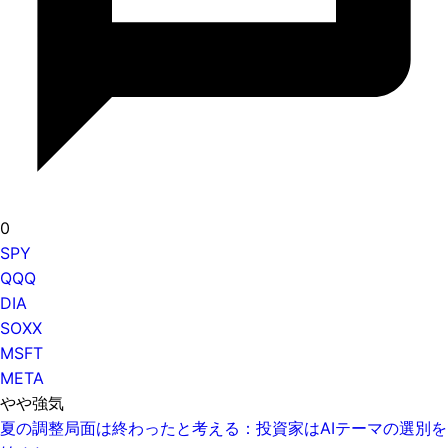
0
SPY
QQQ
DIA
SOXX
MSFT
META
やや強気
夏の調整局面は終わったと考える：投資家はAIテーマの選別を