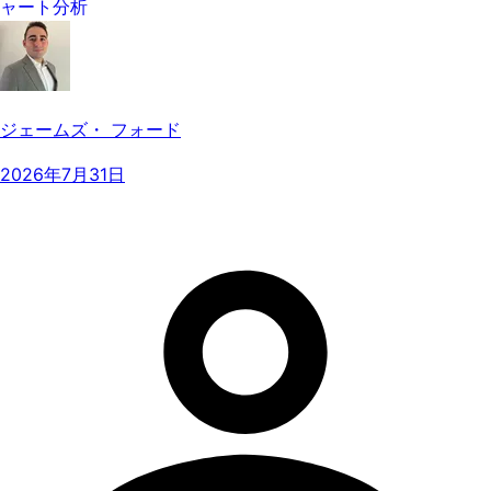
ャート分析
ジェームズ・ フォード
2026年7月31日