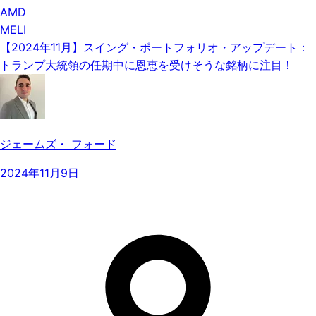
AMD
MELI
【2024年11月】スイング・ポートフォリオ・アップデート：
トランプ大統領の任期中に恩恵を受けそうな銘柄に注目！
ジェームズ・ フォード
2024年11月9日