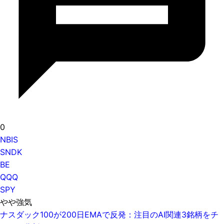
0
NBIS
SNDK
BE
QQQ
SPY
やや強気
ナスダック100が200日EMAで反発：注目のAI関連3銘柄をチ