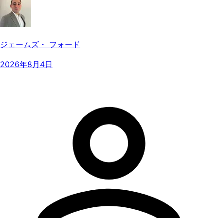
ジェームズ・ フォード
2026年8月4日