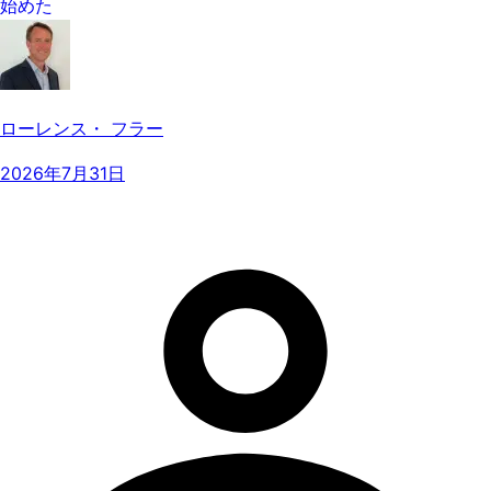
始めた
ローレンス・ フラー
2026年7月31日