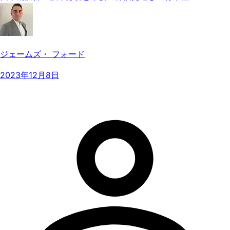
ジェームズ・ フォード
2023年12月8日