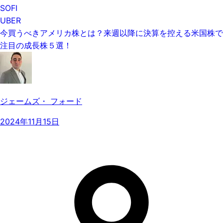
SOFI
UBER
今買うべきアメリカ株とは？来週以降に決算を控える米国株で
注目の成長株５選！
ジェームズ・ フォード
2024年11月15日