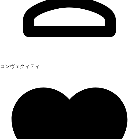
コンヴェクィティ