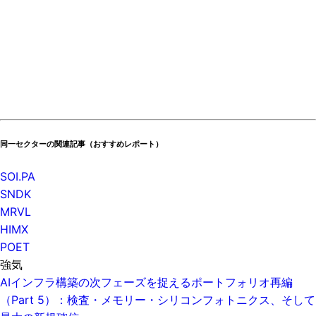
同一セクターの関連記事（おすすめレポート）
SOI.PA
SNDK
MRVL
HIMX
POET
強気
AIインフラ構築の次フェーズを捉えるポートフォリオ再編
（Part 5）：検査・メモリー・シリコンフォトニクス、そして