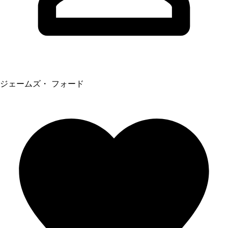
ジェームズ・ フォード