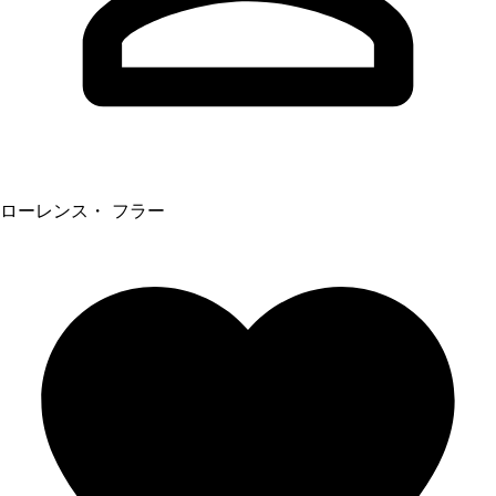
ローレンス・ フラー