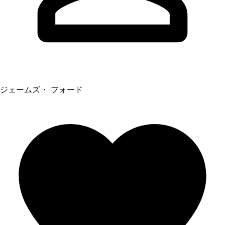
ジェームズ・ フォード