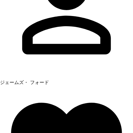
ジェームズ・ フォード