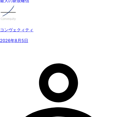
最大の新規確信
コンヴェクィティ
2026年8月5日