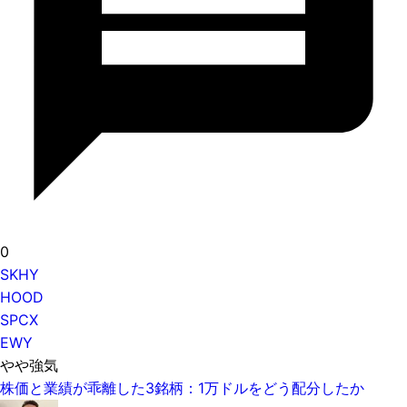
0
SKHY
HOOD
SPCX
EWY
やや強気
株価と業績が乖離した3銘柄：1万ドルをどう配分したか