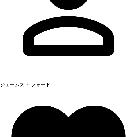
ジェームズ・ フォード