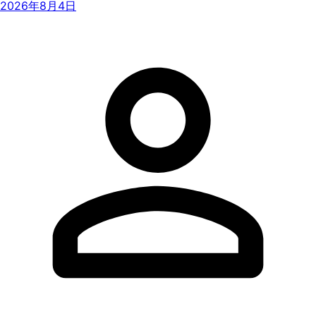
2026年8月4日