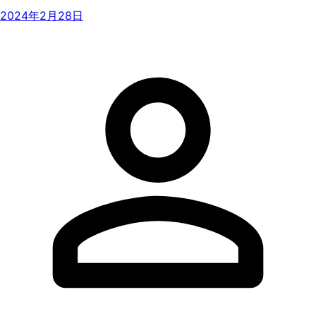
2024年2月28日