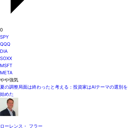
0
SPY
QQQ
DIA
SOXX
MSFT
META
やや強気
夏の調整局面は終わったと考える：投資家はAIテーマの選別を
始めた
ローレンス・ フラー