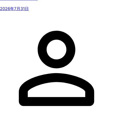
2026年7月31日