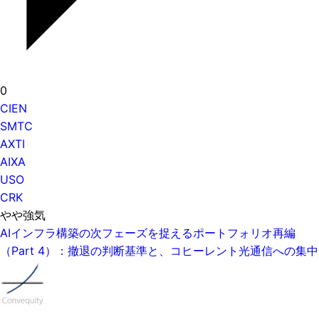
0
CIEN
SMTC
AXTI
AIXA
USO
CRK
やや強気
AIインフラ構築の次フェーズを捉えるポートフォリオ再編
（Part 4）：撤退の判断基準と、コヒーレント光通信への集中