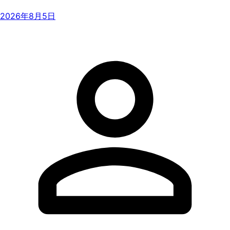
2026年8月5日