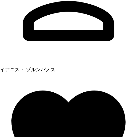
イアニス・ ゾルンパノス