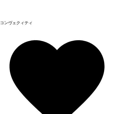
コンヴェクィティ