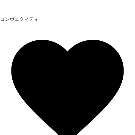
コンヴェクィティ