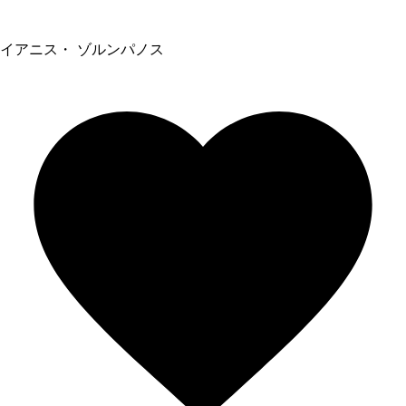
イアニス・ ゾルンパノス