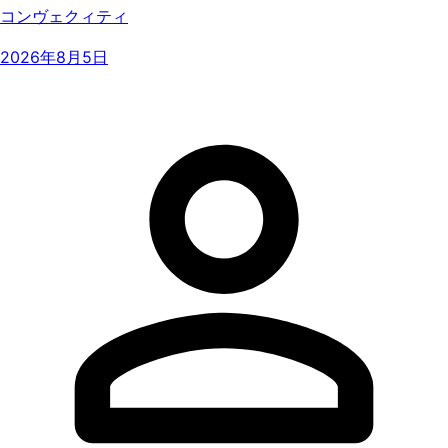
コンヴェクィティ
2026年8月5日