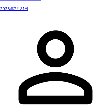
2026年7月31日