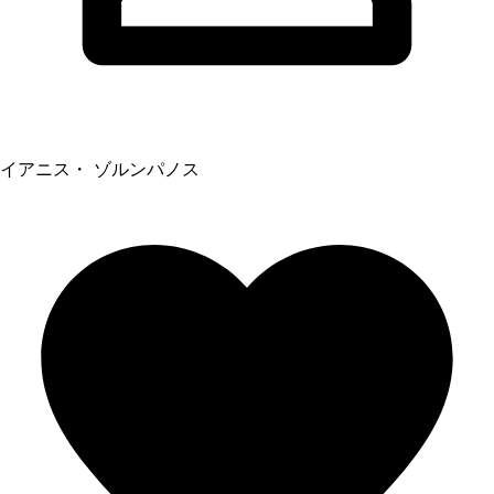
イアニス・ ゾルンパノス