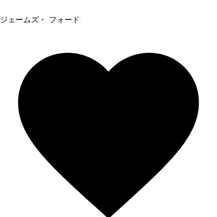
ジェームズ・ フォード