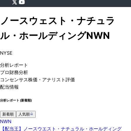
ノースウェスト・ナチュラ
ル・ホールディング
NWN
NYSE
分析
レポート
プロ
財務分析
コンセンサス株価
・アナリスト評価
配当情報
分析レポート (
新着順
)
新着順
人気順
NWN
【配当王】ノースウエスト・ナチュラル・ホールディング