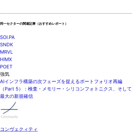
同一セクターの関連記事（おすすめレポート）
SOI.PA
SNDK
MRVL
HIMX
POET
強気
AIインフラ構築の次フェーズを捉えるポートフォリオ再編
（Part 5）：検査・メモリー・シリコンフォトニクス、そして
最大の新規確信
コンヴェクィティ