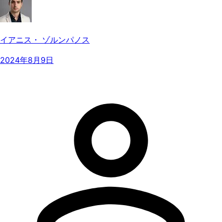
イアニス・ ゾルンパノス
2024年8月9日