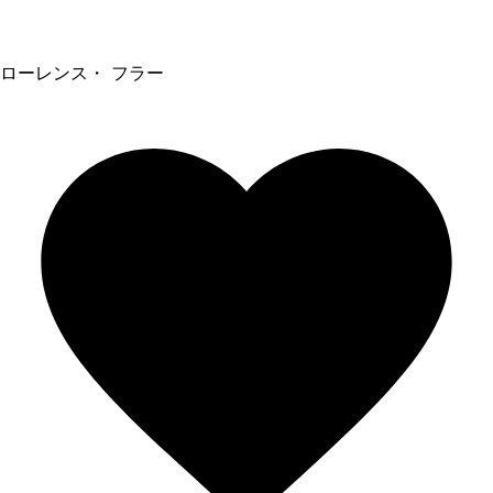
ローレンス・ フラー