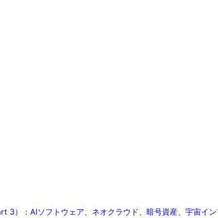
rt 3）：AIソフトウェア、ネオクラウド、暗号資産、宇宙イン