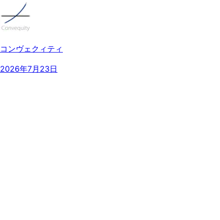
コンヴェクィティ
2026年7月23日