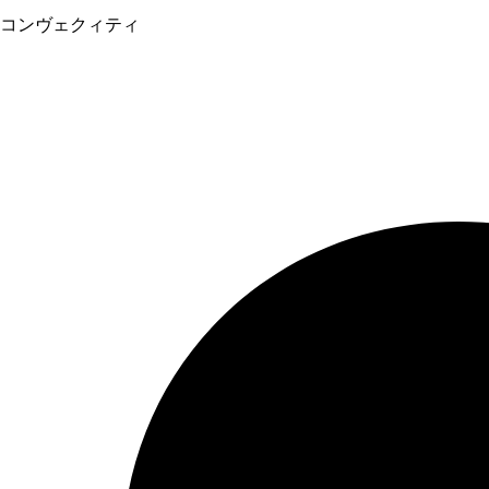
コンヴェクィティ