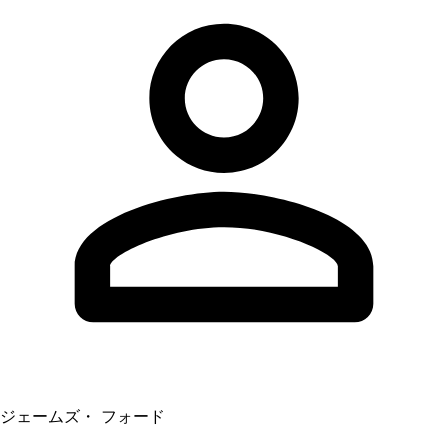
ジェームズ・ フォード