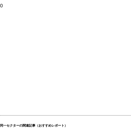
0
同一セクターの関連記事（おすすめレポート）