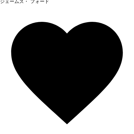
ジェームズ・ フォード