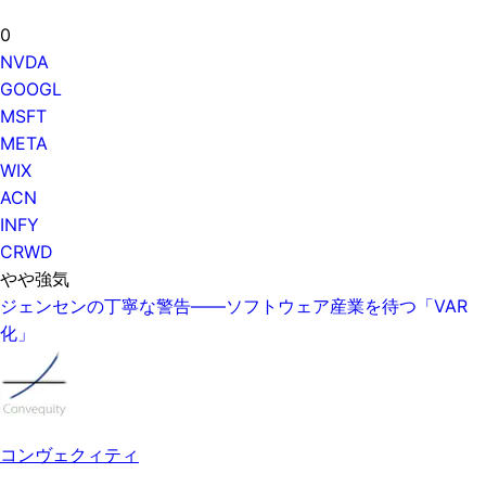
0
NVDA
GOOGL
MSFT
META
WIX
ACN
INFY
CRWD
やや強気
ジェンセンの丁寧な警告——ソフトウェア産業を待つ「VAR
化」
コンヴェクィティ