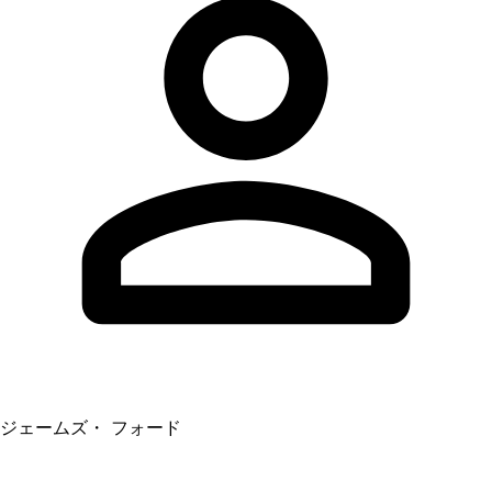
ジェームズ・ フォード