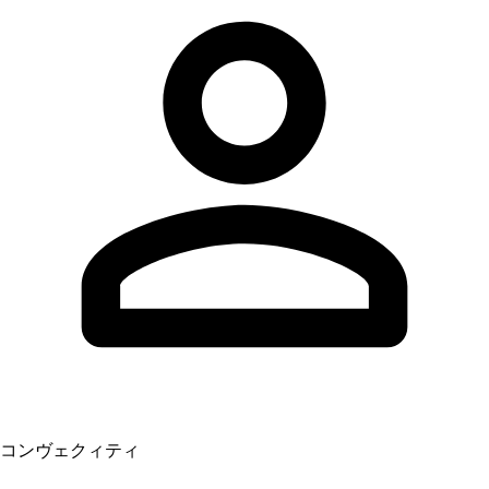
コンヴェクィティ