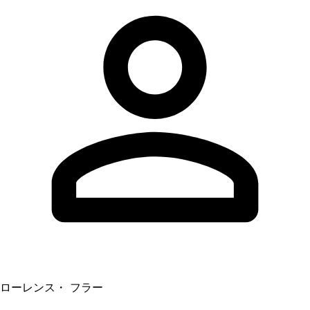
ローレンス・ フラー