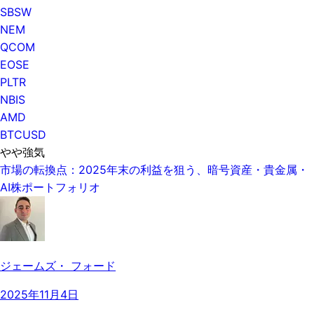
SBSW
NEM
QCOM
EOSE
PLTR
NBIS
AMD
BTCUSD
やや強気
市場の転換点：2025年末の利益を狙う、暗号資産・貴金属・
AI株ポートフォリオ
ジェームズ・ フォード
2025年11月4日