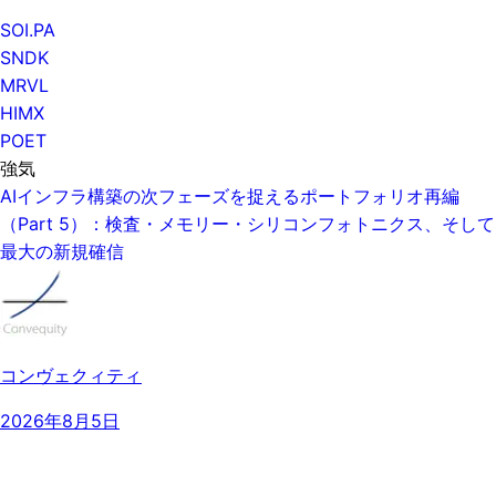
SOI.PA
SNDK
MRVL
HIMX
POET
強気
AIインフラ構築の次フェーズを捉えるポートフォリオ再編
（Part 5）：検査・メモリー・シリコンフォトニクス、そして
最大の新規確信
コンヴェクィティ
2026年8月5日