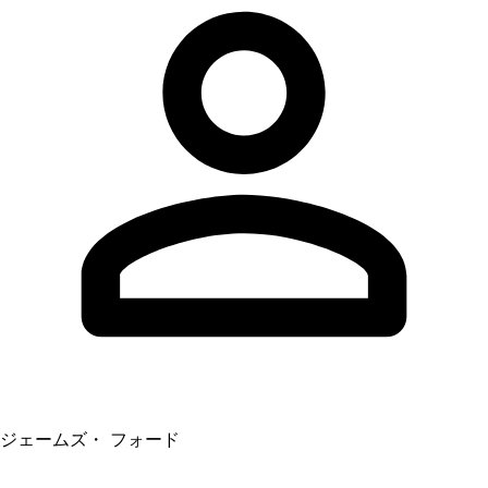
ジェームズ・ フォード