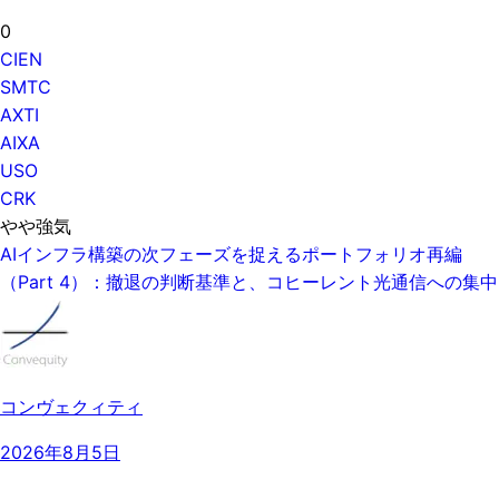
0
CIEN
SMTC
AXTI
AIXA
USO
CRK
やや強気
AIインフラ構築の次フェーズを捉えるポートフォリオ再編
（Part 4）：撤退の判断基準と、コヒーレント光通信への集中
コンヴェクィティ
2026年8月5日