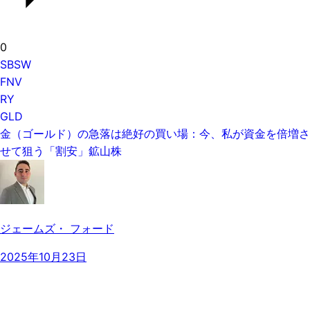
0
SBSW
FNV
RY
GLD
金（ゴールド）の急落は絶好の買い場：今、私が資金を倍増さ
せて狙う「割安」鉱山株
ジェームズ・ フォード
2025年10月23日