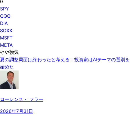
0
SPY
QQQ
DIA
SOXX
MSFT
META
やや強気
夏の調整局面は終わったと考える：投資家はAIテーマの選別を
始めた
ローレンス・ フラー
2026年7月31日