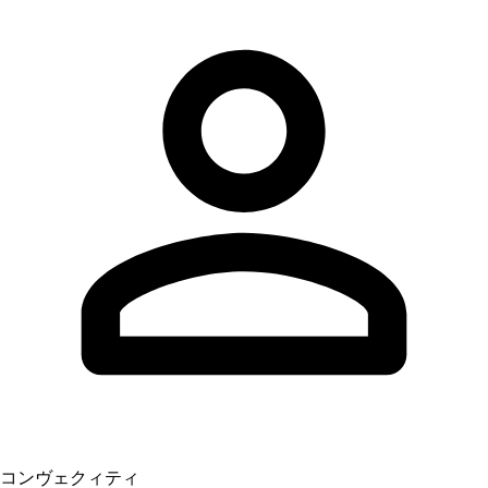
コンヴェクィティ