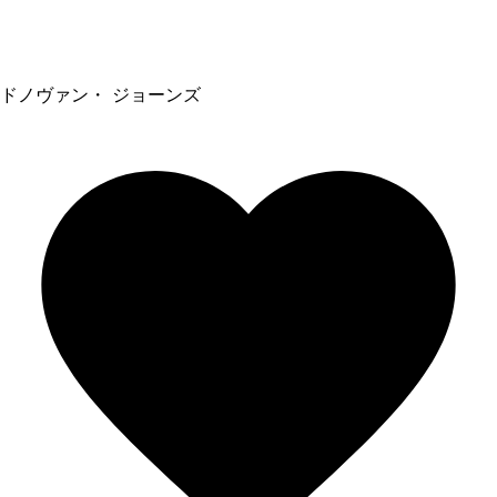
ドノヴァン・ ジョーンズ