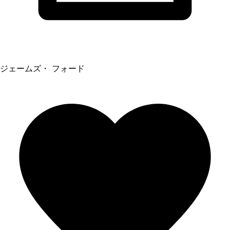
ジェームズ・ フォード