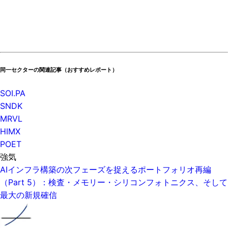
同一セクターの関連記事（おすすめレポート）
SOI.PA
SNDK
MRVL
HIMX
POET
強気
AIインフラ構築の次フェーズを捉えるポートフォリオ再編
（Part 5）：検査・メモリー・シリコンフォトニクス、そして
最大の新規確信