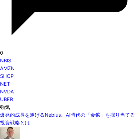
0
NBIS
AMZN
SHOP
NET
NVDA
UBER
強気
爆発的成長を遂げるNebius。AI時代の「金鉱」を掘り当てる
投資戦略とは