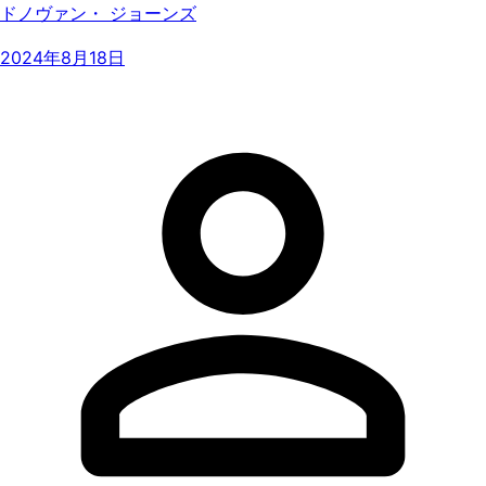
ドノヴァン・ ジョーンズ
2024年8月18日