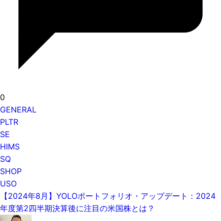
0
GENERAL
PLTR
SE
HIMS
SQ
SHOP
USO
【2024年8月】YOLOポートフォリオ・アップデート：2024
年度第2四半期決算後に注目の米国株とは？