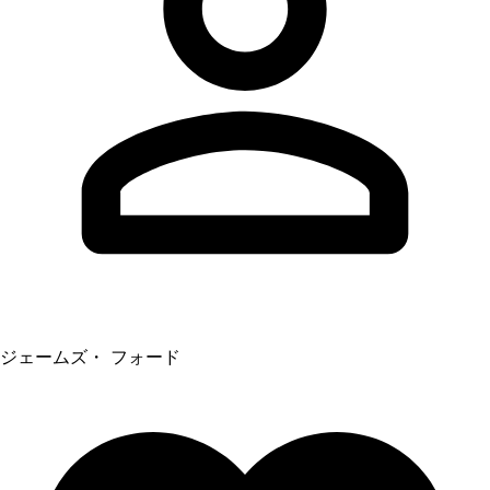
ジェームズ・ フォード