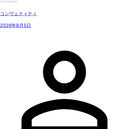
コンヴェクィティ
2026年8月5日