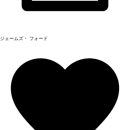
ジェームズ・ フォード