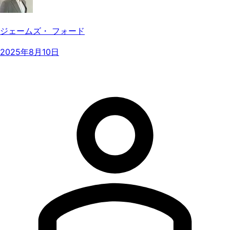
ジェームズ・ フォード
2025年8月10日