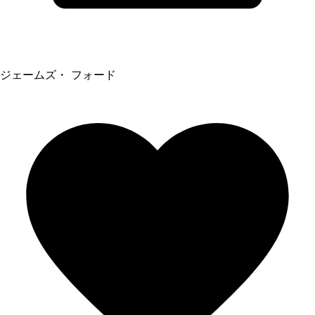
ジェームズ・ フォード