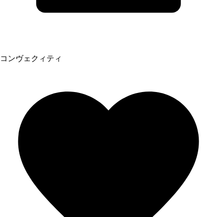
コンヴェクィティ