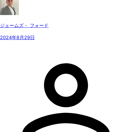
ジェームズ・ フォード
2024年8月29日