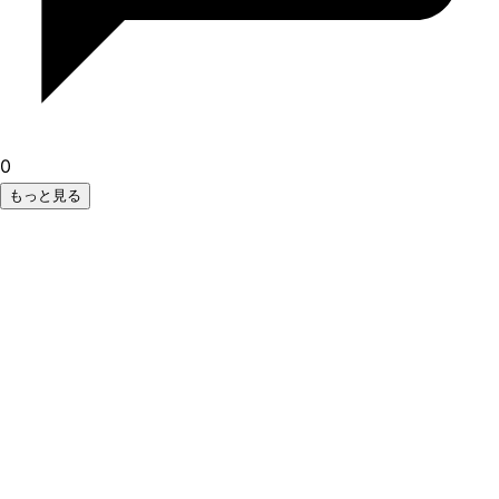
0
もっと見る