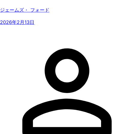
ジェームズ・ フォード
2026年2月13日