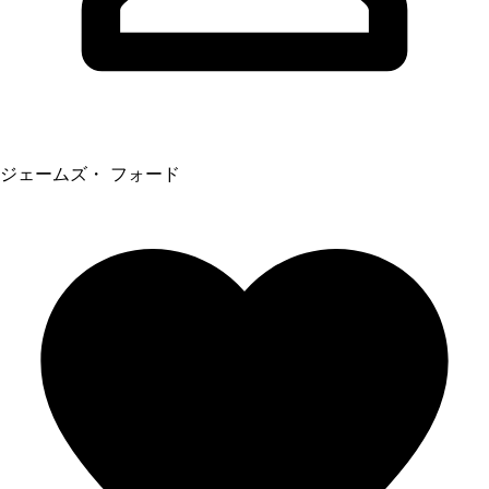
ジェームズ・ フォード