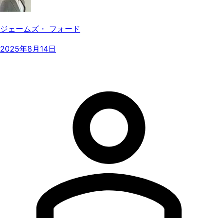
ジェームズ・ フォード
2025年8月14日