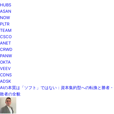
HUBS
ASAN
NOW
PLTR
TEAM
CSCO
ANET
CRWD
PANW
OKTA
VEEV
CDNS
ADSK
AIの本質は「ソフト」ではない：資本集約型への転換と勝者・
敗者の全貌