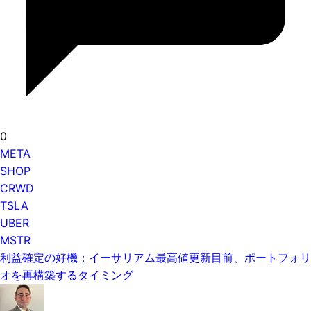
0
META
SHOP
CRWD
TSLA
UBER
MSTR
利益確定の好機：イーサリアム最高値更新目前、ポートフォリ
オを再構築するタイミング